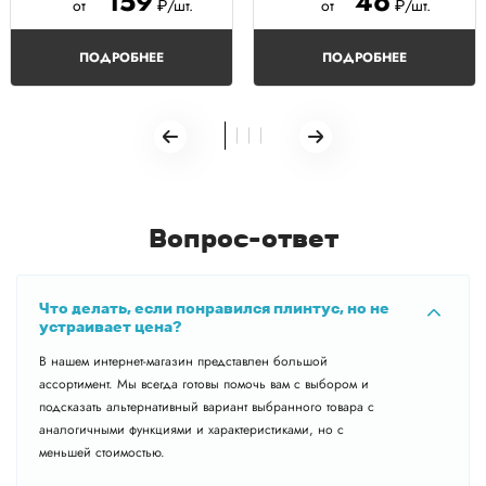
159
46
от
₽/шт.
от
₽/шт.
ПОДРОБНЕЕ
ПОДРОБНЕЕ
Вопрос-ответ
Что делать, если понравился плинтус, но не
устраивает цена?
В нашем интернет-магазин представлен большой
ассортимент. Мы всегда готовы помочь вам с выбором и
подсказать альтернативный вариант выбранного товара с
аналогичными функциями и характеристиками, но с
меньшей стоимостью.