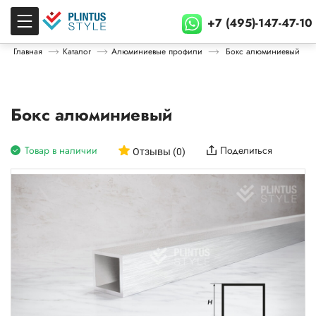
+7 (495)-147-47-10
Главная
Каталог
Алюминиевые профили
Бокс алюминиевый
Бокс алюминиевый
Товар в наличии
Поделиться
Отзывы (0)