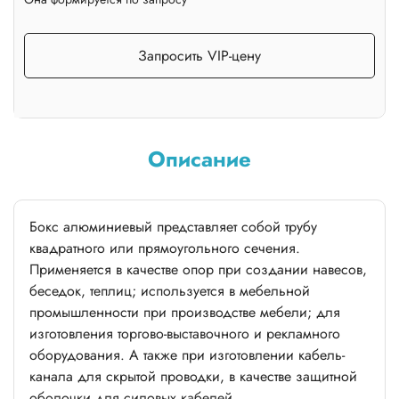
Запросить VIP-цену
Описание
Бокс алюминиевый представляет собой трубу
квадратного или прямоугольного сечения.
Применяется в качестве опор при создании навесов,
беседок, теплиц; используется в мебельной
промышленности при производстве мебели; для
изготовления торгово-выставочного и рекламного
оборудования. А также при изготовлении кабель-
канала для скрытой проводки, в качестве защитной
оболочки для силовых кабелей.