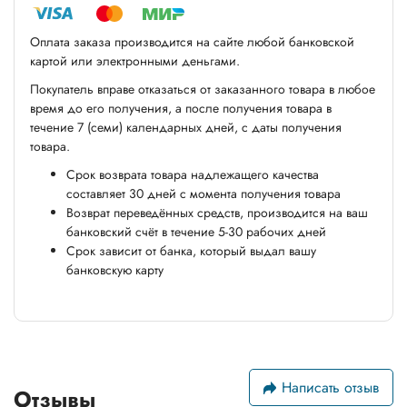
Оплата заказа производится на сайте любой банковской
картой или электронными деньгами.
Покупатель вправе отказаться от заказанного товара в любое
время до его получения, а после получения товара в
течение 7 (семи) календарных дней, с даты получения
товара.
Срок возврата товара надлежащего качества
составляет 30 дней с момента получения товара
Возврат переведённых средств, производится на ваш
банковский счёт в течение 5-30 рабочих дней
Срок зависит от банка, который выдал вашу
банковскую карту
Написать отзыв
Отзывы