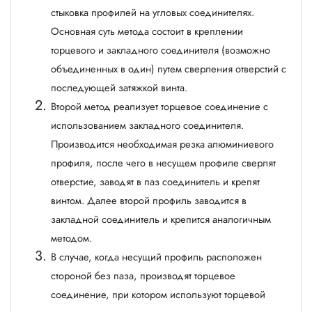
стыковка профилей на угловых соединителях.
Основная суть метода состоит в креплении
торцевого и закладного соединителя (возможно
объединенных в один) путем сверления отверстий с
последующей затяжкой винта.
Второй метод реализует торцевое соединение с
использованием закладного соединителя.
Производится необходимая резка алюминиевого
профиля, после чего в несущем профиле сверлят
отверстие, заводят в паз соединитель и крепят
винтом. Далее второй профиль заводится в
закладной соединитель и крепится аналогичным
методом.
В случае, когда несущий профиль расположен
стороной без паза, производят торцевое
соединение, при котором используют торцевой