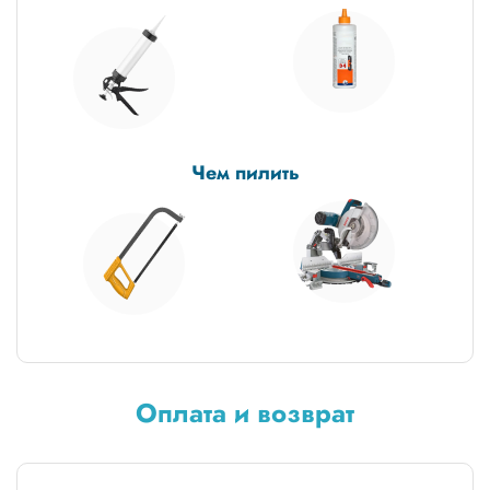
Чем пилить
Оплата и возврат