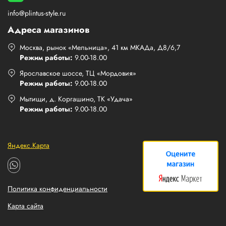
info@plintus-style.ru
Адреса магазинов
Москва, рынок «Мельница», 41 км МКАДа, Д8/6,7
Режим работы:
9.00-18.00
Ярославское шоссе, ТЦ «Мордовия»
Режим работы:
9.00-18.00
Мытищи, д. Коргашино, ТК «Удача»
Режим работы:
9.00-18.00
Яндекс.Карта
Политика конфиденциальности
Карта сайта