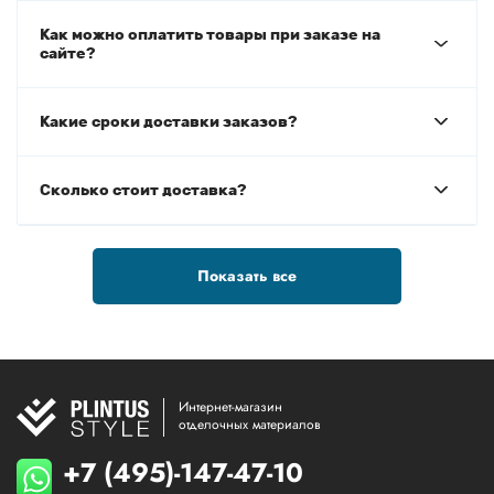
Как можно оплатить товары при заказе на
сайте?
Какие сроки доставки заказов?
Сколько стоит доставка?
Показать все
Интернет-магазин
отделочных материалов
+7 (495)-147-47-10