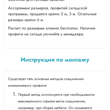
Ассортимент размеров, профилей складской
программы, продается кратно 2 м, 3 м. Остальные
размеры кратно 6 м.
Распил по размерам клиента бесплатно. Наличие
профиля на складе уточняйте у менеджера.
Инструкция по монтажу
Существует пять основных методов соединения
алюминиевого профиля:
Первый метод используется при необходимости
максимального скрытия места соединения,
например, при сборке мебели. Он называется