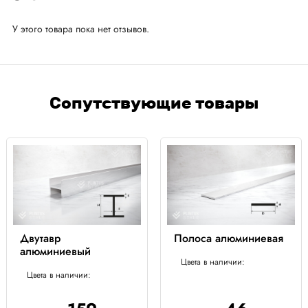
У этого товара пока нет отзывов.
Сопутствующие товары
Двутавр
Полоса алюминиевая
алюминиевый
Цвета в наличии:
Цвета в наличии: