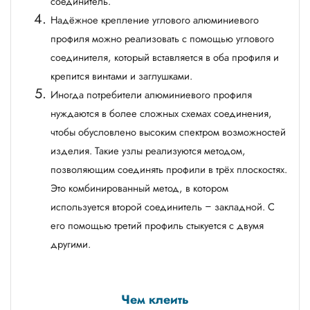
соединитель.
Надёжное крепление углового алюминиевого
профиля можно реализовать с помощью углового
соединителя, который вставляется в оба профиля и
крепится винтами и заглушками.
Иногда потребители алюминиевого профиля
нуждаются в более сложных схемах соединения,
чтобы обусловлено высоким спектром возможностей
изделия. Такие узлы реализуются методом,
позволяющим соединять профили в трёх плоскостях.
Это комбинированный метод, в котором
используется второй соединитель – закладной. С
его помощью третий профиль стыкуется с двумя
другими.
Чем клеить