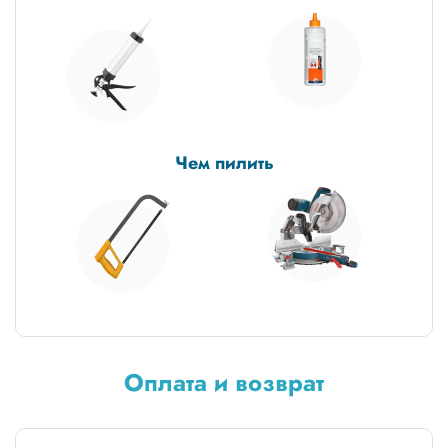
Чем пилить
Оплата и возврат