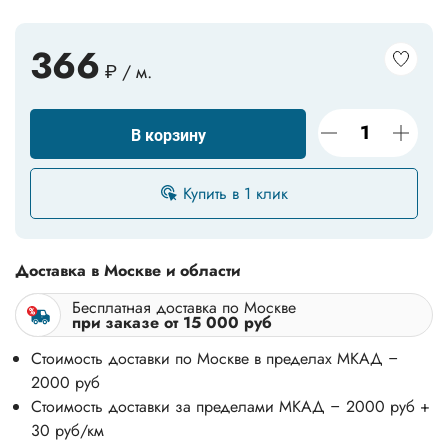
366
₽ / м.
В корзину
Купить в 1 клик
Доставка в Москве и области
Бесплатная доставка по Москве
при заказе от 15 000 руб
Стоимость доставки по Москве в пределах МКАД –
2000 руб
Стоимость доставки за пределами МКАД – 2000 руб +
30 руб/км