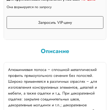
Она формируется по запросу
Запросить VIP-цену
Описание
Алюминиевая полоса – сплошной металлический
профиль прямоугольного сечения без полостей.
Широко применяется в различных отраслях – для
изготовления конструктивных элементов, деталей и
мебели, а также отделки и т.д. При декоративной
отделке: закрытие соединительных швов,
декоративные молдинги и т.п.; декоративное