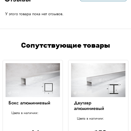
У этого товара пока нет отзывов.
Сопутствующие товары
Бокс алюминиевый
Двутавр
алюминиевый
Цвета в наличии:
Цвета в наличии: