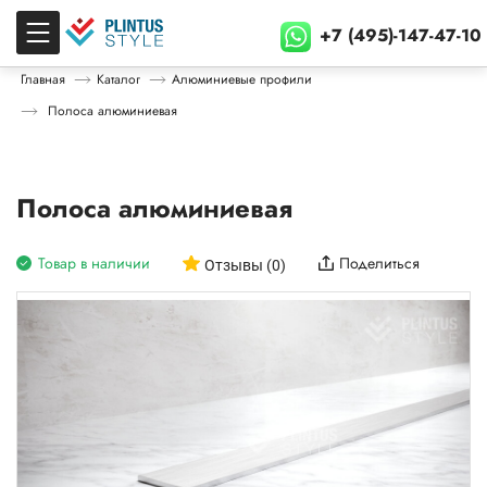
+7 (495)-147-47-10
Главная
Каталог
Алюминиевые профили
Полоса алюминиевая
Полоса алюминиевая
Товар в наличии
Поделиться
Отзывы (0)