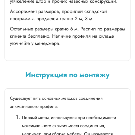
утяжеление штор и прочих навесных конструкций.
Ассортимент размеров, профилей складской
программы, продается кратно 2 м, 3 м.
Остальные размеры кратно 6 м. Распил по размерам
клиента бесплатно. Наличие профиля на складе
уточняйте у менеджера.
Инструкция по монтажу
Существует пять основных методов соединения
алюминиевого профиля:
Первый метод используется при необходимости
максимального скрытия места соединения,
например, при сборке мебели. Он называется