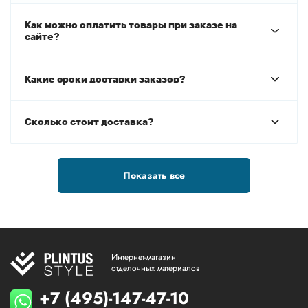
Как можно оплатить товары при заказе на
сайте?
Какие сроки доставки заказов?
Сколько стоит доставка?
Показать все
Интернет-магазин
отделочных материалов
+7 (495)-147-47-10