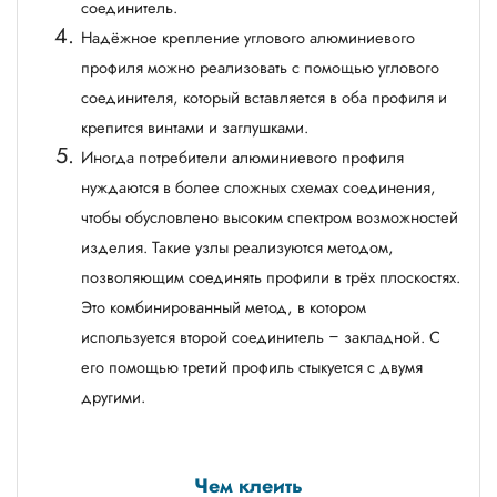
соединитель.
Надёжное крепление углового алюминиевого
профиля можно реализовать с помощью углового
соединителя, который вставляется в оба профиля и
крепится винтами и заглушками.
Иногда потребители алюминиевого профиля
нуждаются в более сложных схемах соединения,
чтобы обусловлено высоким спектром возможностей
изделия. Такие узлы реализуются методом,
позволяющим соединять профили в трёх плоскостях.
Это комбинированный метод, в котором
используется второй соединитель – закладной. С
его помощью третий профиль стыкуется с двумя
другими.
Чем клеить