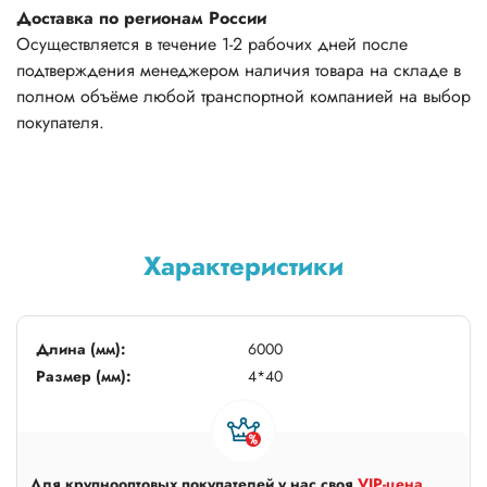
Доставка по регионам России
Осуществляется в течение 1-2 рабочих дней после
подтверждения менеджером наличия товара на складе в
полном объёме любой транспортной компанией на выбор
покупателя.
Характеристики
Длина (мм):
6000
Размер (мм):
4*40
Для крупнооптовых покупателей у нас своя
VIP-цена