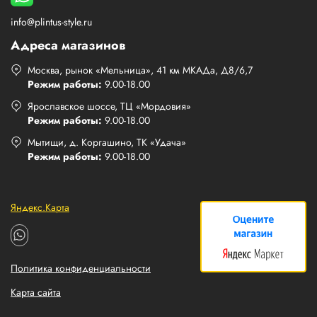
info@plintus-style.ru
Адреса магазинов
Москва, рынок «Мельница», 41 км МКАДа, Д8/6,7
Режим работы:
9.00-18.00
Ярославское шоссе, ТЦ «Мордовия»
Режим работы:
9.00-18.00
Мытищи, д. Коргашино, ТК «Удача»
Режим работы:
9.00-18.00
Яндекс.Карта
Политика конфиденциальности
Карта сайта