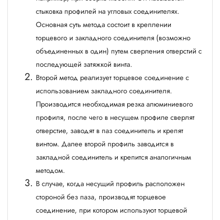
стыковка профилей на угловых соединителях.
Основная суть метода состоит в креплении
торцевого и закладного соединителя (возможно
объединенных в один) путем сверления отверстий с
последующей затяжкой винта.
Второй метод реализует торцевое соединение с
использованием закладного соединителя.
Производится необходимая резка алюминиевого
профиля, после чего в несущем профиле сверлят
отверстие, заводят в паз соединитель и крепят
винтом. Далее второй профиль заводится в
закладной соединитель и крепится аналогичным
методом.
В случае, когда несущий профиль расположен
стороной без паза, производят торцевое
соединение, при котором используют торцевой