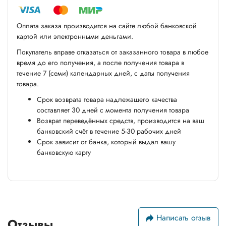
Оплата заказа производится на сайте любой банковской
картой или электронными деньгами.
Покупатель вправе отказаться от заказанного товара в любое
время до его получения, а после получения товара в
течение 7 (семи) календарных дней, с даты получения
товара.
Срок возврата товара надлежащего качества
составляет 30 дней с момента получения товара
Возврат переведённых средств, производится на ваш
банковский счёт в течение 5-30 рабочих дней
Срок зависит от банка, который выдал вашу
банковскую карту
Написать отзыв
Отзывы