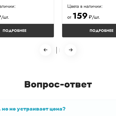
наличии:
Цвета в наличии:
159
/шт.
от
₽/шт.
ПОДРОБНЕЕ
ПОДРОБНЕЕ
Вопрос-ответ
 но не устраивает цена?