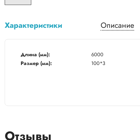
Характеристики
Описание
Длина (мм):
6000
Размер (мм):
100*3
Отзывы