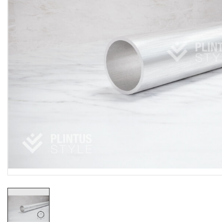
Резиновые коврики