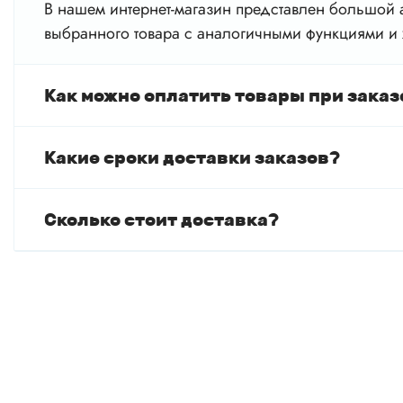
В нашем интернет-магазин представлен большой а
выбранного товара с аналогичными функциями и 
Как можно оплатить товары при заказ
Какие сроки доставки заказов?
Сколько стоит доставка?