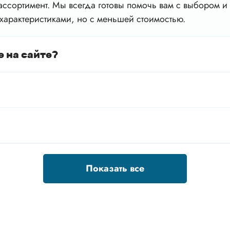
ссортимент. Мы всегда готовы помочь вам с выбором и 
характеристиками, но с меньшей стоимостью.
е на сайте?
Показать все