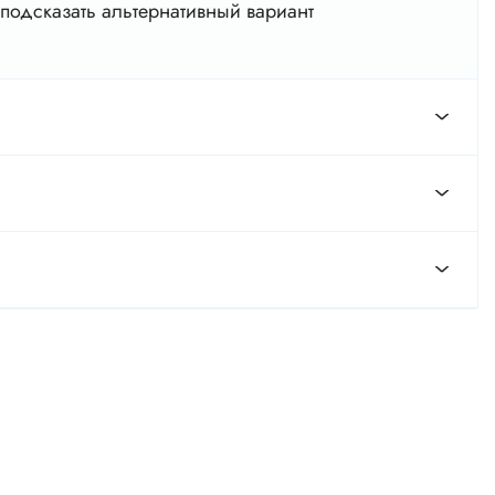
подсказать альтернативный вариант