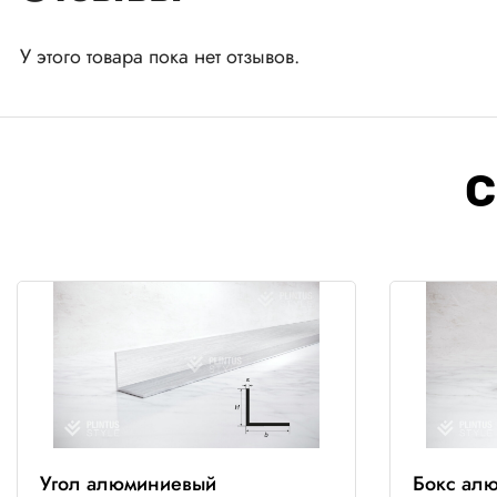
У этого товара пока нет отзывов.
С
Угол алюминиевый
Бокс ал