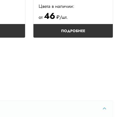
Цвета в наличии:
46
от
₽/шт.
ПОДРОБНЕЕ