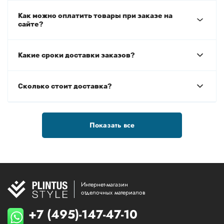
Как можно оплатить товары при заказе на
сайте?
Какие сроки доставки заказов?
Сколько стоит доставка?
Показать все
Интернет-магазин
отделочных материалов
+7 (495)-147-47-10