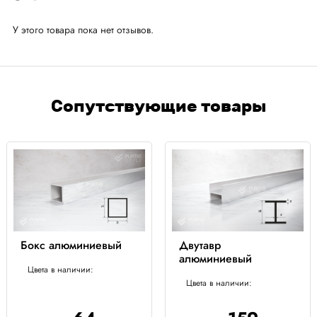
У этого товара пока нет отзывов.
Сопутствующие товары
Бокс алюминиевый
Двутавр
алюминиевый
Цвета в наличии:
Цвета в наличии: