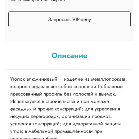
Запросить VIP-цену
Описание
Уголок алюминиевый – изделие из металлопроката,
которое представляет собой сплошной Г-образный
прессованный профиль без полостей и выемок.
Используется в строительстве и при монтаже
фасадных и прочих конструкций; для укрепления
несущих перегородок, организации проемов,
усиления конструкций; для декоративной защиты
углов; в мебельной промышленности при
производстве мебели.