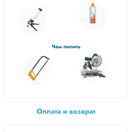
Чем пилить
Оплата и возврат