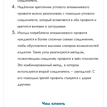
соединитель.
Надёжное крепление углового алюминиевого
профиля можно реализовать с помощью углового
соединителя, который вставляется в оба профиля и
крепится винтами и заглушками.
Иногда потребители алюминиевого профиля
нуждаются в более сложных схемах соединения,
чтобы обусловлено высоким спектром возможностей
изделия. Такие узлы реализуются методом,
позволяющим соединять профили в трёх плоскостях.
Это комбинированный метод, в котором
используется второй соединитель – закладной. С
его помощью третий профиль стыкуется с двумя
другими.
Чем клеить