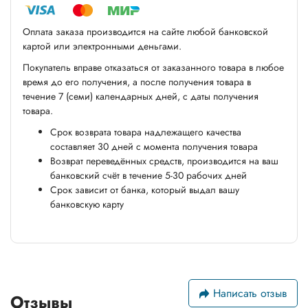
Оплата заказа производится на сайте любой банковской
картой или электронными деньгами.
Покупатель вправе отказаться от заказанного товара в любое
время до его получения, а после получения товара в
течение 7 (семи) календарных дней, с даты получения
товара.
Срок возврата товара надлежащего качества
составляет 30 дней с момента получения товара
Возврат переведённых средств, производится на ваш
банковский счёт в течение 5-30 рабочих дней
Срок зависит от банка, который выдал вашу
банковскую карту
Написать отзыв
Отзывы