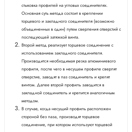
стыковка профилей на угловых соединителях.
Основная суть метода состоит в креплении
торцевого и закладного соединителя (возможно
объединенных в один) путем сверления отверстий с
последующей затяжкой винта.
Второй метод реализует торцевое соединение с
использованием закладного соединителя.
Производится необходимая резка алюминиевого
профиля, после чего в несущем профиле сверлят
отверстие, заводят в паз соединитель и крепят
винтом. Далее второй профиль заводится в
закладной соединитель и крепится аналогичным
методом.
В случае, когда несущий профиль расположен
стороной без паза, производят торцевое
соединение, при котором используют торцевой