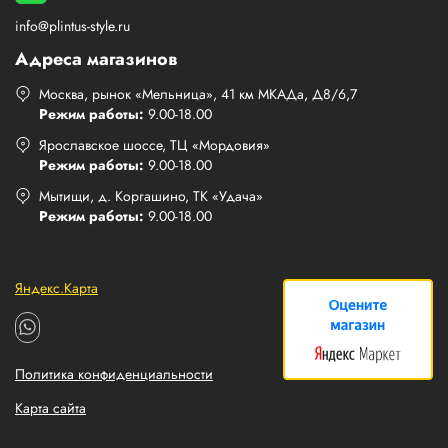
info@plintus-style.ru
Адреса магазинов
Москва, рынок «Мельница», 41 км МКАДа, Д8/6,7
Режим работы:
9.00-18.00
Ярославское шоссе, ТЦ «Мордовия»
Режим работы:
9.00-18.00
Мытищи, д. Коргашино, ТК «Удача»
Режим работы:
9.00-18.00
Яндекс.Карта
Политика конфиденциальности
Карта сайта