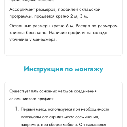
Ассортимент размеров, профилей складской
программы, продается кратно 2 м, 3 м.
Остальные размеры кратно 6 м. Распил по размерам
клиента бесплатно. Наличие профиля на складе
уточняйте у менеджера.
Инструкция по монтажу
Существует пять основных методов соединения
алюминиевого профиля:
Первый метод используется при необходимости
максимального скрытия места соединения,
например, при сборке мебели. Он называется