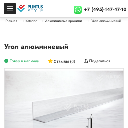
+7 (495)-147-47-10
Главная
Каталог
Алюминиевые профили
Угол алюминиевый
Угол алюминиевый
Товар в наличии
Поделиться
Отзывы (0)