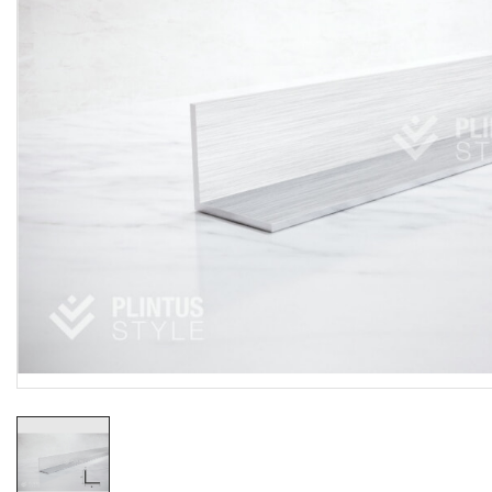
Резиновые коврики