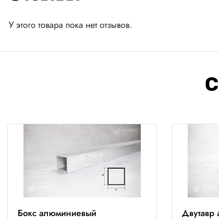
У этого товара пока нет отзывов.
С
Бокс алюминиевый
Двутавр