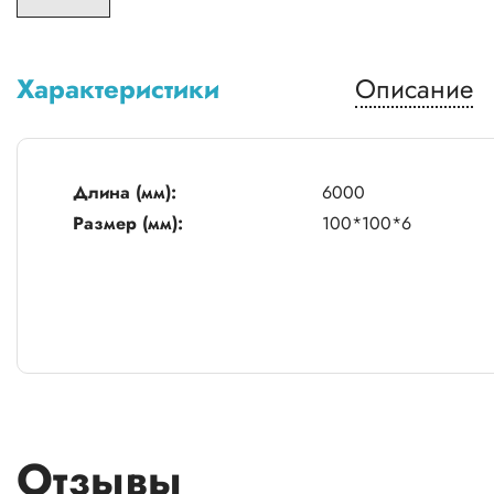
Характеристики
Описание
Длина (мм):
6000
Размер (мм):
100*100*6
Отзывы