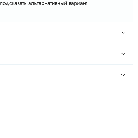
подсказать альтернативный вариант