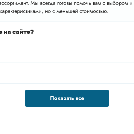
ссортимент. Мы всегда готовы помочь вам с выбором и 
характеристиками, но с меньшей стоимостью.
е на сайте?
Показать все