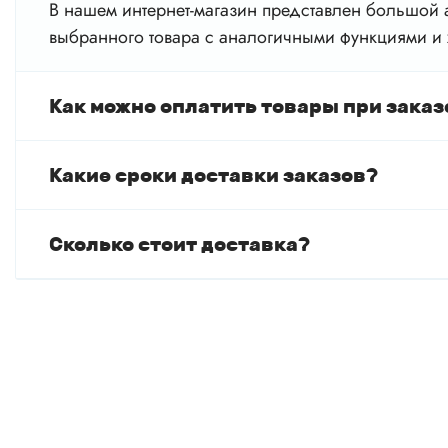
В нашем интернет-магазин представлен большой а
выбранного товара с аналогичными функциями и 
Как можно оплатить товары при заказ
Какие сроки доставки заказов?
Сколько стоит доставка?