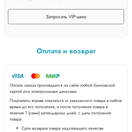
Запросить VIP-цену
Оплата и возврат
Оплата заказа производится на сайте любой банковской
картой или электронными деньгами.
Покупатель вправе отказаться от заказанного товара в любое
время до его получения, а после получения товара в
течение 7 (семи) календарных дней, с даты получения
товара.
Срок возврата товара надлежащего качества