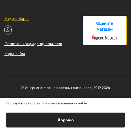
Яндекс.Карта
Политика конфиденциальности
Карта сайта
© Интернет-магазин отделочных материалов, 2019-2026
Разработка и продвижение сайтов
Пользуясь сайтом, вы принимаете политику
cookie
Matus&Kvits
Хорошо
Корзина
Главная
Каталог
Профиль