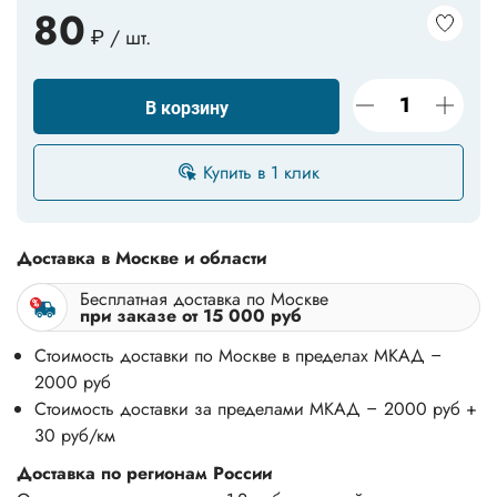
80
₽ / шт.
В корзину
Купить в 1 клик
Доставка в Москве и области
Бесплатная доставка по Москве
при заказе от 15 000 руб
Стоимость доставки по Москве в пределах МКАД –
2000 руб
Стоимость доставки за пределами МКАД – 2000 руб +
30 руб/км
Доставка по регионам России