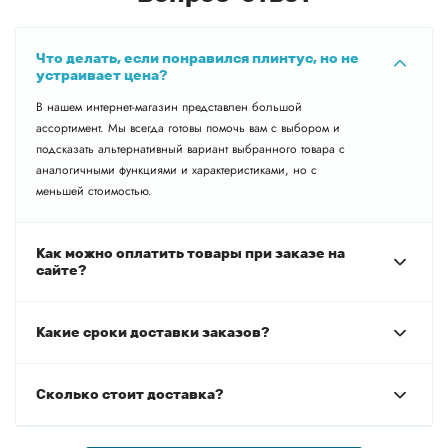
Что делать, если понравился плинтус, но не
устраивает цена?
В нашем интернет-магазин представлен большой
ассортимент. Мы всегда готовы помочь вам с выбором и
подсказать альтернативный вариант выбранного товара с
аналогичными функциями и характеристиками, но с
меньшей стоимостью.
Как можно оплатить товары при заказе на
сайте?
Какие сроки доставки заказов?
Сколько стоит доставка?