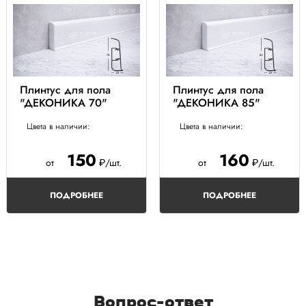
Плинтус для пола
Плинтус для пола
"ДЕКОНИКА 70"
"ДЕКОНИКА 85"
Цвета в наличии:
Цвета в наличии:
150
160
от
₽/шт.
от
₽/шт.
ПОДРОБНЕЕ
ПОДРОБНЕЕ
Вопрос-ответ