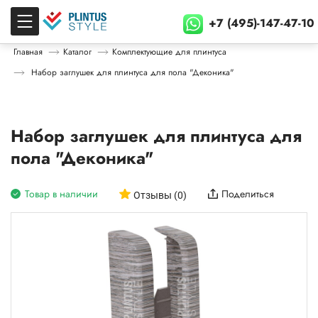
+7 (495)-147-47-10
Главная
Каталог
Комплектующие для плинтуса
Набор заглушек для плинтуса для пола "Деконика"
Набор заглушек для плинтуса для
пола "Деконика"
Товар в наличии
Поделиться
Отзывы (0)