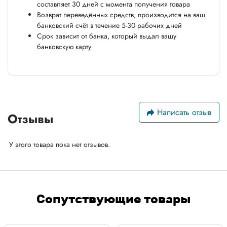
составляет 30 дней с момента получения товара
Возврат переведённых средств, производится на ваш
банковский счёт в течение 5-30 рабочих дней
Срок зависит от банка, который выдал вашу
банковскую карту
Написать отзыв
Отзывы
У этого товара пока нет отзывов.
Сопутствующие товары