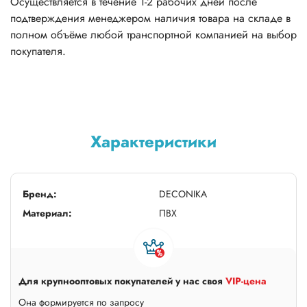
Осуществляется в течение 1-2 рабочих дней после
подтверждения менеджером наличия товара на складе в
полном объёме любой транспортной компанией на выбор
покупателя.
Характеристики
Бренд:
DECONIKA
Материал:
ПВХ
Для крупнооптовых покупателей у нас своя
VIP-цена
Она формируется по запросу