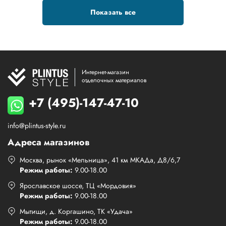
Показать все
Интернет-магазин
отделочных материалов
+7 (495)-147-47-10
info@plintus-style.ru
Адреса магазинов
Москва, рынок «Мельница», 41 км МКАДа, Д8/6,7
Режим работы:
9.00-18.00
Ярославское шоссе, ТЦ «Мордовия»
Режим работы:
9.00-18.00
Мытищи, д. Коргашино, ТК «Удача»
Режим работы:
9.00-18.00