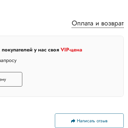
Оплата и возврат
покупателей у нас своя
VIP-цена
запросу
ену
Написать отзыв