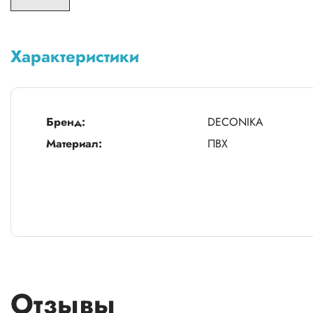
Характеристики
Бренд:
DECONIKA
Материал:
ПВХ
Отзывы