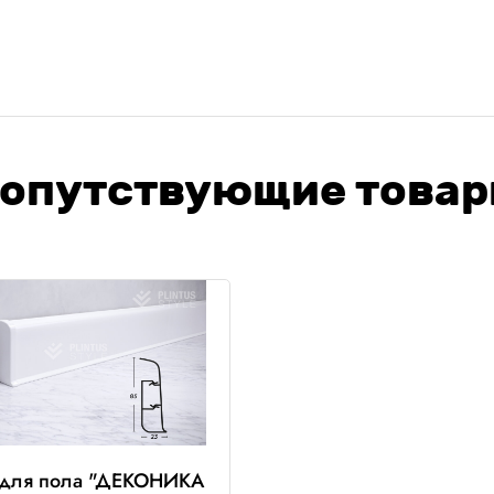
опутствующие това
 для пола "ДЕКОНИКА