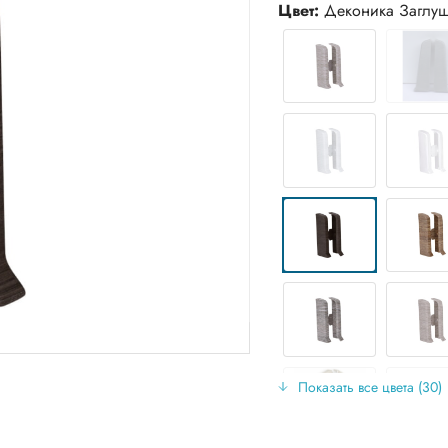
Цвет:
Деконика Заглуш
Показать все цвета (30)