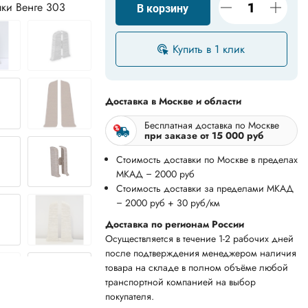
ки Венге 303
В корзину
Купить в 1 клик
Доставка в Москве и области
Бесплатная доставка по Москве
при заказе от 15 000 руб
Стоимость доставки по Москве в пределах
МКАД – 2000 руб
Стоимость доставки за пределами МКАД
– 2000 руб + 30 руб/км
Доставка по регионам России
Осуществляется в течение 1-2 рабочих дней
после подтверждения менеджером наличия
товара на складе в полном объёме любой
транспортной компанией на выбор
покупателя.