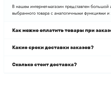
В нашем интернет-магазин представлен большой а
выбранного товара с аналогичными функциями и 
Как можно оплатить товары при заказ
Какие сроки доставки заказов?
Сколько стоит доставка?