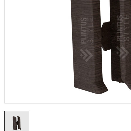
Резиновые коврики