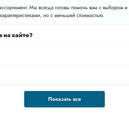
ссортимент. Мы всегда готовы помочь вам с выбором и 
характеристиками, но с меньшей стоимостью.
е на сайте?
Показать все