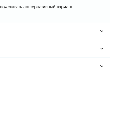
подсказать альтернативный вариант