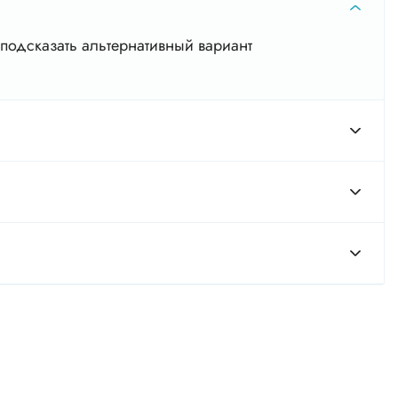
подсказать альтернативный вариант