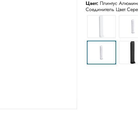
Цвет:
Плинтус Алюмин
Соединитель Цвет Сер