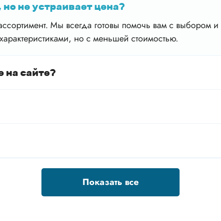
 но не устраивает цена?
ссортимент. Мы всегда готовы помочь вам с выбором и 
характеристиками, но с меньшей стоимостью.
е на сайте?
Показать все