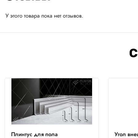
У этого товара пока нет отзывов.
С
Плинтус для пола
Угол вн