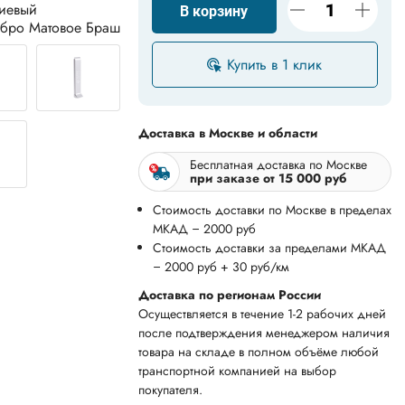
иевый
В корзину
ебро Матовое Браш
Купить в 1 клик
Доставка в Москве и области
Бесплатная доставка по Москве
при заказе от 15 000 руб
Стоимость доставки по Москве в пределах
МКАД – 2000 руб
Стоимость доставки за пределами МКАД
– 2000 руб + 30 руб/км
Доставка по регионам России
Осуществляется в течение 1-2 рабочих дней
после подтверждения менеджером наличия
товара на складе в полном объёме любой
транспортной компанией на выбор
покупателя.