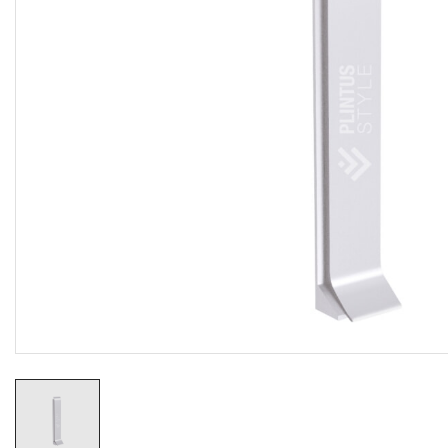
Резиновые коврики