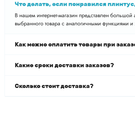
Что делать, если понравился плинтус,
В нашем интернет-магазин представлен большой а
выбранного товара с аналогичными функциями и 
Как можно оплатить товары при заказ
Какие сроки доставки заказов?
Сколько стоит доставка?