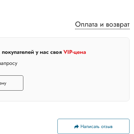
Оплата и возврат
покупателей у нас своя
VIP-цена
запросу
ену
Написать отзыв