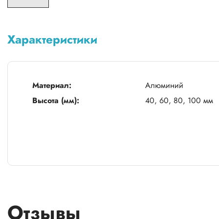
Характеристики
Материал:
Алюминий
Высота (мм):
40, 60, 80, 100 мм
Отзывы