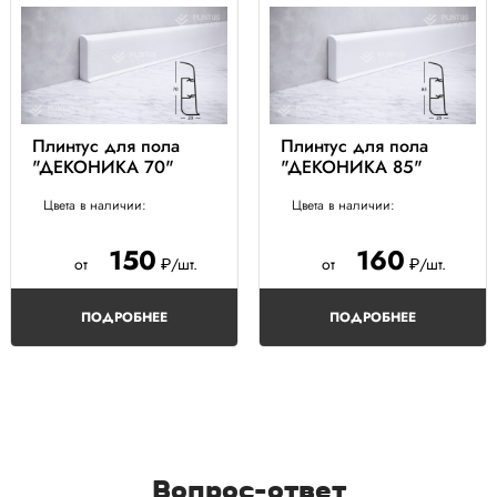
Плинтус для пола
Плинтус для пола
"ДЕКОНИКА 70"
"ДЕКОНИКА 85"
Цвета в наличии:
Цвета в наличии:
150
160
от
₽/шт.
от
₽/шт.
ПОДРОБНЕЕ
ПОДРОБНЕЕ
Вопрос-ответ