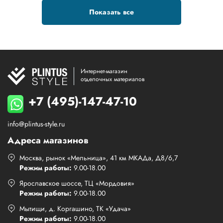
Показать все
Интернет-магазин
отделочных материалов
+7 (495)-147-47-10
info@plintus-style.ru
Адреса магазинов
Москва, рынок «Мельница», 41 км МКАДа, Д8/6,7
Режим работы:
9.00-18.00
Ярославское шоссе, ТЦ «Мордовия»
Режим работы:
9.00-18.00
Мытищи, д. Коргашино, ТК «Удача»
Режим работы:
9.00-18.00