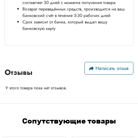
составляет 30 дней с момента получения товара
Возврат переведённых средств, производится на ваш
банковский счёт в течение 5-30 рабочих дней
Срок зависит от банка, который выдал вашу
банковскую карту
Написать отзыв
Отзывы
У этого товара пока нет отзывов.
Сопутствующие товары