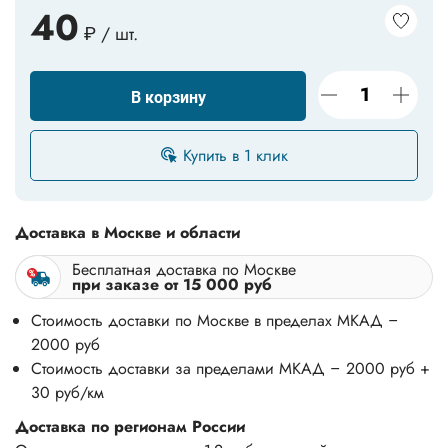
40
₽ / шт.
В корзину
Купить в 1 клик
Доставка в Москве и области
Бесплатная доставка по Москве
при заказе от 15 000 руб
Стоимость доставки по Москве в пределах МКАД –
2000 руб
Стоимость доставки за пределами МКАД – 2000 руб +
30 руб/км
Доставка по регионам России