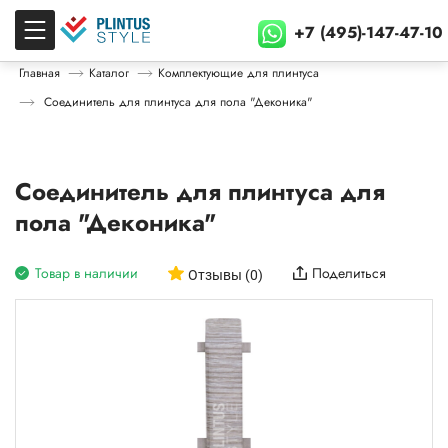
+7 (495)-147-47-10
Главная
Каталог
Комплектующие для плинтуса
Соединитель для плинтуса для пола "Деконика"
Соединитель для плинтуса для
пола "Деконика"
Товар в наличии
Поделиться
Отзывы (0)