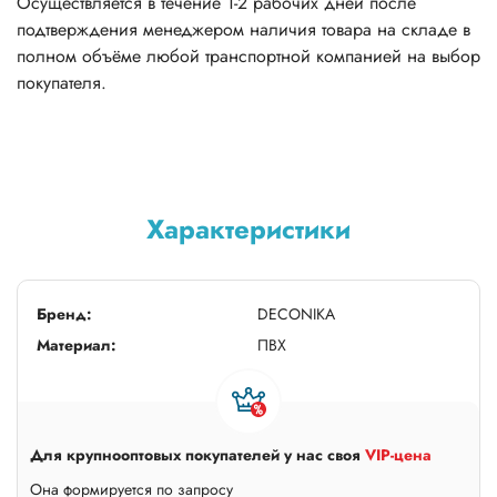
Осуществляется в течение 1-2 рабочих дней после
подтверждения менеджером наличия товара на складе в
полном объёме любой транспортной компанией на выбор
покупателя.
Характеристики
Бренд:
DECONIKA
Материал:
ПВХ
Для крупнооптовых покупателей у нас своя
VIP-цена
Она формируется по запросу