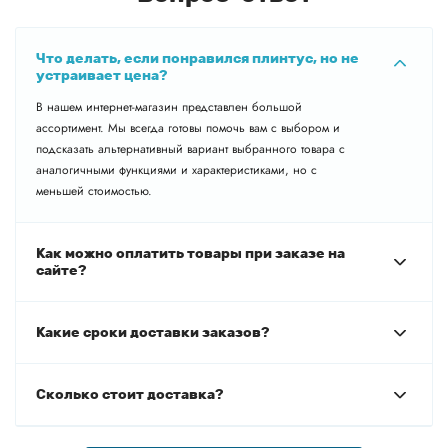
Что делать, если понравился плинтус, но не
устраивает цена?
В нашем интернет-магазин представлен большой
ассортимент. Мы всегда готовы помочь вам с выбором и
подсказать альтернативный вариант выбранного товара с
аналогичными функциями и характеристиками, но с
меньшей стоимостью.
Как можно оплатить товары при заказе на
сайте?
Какие сроки доставки заказов?
Сколько стоит доставка?