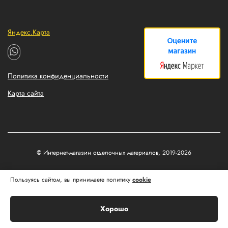
Яндекс.Карта
Политика конфиденциальности
Карта сайта
© Интернет-магазин отделочных материалов, 2019-2026
Разработка и продвижение сайтов
Пользуясь сайтом, вы принимаете политику
cookie
Matus&Kvits
Хорошо
Корзина
Главная
Каталог
Профиль