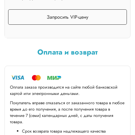
Запросить VIP-цену
Оплата и возврат
Оплата заказа производится на сайте любой банковской
картой или электронными деньгами.
Покупатель вправе отказаться от заказанного товара в любое
время до его получения, а после получения товара в
течение 7 (семи) календарных дней, с даты получения
товара.
Срок возврата товара надлежащего качества