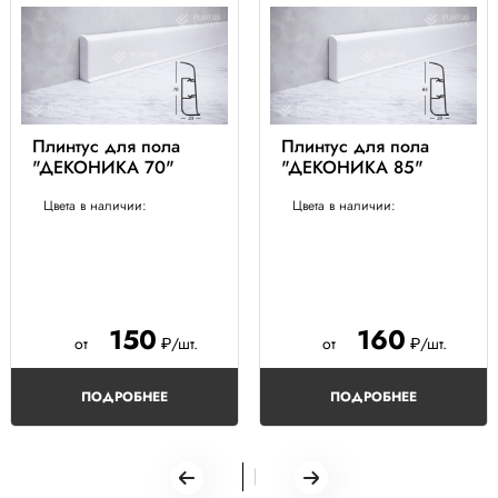
Плинтус для пола
Плинтус для пола
"ДЕКОНИКА 70"
"ДЕКОНИКА 85"
Цвета в наличии:
Цвета в наличии:
150
160
от
₽/шт.
от
₽/шт.
ПОДРОБНЕЕ
ПОДРОБНЕЕ