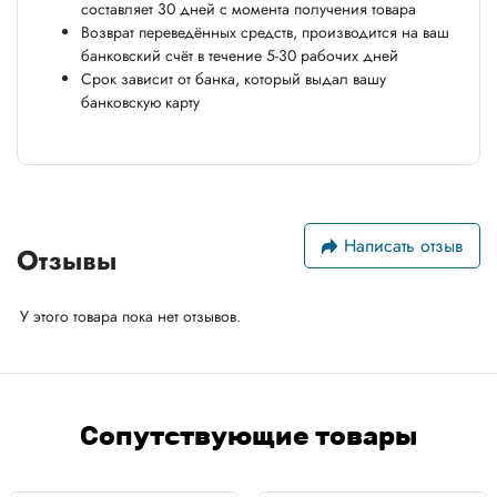
составляет 30 дней с момента получения товара
Возврат переведённых средств, производится на ваш
банковский счёт в течение 5-30 рабочих дней
Срок зависит от банка, который выдал вашу
банковскую карту
Написать отзыв
Отзывы
У этого товара пока нет отзывов.
Сопутствующие товары