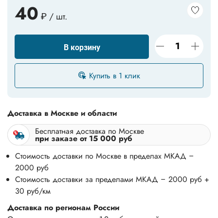
40
₽ / шт.
В корзину
Купить в 1 клик
Доставка в Москве и области
Бесплатная доставка по Москве
при заказе от 15 000 руб
Стоимость доставки по Москве в пределах МКАД –
2000 руб
Стоимость доставки за пределами МКАД – 2000 руб +
30 руб/км
Доставка по регионам России