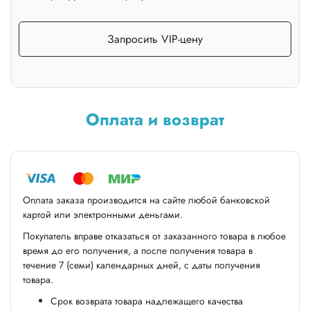
Запросить VIP-цену
Оплата и возврат
Оплата заказа производится на сайте любой банковской
картой или электронными деньгами.
Покупатель вправе отказаться от заказанного товара в любое
время до его получения, а после получения товара в
течение 7 (семи) календарных дней, с даты получения
товара.
Срок возврата товара надлежащего качества