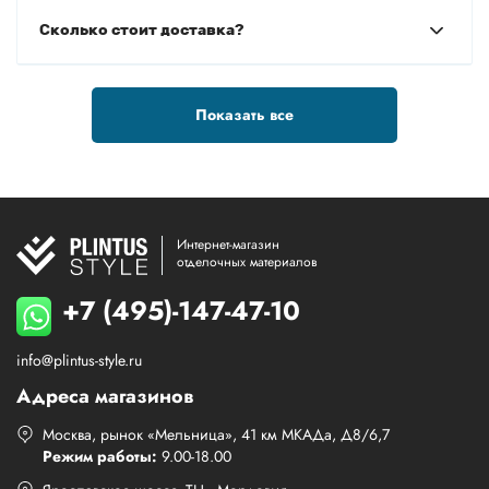
Сколько стоит доставка?
Показать все
Интернет-магазин
отделочных материалов
+7 (495)-147-47-10
info@plintus-style.ru
Адреса магазинов
Москва, рынок «Мельница», 41 км МКАДа, Д8/6,7
Режим работы:
9.00-18.00