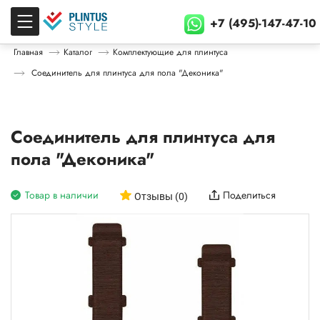
+7 (495)-147-47-10
Главная
Каталог
Комплектующие для плинтуса
Соединитель для плинтуса для пола "Деконика"
Соединитель для плинтуса для
пола "Деконика"
Товар в наличии
Поделиться
Отзывы (0)