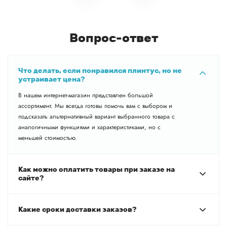
Вопрос-ответ
Что делать, если понравился плинтус, но не
устраивает цена?
В нашем интернет-магазин представлен большой
ассортимент. Мы всегда готовы помочь вам с выбором и
подсказать альтернативный вариант выбранного товара с
аналогичными функциями и характеристиками, но с
меньшей стоимостью.
Как можно оплатить товары при заказе на
сайте?
Какие сроки доставки заказов?