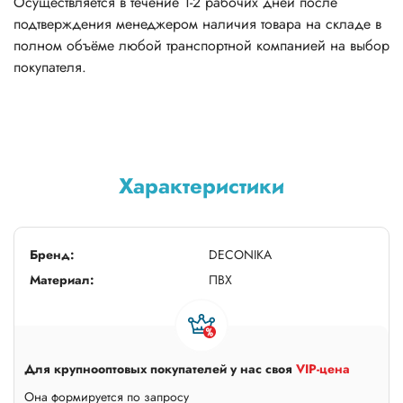
Осуществляется в течение 1-2 рабочих дней после
подтверждения менеджером наличия товара на складе в
полном объёме любой транспортной компанией на выбор
покупателя.
Характеристики
Бренд:
DECONIKA
Материал:
ПВХ
Для крупнооптовых покупателей у нас своя
VIP-цена
Она формируется по запросу