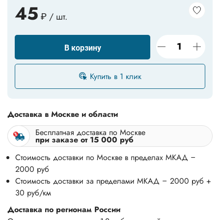
45
₽ / шт.
В корзину
Купить в 1 клик
Доставка в Москве и области
Бесплатная доставка по Москве
при заказе от 15 000 руб
Стоимость доставки по Москве в пределах МКАД –
2000 руб
Стоимость доставки за пределами МКАД – 2000 руб +
30 руб/км
Доставка по регионам России