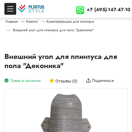
+7 (495)-147-47-10
Главная
Каталог
Комплектующие для плинтуса
Внешний угол для плинтуса для пола "Деконика"
Внешний угол для плинтуса для
пола "Деконика"
Товар в наличии
Поделиться
Отзывы (0)