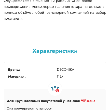
Осуществляется в течение 1-2 рабочих дней после
подтверждения менеджером наличия товара на складе в
полном объёме любой транспортной компанией на выбор
покупателя.
Характеристики
Бренд:
DECONIKA
Материал:
ПВХ
Для крупнооптовых покупателей у нас своя
VIP-цена
Она формируется по запросу