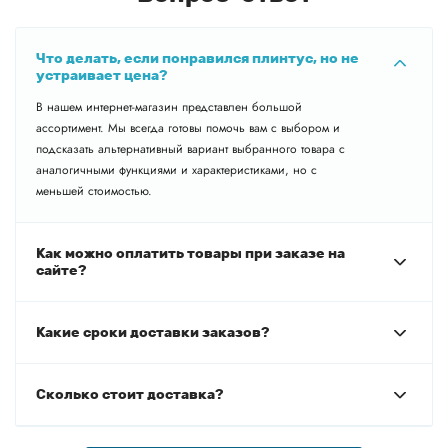
Что делать, если понравился плинтус, но не
устраивает цена?
В нашем интернет-магазин представлен большой
ассортимент. Мы всегда готовы помочь вам с выбором и
подсказать альтернативный вариант выбранного товара с
аналогичными функциями и характеристиками, но с
меньшей стоимостью.
Как можно оплатить товары при заказе на
сайте?
Какие сроки доставки заказов?
Сколько стоит доставка?