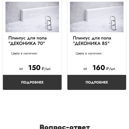
Плинтус для пола
Плинтус для пола
"ДЕКОНИКА 70"
"ДЕКОНИКА 85"
Цвета в наличии:
Цвета в наличии:
150
160
от
₽/шт.
от
₽/шт.
ПОДРОБНЕЕ
ПОДРОБНЕЕ
Вопрос-ответ