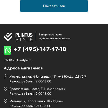
Показать все
Интернет-магазин
отделочных материалов
+7 (495)-147-47-10
info@plintus-style.ru
Адреса магазинов
Москва, рынок «Мельница», 41 км МКАДа, Д8/6,7
Режим работы:
9.00-18.00
Ярославское шоссе, ТЦ «Мордовия»
Режим работы:
9.00-18.00
Мытищи, д. Коргашино, ТК «Удача»
Режим работы:
9.00-18.00