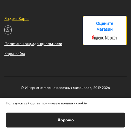
Яндекс.Карта
Политика конфиденциальности
Карта сайта
© Интернет-магазин отделочных материалов, 2019-2026
Разработка и продвижение сайтов
Пользуясь сайтом, вы принимаете политику
cookie
Matus&Kvits
Хорошо
Корзина
Главная
Каталог
Профиль