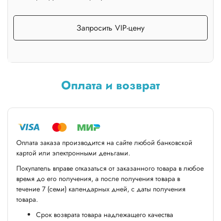
Запросить VIP-цену
Оплата и возврат
Оплата заказа производится на сайте любой банковской
картой или электронными деньгами.
Покупатель вправе отказаться от заказанного товара в любое
время до его получения, а после получения товара в
течение 7 (семи) календарных дней, с даты получения
товара.
Срок возврата товара надлежащего качества