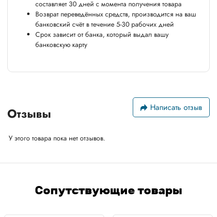
составляет 30 дней с момента получения товара
Возврат переведённых средств, производится на ваш
банковский счёт в течение 5-30 рабочих дней
Срок зависит от банка, который выдал вашу
банковскую карту
Написать отзыв
Отзывы
У этого товара пока нет отзывов.
Сопутствующие товары