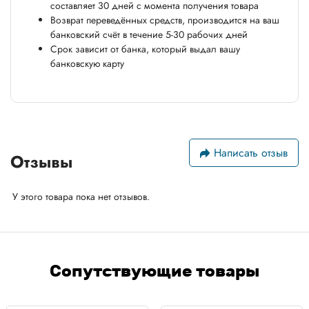
составляет 30 дней с момента получения товара
Возврат переведённых средств, производится на ваш
банковский счёт в течение 5-30 рабочих дней
Срок зависит от банка, который выдал вашу
банковскую карту
Написать отзыв
Отзывы
У этого товара пока нет отзывов.
Сопутствующие товары