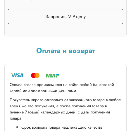
Запросить VIP-цену
Оплата и возврат
Оплата заказа производится на сайте любой банковской
картой или электронными деньгами.
Покупатель вправе отказаться от заказанного товара в любое
время до его получения, а после получения товара в
течение 7 (семи) календарных дней, с даты получения
товара.
Срок возврата товара надлежащего качества