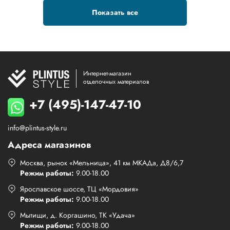
Показать все
Интернет-магазин
отделочных материалов
+7 (495)-147-47-10
info@plintus-style.ru
Адреса магазинов
Москва, рынок «Мельница», 41 км МКАДа, Д8/6,7
Режим работы:
9.00-18.00
Ярославское шоссе, ТЦ «Мордовия»
Режим работы:
9.00-18.00
Мытищи, д. Коргашино, ТК «Удача»
Режим работы:
9.00-18.00