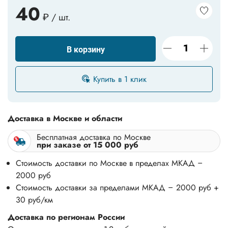
40
₽ / шт.
В корзину
Купить в 1 клик
Доставка в Москве и области
Бесплатная доставка по Москве
при заказе от 15 000 руб
Стоимость доставки по Москве в пределах МКАД –
2000 руб
Стоимость доставки за пределами МКАД – 2000 руб +
30 руб/км
Доставка по регионам России