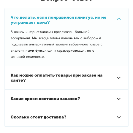
Что делать, если понравился плинтус, но не
устраивает цена?
В нашем интернет-магазин представлен большой
ассортимент. Мы всегда готовы помочь вам с выбором и
подсказать альтернативный вариант выбранного товара с
аналогичными функциями и характеристиками, но с
меньшей стоимостью.
Как можно оплатить товары при заказе на
сайте?
Какие сроки доставки заказов?
Сколько стоит доставка?