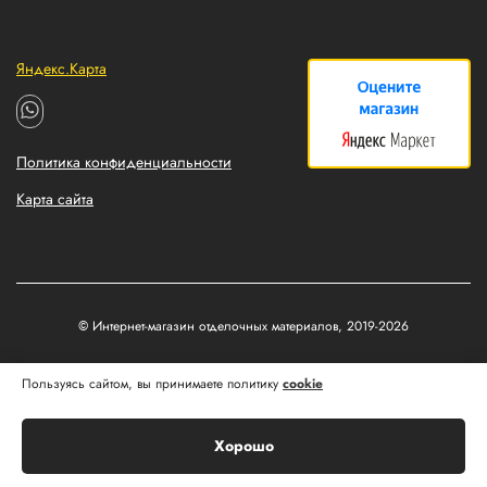
Яндекс.Карта
Политика конфиденциальности
Карта сайта
© Интернет-магазин отделочных материалов, 2019-2026
Разработка и продвижение сайтов
Пользуясь сайтом, вы принимаете политику
cookie
Matus&Kvits
Хорошо
Корзина
Главная
Каталог
Профиль