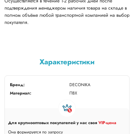
Осуществляется в течение 1-2 рабочих дней после
подтверждения менеджером наличия товара на складе в
полном объёме любой транспортной компанией на выбор
покупателя.
Характеристики
Бренд:
DECONIKA
Материал:
ПВХ
Для крупнооптовых покупателей у нас своя
VIP-цена
Она формируется по запросу