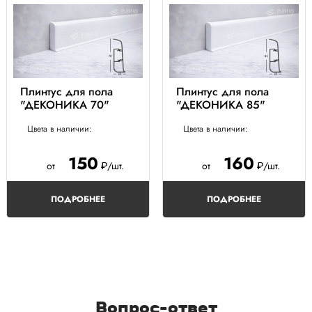
Плинтус для пола
Плинтус для пола
"ДЕКОНИКА 70"
"ДЕКОНИКА 85"
Цвета в наличии:
Цвета в наличии:
150
160
от
₽/шт.
от
₽/шт.
ПОДРОБНЕЕ
ПОДРОБНЕЕ
Вопрос-ответ