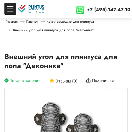
+7 (495)-147-47-10
Главная
Каталог
Комплектующие для плинтуса
Внешний угол для плинтуса для пола "Деконика"
Внешний угол для плинтуса для
пола "Деконика"
Товар в наличии
Поделиться
Отзывы (0)