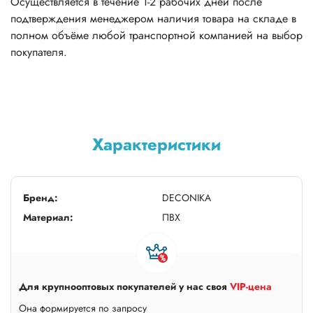
Осуществляется в течение 1-2 рабочих дней после
подтверждения менеджером наличия товара на складе в
полном объёме любой транспортной компанией на выбор
покупателя.
Характеристики
Бренд:
DECONIKA
Материал:
ПВХ
Для крупнооптовых покупателей у нас своя
VIP-цена
Она формируется по запросу