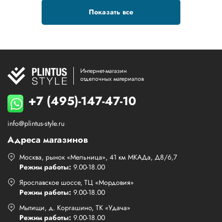
Показать все
Интернет-магазин
отделочных материалов
+7 (495)-147-47-10
info@plintus-style.ru
Адреса магазинов
Москва, рынок «Мельница», 41 км МКАДа, Д8/6,7
Режим работы:
9.00-18.00
Ярославское шоссе, ТЦ «Мордовия»
Режим работы:
9.00-18.00
Мытищи, д. Коргашино, ТК «Удача»
Режим работы:
9.00-18.00