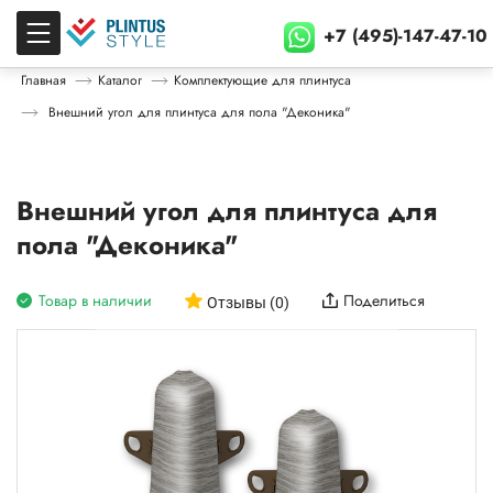
+7 (495)-147-47-10
Главная
Каталог
Комплектующие для плинтуса
Внешний угол для плинтуса для пола "Деконика"
Внешний угол для плинтуса для
пола "Деконика"
Товар в наличии
Поделиться
Отзывы (0)