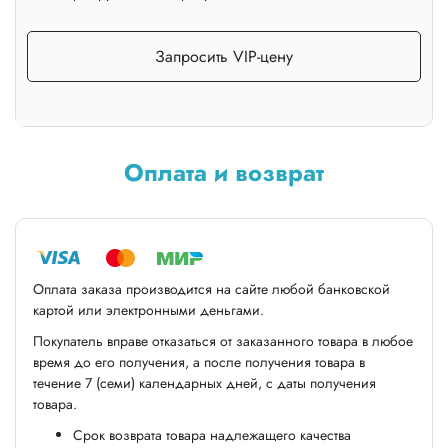
Запросить VIP-цену
Оплата и возврат
Оплата заказа производится на сайте любой банковской
картой или электронными деньгами.
Покупатель вправе отказаться от заказанного товара в любое
время до его получения, а после получения товара в
течение 7 (семи) календарных дней, с даты получения
товара.
Срок возврата товара надлежащего качества