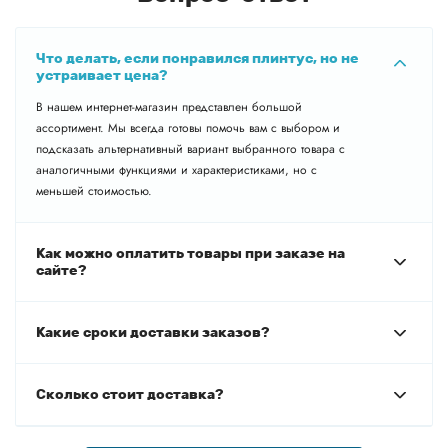
Что делать, если понравился плинтус, но не
устраивает цена?
В нашем интернет-магазин представлен большой
ассортимент. Мы всегда готовы помочь вам с выбором и
подсказать альтернативный вариант выбранного товара с
аналогичными функциями и характеристиками, но с
меньшей стоимостью.
Как можно оплатить товары при заказе на
сайте?
Какие сроки доставки заказов?
Сколько стоит доставка?