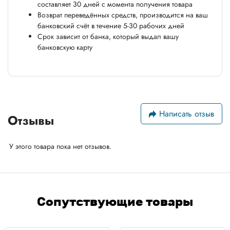
составляет 30 дней с момента получения товара
Возврат переведённых средств, производится на ваш
банковский счёт в течение 5-30 рабочих дней
Срок зависит от банка, который выдал вашу
банковскую карту
Написать отзыв
Отзывы
У этого товара пока нет отзывов.
Сопутствующие товары