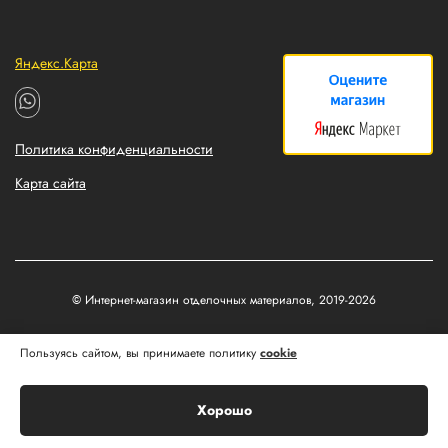
Яндекс.Карта
Политика конфиденциальности
Карта сайта
© Интернет-магазин отделочных материалов, 2019-2026
Разработка и продвижение сайтов
Пользуясь сайтом, вы принимаете политику
cookie
Matus&Kvits
Хорошо
Корзина
Главная
Каталог
Профиль