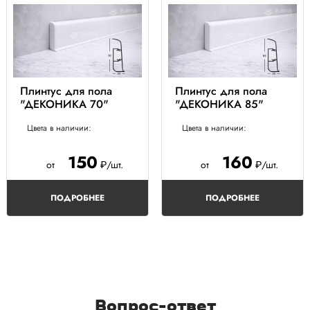
Плинтус для пола
Плинтус для пола
"ДЕКОНИКА 70"
"ДЕКОНИКА 85"
Цвета в наличии:
Цвета в наличии:
150
160
от
₽/шт.
от
₽/шт.
ПОДРОБНЕЕ
ПОДРОБНЕЕ
Вопрос-ответ