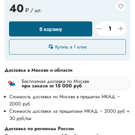
40
₽ / шт.
В корзину
Купить в 1 клик
Доставка в Москве и области
Бесплатная доставка по Москве
при заказе от 15 000 руб
Стоимость доставки по Москве в пределах МКАД –
2000 руб
Стоимость доставки за пределами МКАД – 2000 руб +
30 руб/км
Доставка по регионам России