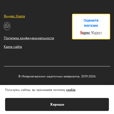
Яндекс.Карта
Политика конфиденциальности
Карта сайта
© Интернет-магазин отделочных материалов, 2019-2026
Разработка и продвижение сайтов
Пользуясь сайтом, вы принимаете политику
cookie
Matus&Kvits
Хорошо
Корзина
Главная
Каталог
Профиль