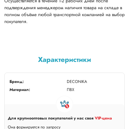
Осуществляется в течение 1-2 рабочих дней после
подтверждения менеджером наличия товара на складе в
полном объёме любой транспортной компанией на выбор
покупателя.
Характеристики
Бренд:
DECONIKA
Материал:
ПВХ
Для крупнооптовых покупателей у нас своя
VIP-цена
Она формируется по запросу