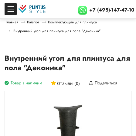
+7 (495)-147-47-10
Главная
Каталог
Комплектующие для плинтуса
Внутренний угол для плинтуса для пола "Деконика"
Внутренний угол для плинтуса для
пола "Деконика"
Товар в наличии
Поделиться
Отзывы (0)