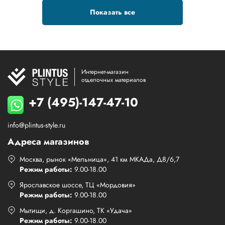
Показать все
Интернет-магазин
отделочных материалов
+7 (495)-147-47-10
info@plintus-style.ru
Адреса магазинов
Москва, рынок «Мельница», 41 км МКАДа, Д8/6,7
Режим работы:
9.00-18.00
Ярославское шоссе, ТЦ «Мордовия»
Режим работы:
9.00-18.00
Мытищи, д. Коргашино, ТК «Удача»
Режим работы:
9.00-18.00