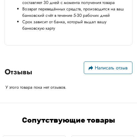
составляет 30 дней с момента получения товара
Возврат переведённых средств, производится на ваш
банковский счёт в течение 5-30 рабочих дней
Срок зависит от банка, который выдал вашу
банковскую карту
Написать отзыв
Отзывы
У этого товара пока нет отзывов.
Сопутствующие товары