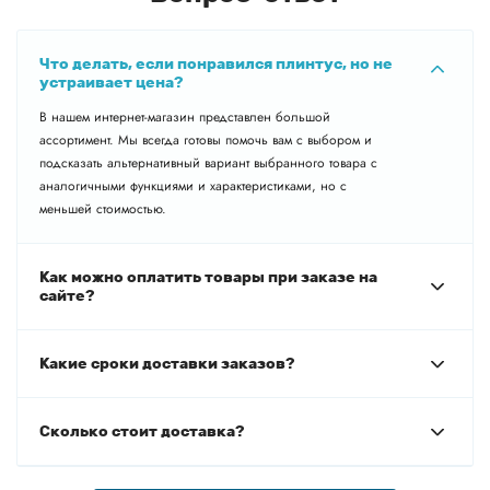
Что делать, если понравился плинтус, но не
устраивает цена?
В нашем интернет-магазин представлен большой
ассортимент. Мы всегда готовы помочь вам с выбором и
подсказать альтернативный вариант выбранного товара с
аналогичными функциями и характеристиками, но с
меньшей стоимостью.
Как можно оплатить товары при заказе на
сайте?
Какие сроки доставки заказов?
Сколько стоит доставка?