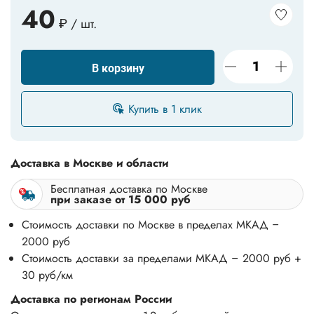
40
₽ / шт.
В корзину
Купить в 1 клик
Доставка в Москве и области
Бесплатная доставка по Москве
при заказе от 15 000 руб
Стоимость доставки по Москве в пределах МКАД –
2000 руб
Стоимость доставки за пределами МКАД – 2000 руб +
30 руб/км
Доставка по регионам России