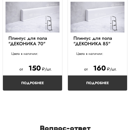
Плинтус для пола
Плинтус для пола
"ДЕКОНИКА 70"
"ДЕКОНИКА 85"
Цвета в наличии:
Цвета в наличии:
150
160
от
₽/шт.
от
₽/шт.
ПОДРОБНЕЕ
ПОДРОБНЕЕ
Вопрос-ответ