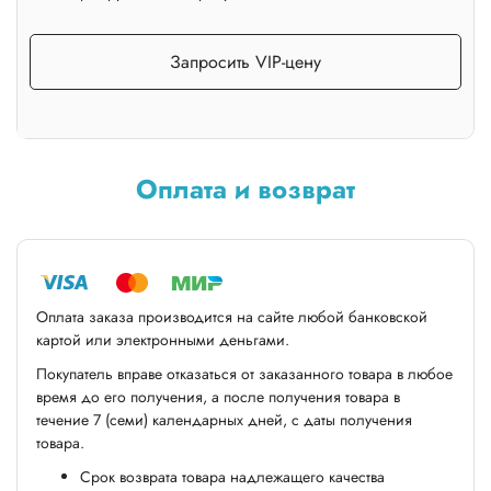
Запросить VIP-цену
Оплата и возврат
Оплата заказа производится на сайте любой банковской
картой или электронными деньгами.
Покупатель вправе отказаться от заказанного товара в любое
время до его получения, а после получения товара в
течение 7 (семи) календарных дней, с даты получения
товара.
Срок возврата товара надлежащего качества