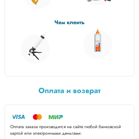
Чем клеить
Оплата и возврат
Оплата заказа производится на сайте любой банковской
картой или электронными деньгами.