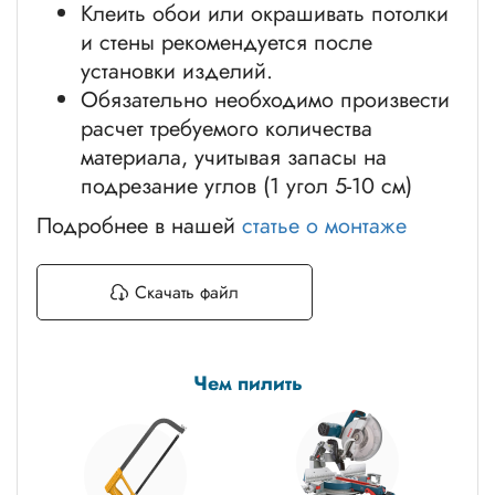
Клеить обои или окрашивать потолки
и стены рекомендуется после
установки изделий.
Обязательно необходимо произвести
расчет требуемого количества
материала, учитывая запасы на
подрезание углов (1 угол 5-10 см)
Подробнее в нашей
статье о монтаже
Скачать файл
Чем пилить