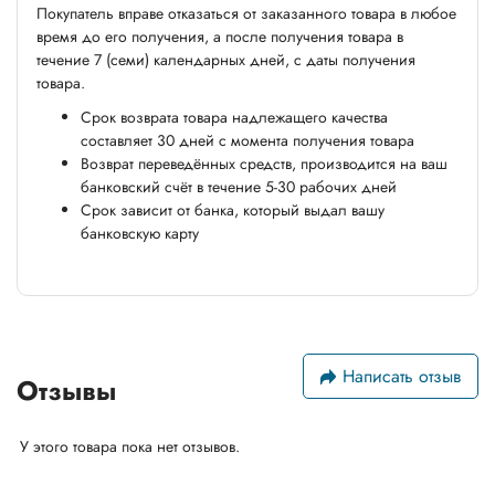
Покупатель вправе отказаться от заказанного товара в любое
время до его получения, а после получения товара в
течение 7 (семи) календарных дней, с даты получения
товара.
Срок возврата товара надлежащего качества
составляет 30 дней с момента получения товара
Возврат переведённых средств, производится на ваш
банковский счёт в течение 5-30 рабочих дней
Срок зависит от банка, который выдал вашу
банковскую карту
Написать отзыв
Отзывы
У этого товара пока нет отзывов.