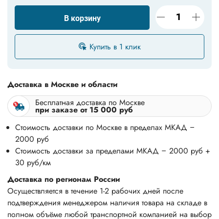
В корзину
Купить в 1 клик
Доставка в Москве и области
Бесплатная доставка по Москве
при заказе от 15 000 руб
Стоимость доставки по Москве в пределах МКАД –
2000 руб
Стоимость доставки за пределами МКАД – 2000 руб +
30 руб/км
Доставка по регионам России
Осуществляется в течение 1-2 рабочих дней после
подтверждения менеджером наличия товара на складе в
полном объёме любой транспортной компанией на выбор