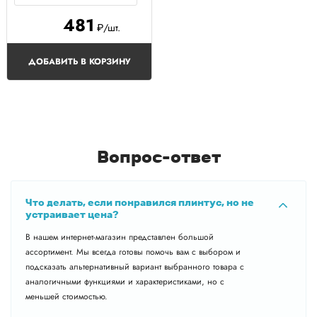
481
₽/шт.
ДОБАВИТЬ В КОРЗИНУ
Вопрос-ответ
Что делать, если понравился плинтус, но не
устраивает цена?
В нашем интернет-магазин представлен большой
ассортимент. Мы всегда готовы помочь вам с выбором и
подсказать альтернативный вариант выбранного товара с
аналогичными функциями и характеристиками, но с
меньшей стоимостью.