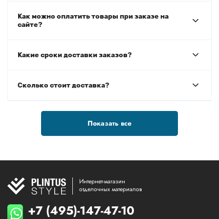
Как можно оплатить товары при заказе на
сайте?
Какие сроки доставки заказов?
Сколько стоит доставка?
Показать все
Интернет-магазин
отделочных материалов
+7 (495)-147-47-10