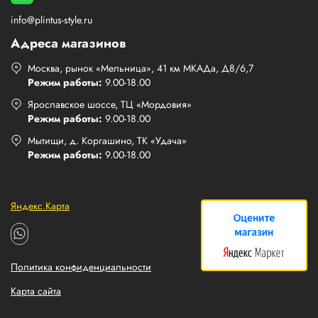
info@plintus-style.ru
Адреса магазинов
Москва, рынок «Мельница», 41 км МКАДа, Д8/6,7
Режим работы:
9.00-18.00
Ярославское шоссе, ТЦ «Мордовия»
Режим работы:
9.00-18.00
Мытищи, д. Коргашино, ТК «Удача»
Режим работы:
9.00-18.00
Яндекс.Карта
Политика конфиденциальности
Карта сайта