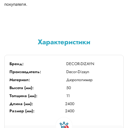
покупателя.
Характеристики
Бренд:
DECOR-DIZAYN
Производитель:
Decor-Dizayn
Материал:
Дюрополимер
Высота (мм):
50
Толщина (мм):
11
Длина (мм):
2400
Размер (мм):
2400