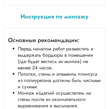
Инструкция по монтажу
Основные рекомендации:
Перед началом работ разместить и
выдержать бордюры в помещении
(где будет вестись их монтаж) не
менее 24 часов.
Потолки, стены и элементы плинтуса
из полиуретана должны быть чистыми
и сухими.
Монтаж изделий осуществлять на
стены после их окончательного
выравнивания и высыхания.