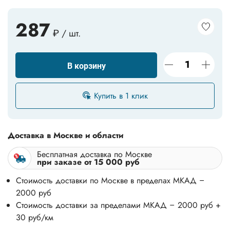
287
₽ / шт.
В корзину
Купить в 1 клик
Доставка в Москве и области
Бесплатная доставка по Москве
при заказе от 15 000 руб
Стоимость доставки по Москве в пределах МКАД –
2000 руб
Стоимость доставки за пределами МКАД – 2000 руб +
30 руб/км