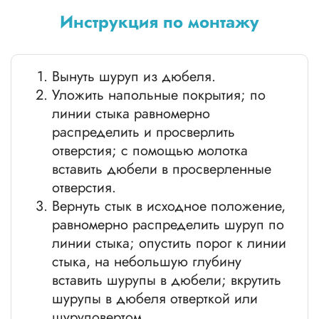
Инструкция по монтажу
Вынуть шуруп из дюбеля.
Уложить напольные покрытия; по
линии стыка равномерно
распределить и просверлить
отверстия; с помощью молотка
вставить дюбели в просверленные
отверстия.
Вернуть стык в исходное положение,
равномерно распределить шуруп по
линии стыка; опустить порог к линии
стыка, на небольшую глубину
вставить шурупы в дюбели; вкрутить
шурупы в дюбеля отверткой или
шуруповертом.