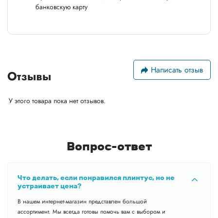
банковскую карту
Написать отзыв
Отзывы
У этого товара пока нет отзывов.
Вопрос-ответ
Что делать, если понравился плинтус, но не
устраивает цена?
В нашем интернет-магазин представлен большой
ассортимент. Мы всегда готовы помочь вам с выбором и