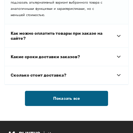
подсказать альтернативный вариант выбранного товара с
аналогичными функциями и характеристиками, но с
меньшей стоимостью.
Как можно оплатить товары при заказе на
сайте?
Какие сроки доставки заказов?
Сколько стоит доставка?
Показать все