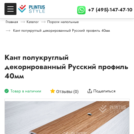
+7 (495)-147-47-10
Главная
Каталог
Пороги напольные
Кант полукруглый декорированный Русский профиль 40мм
Кант полукруглый
декорированный Русский профиль
40мм
Товар в наличии
Поделиться
Отзывы (0)