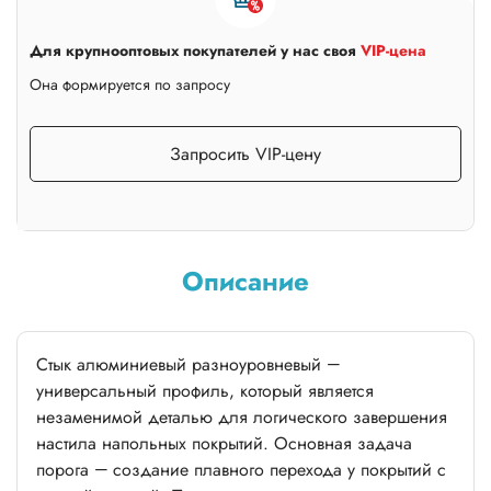
Для крупнооптовых покупателей у нас своя
VIP-цена
Она формируется по запросу
Запросить VIP-цену
Описание
Стык алюминиевый разноуровневый —
универсальный профиль, который является
незаменимой деталью для логического завершения
настила напольных покрытий. Основная задача
порога — создание плавного перехода у покрытий с