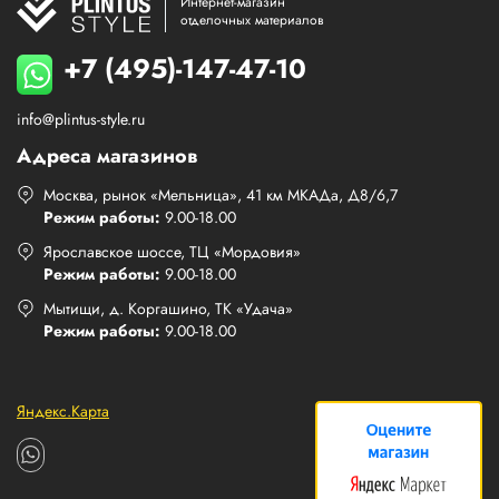
Интернет-магазин
отделочных материалов
+7 (495)-147-47-10
info@plintus-style.ru
Адреса магазинов
Москва, рынок «Мельница», 41 км МКАДа, Д8/6,7
Режим работы:
9.00-18.00
Ярославское шоссе, ТЦ «Мордовия»
Режим работы:
9.00-18.00
Мытищи, д. Коргашино, ТК «Удача»
Режим работы:
9.00-18.00
Яндекс.Карта