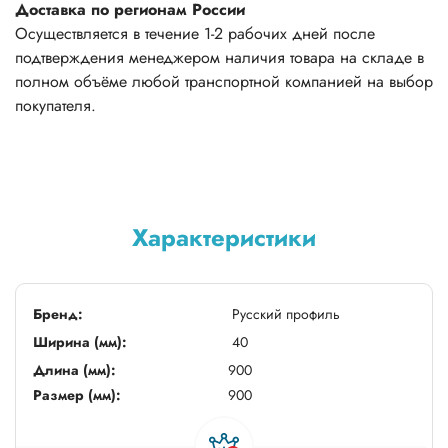
Доставка по регионам России
Осуществляется в течение 1-2 рабочих дней после
подтверждения менеджером наличия товара на складе в
полном объёме любой транспортной компанией на выбор
покупателя.
Характеристики
Бренд:
Русский профиль
Ширина (мм):
40
Длина (мм):
900
Размер (мм):
900