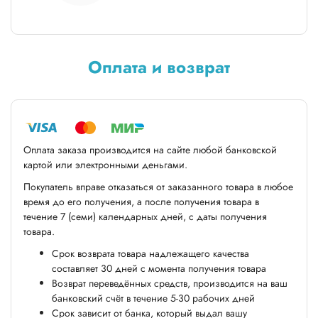
Оплата и возврат
Оплата заказа производится на сайте любой банковской
картой или электронными деньгами.
Покупатель вправе отказаться от заказанного товара в любое
время до его получения, а после получения товара в
течение 7 (семи) календарных дней, с даты получения
товара.
Срок возврата товара надлежащего качества
составляет 30 дней с момента получения товара
Возврат переведённых средств, производится на ваш
банковский счёт в течение 5-30 рабочих дней
Срок зависит от банка, который выдал вашу