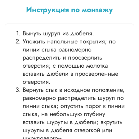
Инструкция по монтажу
Вынуть шуруп из дюбеля.
Уложить напольные покрытия; по
линии стыка равномерно
распределить и просверлить
отверстия; с помощью молотка
вставить дюбели в просверленные
отверстия.
Вернуть стык в исходное положение,
равномерно распределить шуруп по
линии стыка; опустить порог к линии
стыка, на небольшую глубину
вставить шурупы в дюбели; вкрутить
шурупы в дюбеля отверткой или
шуруповертом.