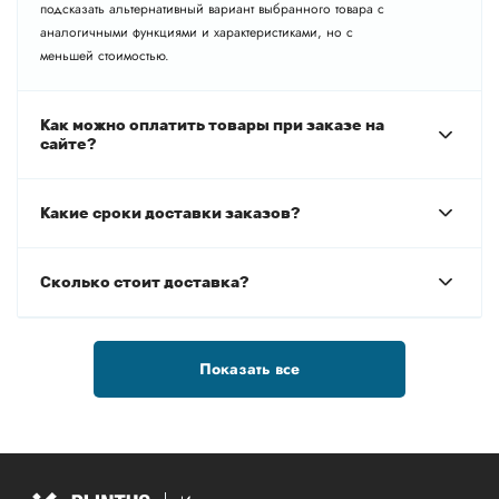
подсказать альтернативный вариант выбранного товара с
аналогичными функциями и характеристиками, но с
меньшей стоимостью.
Как можно оплатить товары при заказе на
сайте?
Какие сроки доставки заказов?
Сколько стоит доставка?
Показать все