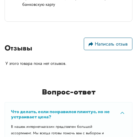
банковскую карту
Написать отзыв
Отзывы
У этого товара пока нет отзывов.
Вопрос-ответ
Что делать, если понравился плинтус, но не
устраивает цена?
В нашем интернет-магазин представлен большой
ассортимент. Мы всегда готовы помочь вам с выбором и