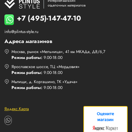
Интернет-магазин
отделочных материалов
+7 (495)-147-47-10
info@plintus-style.ru
Адреса магазинов
Москва, рынок «Мельница», 41 км МКАДа, Д8/6,7
Режим работы:
9.00-18.00
Ярославское шоссе, ТЦ «Мордовия»
Режим работы:
9.00-18.00
Мытищи, д. Коргашино, ТК «Удача»
Режим работы:
9.00-18.00
Яндекс.Карта