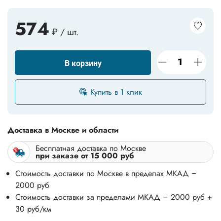
574
₽ / шт.
В корзину
Купить в 1 клик
Доставка в Москве и области
Бесплатная доставка по Москве
при заказе от 15 000 руб
Стоимость доставки по Москве в пределах МКАД –
2000 руб
Стоимость доставки за пределами МКАД – 2000 руб +
30 руб/км