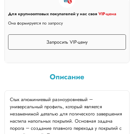
Для крупнооптовых покупателей у нас своя
VIP-цена
Она формируется по запросу
Запросить VIP-цену
Описание
Стык алюминиевый разноуровневый —
универсальный профиль, который является
незаменимой деталью для логического завершения
настила напольных покрытий. Основная задача
порога — создание плавного перехода у покрытий с