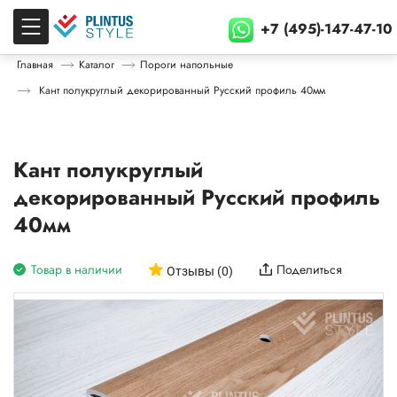
+7 (495)-147-47-10
Главная
Каталог
Пороги напольные
Кант полукруглый декорированный Русский профиль 40мм
Кант полукруглый
декорированный Русский профиль
40мм
Товар в наличии
Поделиться
Отзывы (0)