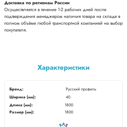
Доставка по регионам России
Осуществляется в течение 1-2 рабочих дней после
подтверждения менеджером наличия товара на складе в
полном объёме любой транспортной компанией на выбор
покупателя.
Характеристики
Бренд:
Русский профиль
Ширина (мм):
40
Длина (мм):
1800
Размер (мм):
1800