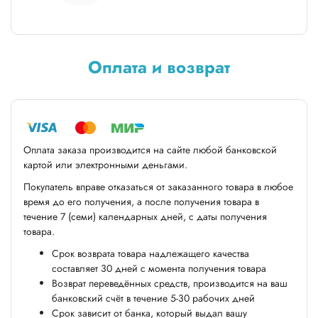
Оплата и возврат
Оплата заказа производится на сайте любой банковской
картой или электронными деньгами.
Покупатель вправе отказаться от заказанного товара в любое
время до его получения, а после получения товара в
течение 7 (семи) календарных дней, с даты получения
товара.
Срок возврата товара надлежащего качества
составляет 30 дней с момента получения товара
Возврат переведённых средств, производится на ваш
банковский счёт в течение 5-30 рабочих дней
Срок зависит от банка, который выдал вашу