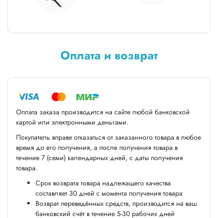
Оплата и возврат
Оплата заказа производится на сайте любой банковской
картой или электронными деньгами.
Покупатель вправе отказаться от заказанного товара в любое
время до его получения, а после получения товара в
течение 7 (семи) календарных дней, с даты получения
товара.
Срок возврата товара надлежащего качества
составляет 30 дней с момента получения товара
Возврат переведённых средств, производится на ваш
банковский счёт в течение 5-30 рабочих дней