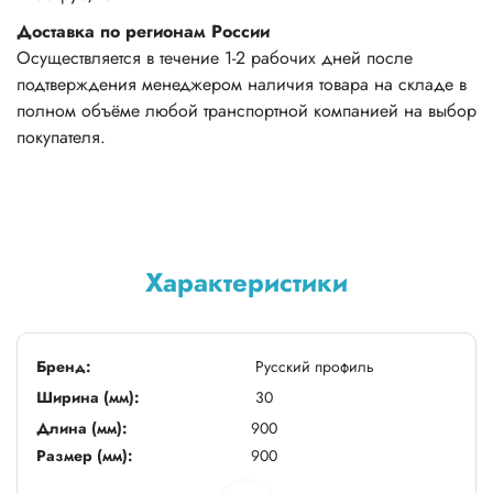
Доставка по регионам России
Осуществляется в течение 1-2 рабочих дней после
подтверждения менеджером наличия товара на складе в
полном объёме любой транспортной компанией на выбор
покупателя.
Характеристики
Бренд:
Русский профиль
Ширина (мм):
30
Длина (мм):
900
Размер (мм):
900