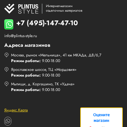
Интернет-магазин
отделочных материалов
+7 (495)-147-47-10
info@plintus-style.ru
Адреса магазинов
Москва, рынок «Мельница», 41 км МКАДа, Д8/6,7
Режим работы:
9.00-18.00
Ярославское шоссе, ТЦ «Мордовия»
Режим работы:
9.00-18.00
Мытищи, д. Коргашино, ТК «Удача»
Режим работы:
9.00-18.00
Яндекс.Карта