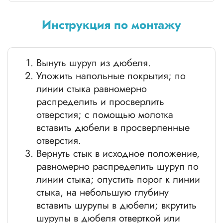
Инструкция по монтажу
Вынуть шуруп из дюбеля.
Уложить напольные покрытия; по
линии стыка равномерно
распределить и просверлить
отверстия; с помощью молотка
вставить дюбели в просверленные
отверстия.
Вернуть стык в исходное положение,
равномерно распределить шуруп по
линии стыка; опустить порог к линии
стыка, на небольшую глубину
вставить шурупы в дюбели; вкрутить
шурупы в дюбеля отверткой или