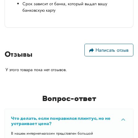
Срок зависит от банка, который выдал вашу
банковскую карту
Написать отзыв
Отзывы
У этого товара пока нет отзывов.
Вопрос-ответ
Что делать, если понравился плинтус, но не
устраивает цена?
В нашем интернет-магазин представлен большой