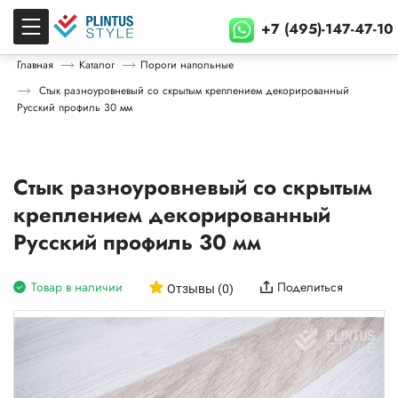
+7 (495)-147-47-10
Главная
Каталог
Пороги напольные
Стык разноуровневый со скрытым креплением декорированный
Русский профиль 30 мм
Стык разноуровневый со скрытым
креплением декорированный
Русский профиль 30 мм
Товар в наличии
Поделиться
Отзывы (0)