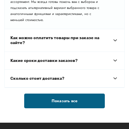
ассортимент. Мы всегда готовы помочь вам с выбором и
подсказать альтернативный вариант выбранного товара с
аналогичными функциями и характеристиками, но с
меньшей стоимостью.
Как можно оплатить товары при заказе на
сайте?
Какие сроки доставки заказов?
Сколько стоит доставка?
Показать все