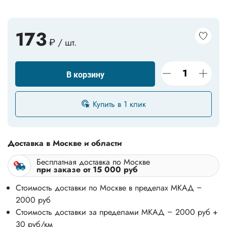
173
₽ / шт.
В корзину
Купить в 1 клик
Доставка в Москве и области
Бесплатная доставка по Москве
при заказе от 15 000 руб
Стоимость доставки по Москве в пределах МКАД –
2000 руб
Стоимость доставки за пределами МКАД – 2000 руб +
30 руб/км