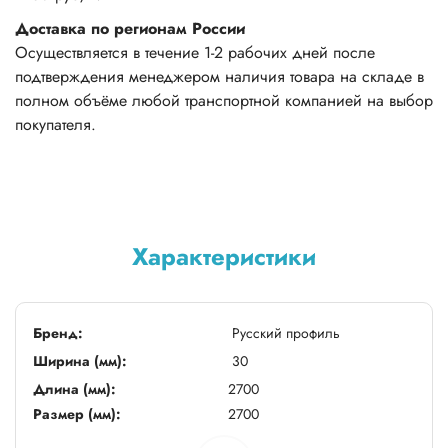
Доставка по регионам России
Осуществляется в течение 1-2 рабочих дней после
подтверждения менеджером наличия товара на складе в
полном объёме любой транспортной компанией на выбор
покупателя.
Характеристики
Бренд:
Русский профиль
Ширина (мм):
30
Длина (мм):
2700
Размер (мм):
2700