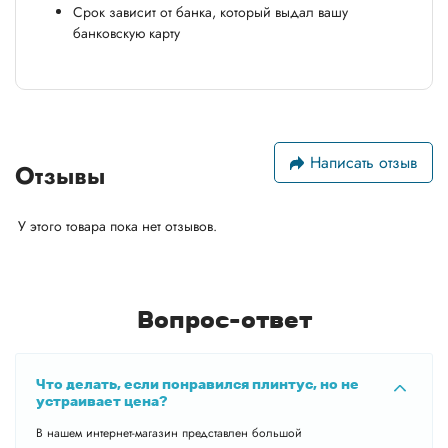
Срок зависит от банка, который выдал вашу
банковскую карту
Написать отзыв
Отзывы
У этого товара пока нет отзывов.
Вопрос-ответ
Что делать, если понравился плинтус, но не
устраивает цена?
В нашем интернет-магазин представлен большой