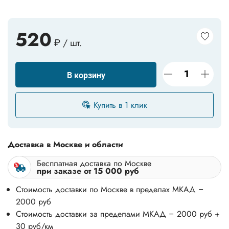
520
₽ / шт.
В корзину
Купить в 1 клик
Доставка в Москве и области
Бесплатная доставка по Москве
при заказе от 15 000 руб
Стоимость доставки по Москве в пределах МКАД –
2000 руб
Стоимость доставки за пределами МКАД – 2000 руб +
30 руб/км