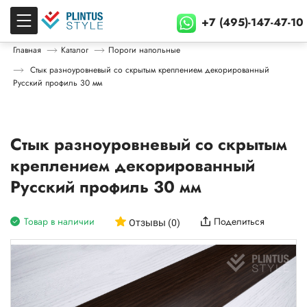
+7 (495)-147-47-10
Главная
Каталог
Пороги напольные
Стык разноуровневый со скрытым креплением декорированный
Русский профиль 30 мм
Стык разноуровневый со скрытым
креплением декорированный
Русский профиль 30 мм
Товар в наличии
Поделиться
Отзывы (0)