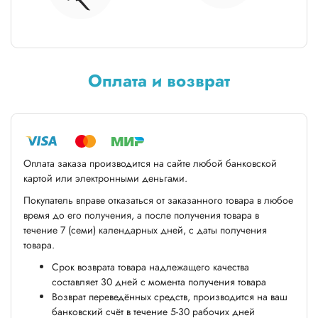
Оплата и возврат
Оплата заказа производится на сайте любой банковской
картой или электронными деньгами.
Покупатель вправе отказаться от заказанного товара в любое
время до его получения, а после получения товара в
течение 7 (семи) календарных дней, с даты получения
товара.
Срок возврата товара надлежащего качества
составляет 30 дней с момента получения товара
Возврат переведённых средств, производится на ваш
банковский счёт в течение 5-30 рабочих дней