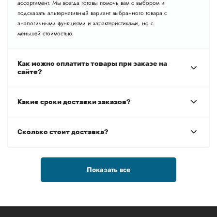
ассортимент. Мы всегда готовы помочь вам с выбором и
подсказать альтернативный вариант выбранного товара с
аналогичными функциями и характеристиками, но с
меньшей стоимостью.
Как можно оплатить товары при заказе на
сайте?
Какие сроки доставки заказов?
Сколько стоит доставка?
Показать все