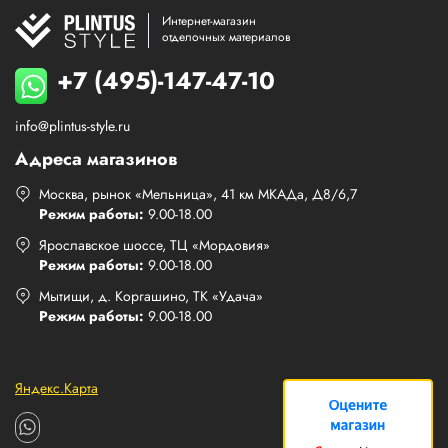
Интернет-магазин
отделочных материалов
+7 (495)-147-47-10
info@plintus-style.ru
Адреса магазинов
Москва, рынок «Мельница», 41 км МКАДа, Д8/6,7
Режим работы:
9.00-18.00
Ярославское шоссе, ТЦ «Мордовия»
Режим работы:
9.00-18.00
Мытищи, д. Коргашино, ТК «Удача»
Режим работы:
9.00-18.00
Яндекс.Карта