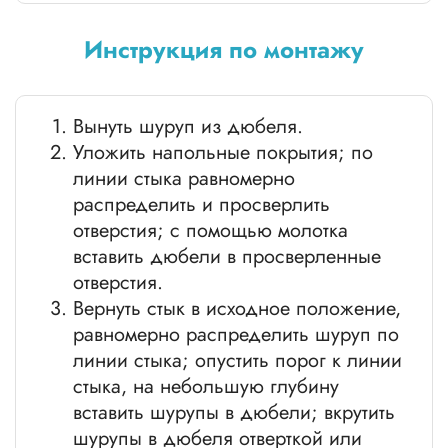
Инструкция по монтажу
Вынуть шуруп из дюбеля.
Уложить напольные покрытия; по
линии стыка равномерно
распределить и просверлить
отверстия; с помощью молотка
вставить дюбели в просверленные
отверстия.
Вернуть стык в исходное положение,
равномерно распределить шуруп по
линии стыка; опустить порог к линии
стыка, на небольшую глубину
вставить шурупы в дюбели; вкрутить
шурупы в дюбеля отверткой или