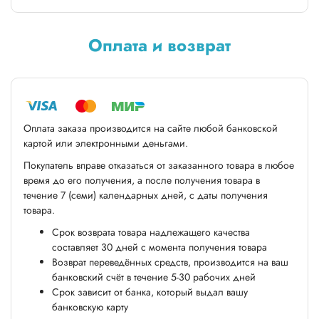
Оплата и возврат
Оплата заказа производится на сайте любой банковской
картой или электронными деньгами.
Покупатель вправе отказаться от заказанного товара в любое
время до его получения, а после получения товара в
течение 7 (семи) календарных дней, с даты получения
товара.
Срок возврата товара надлежащего качества
составляет 30 дней с момента получения товара
Возврат переведённых средств, производится на ваш
банковский счёт в течение 5-30 рабочих дней
Срок зависит от банка, который выдал вашу
банковскую карту