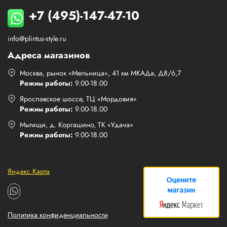
+7 (495)-147-47-10
info@plintus-style.ru
Адреса магазинов
Москва, рынок «Мельница», 41 км МКАДа, Д8/6,7
Режим работы:
9.00-18.00
Ярославское шоссе, ТЦ «Мордовия»
Режим работы:
9.00-18.00
Мытищи, д. Коргашино, ТК «Удача»
Режим работы:
9.00-18.00
Яндекс.Карта
Политика конфиденциальности