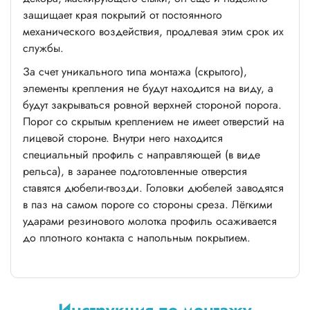
защищает края покрытий от постоянного
механического воздействия, продлевая этим срок их
службы.
За счет уникального типа монтажа (скрытого),
элементы крепления не будут находится на виду, а
будут закрываться ровной верхней стороной порога.
Порог со скрытым креплением не имеет отверстий на
лицевой стороне. Внутри него находится
специальный профиль с направляющей (в виде
рельса), в заранее подготовленные отверстия
ставятся дюбели-гвозди. Головки дюбелей заводятся
в паз на самом пороге со стороны среза. Лёгкими
ударами резинового молотка профиль осаживается
до плотного контакта с напольным покрытием.
Инструкция по монтажу