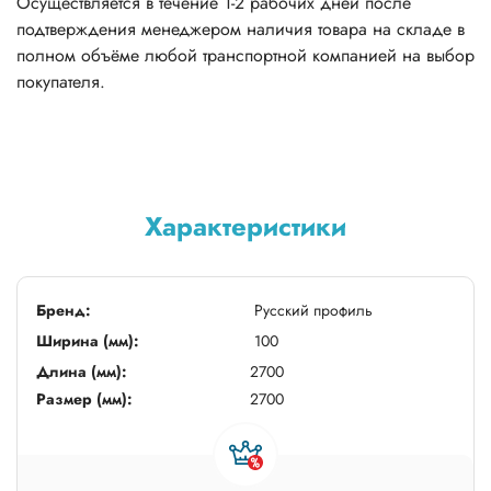
Осуществляется в течение 1-2 рабочих дней после
подтверждения менеджером наличия товара на складе в
полном объёме любой транспортной компанией на выбор
покупателя.
Характеристики
Бренд:
Русский профиль
Ширина (мм):
100
Длина (мм):
2700
Размер (мм):
2700