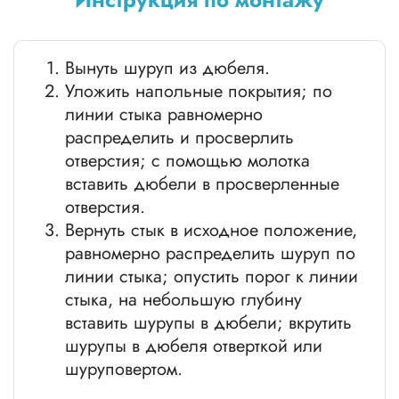
Вынуть шуруп из дюбеля.
Уложить напольные покрытия; по
линии стыка равномерно
распределить и просверлить
отверстия; с помощью молотка
вставить дюбели в просверленные
отверстия.
Вернуть стык в исходное положение,
равномерно распределить шуруп по
линии стыка; опустить порог к линии
стыка, на небольшую глубину
вставить шурупы в дюбели; вкрутить
шурупы в дюбеля отверткой или
шуруповертом.