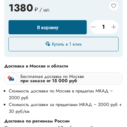
1380
₽ / шт.
В корзину
Купить в 1 клик
Доставка в Москве и области
Бесплатная доставка по Москве
при заказе от 15 000 руб
Стоимость доставки по Москве в пределах МКАД –
2000 руб
Стоимость доставки за пределами МКАД – 2000 руб +
30 руб/км
Доставка по регионам России