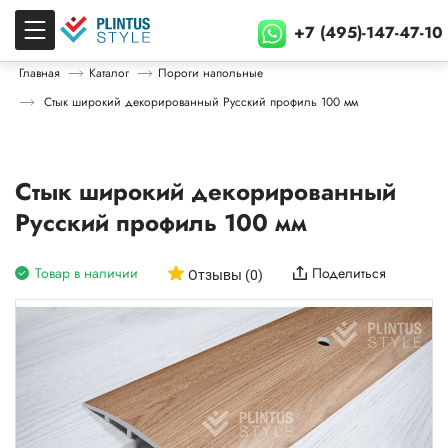
+7 (495)-147-47-10
Главная
Каталог
Пороги напольные
Стык широкий декорированный Русский профиль 100 мм
Стык широкий декорированный
Русский профиль 100 мм
Товар в наличии
Поделиться
Отзывы (0)