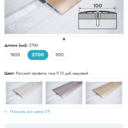
Длина (мм):
2700
1800
2700
900
Цвет:
Русский профиль стык Р.13 дуб медовый
Показать все цвета (17)