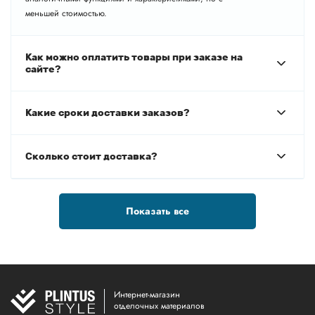
меньшей стоимостью.
Как можно оплатить товары при заказе на
сайте?
Какие сроки доставки заказов?
Сколько стоит доставка?
Показать все
Интернет-магазин
отделочных материалов