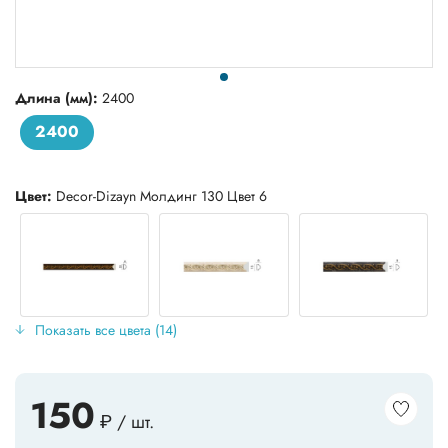
Длина (мм):
2400
2400
Цвет:
Decor-Dizayn Молдинг 130 Цвет 6
Показать все цвета (14)
150
₽ / шт.