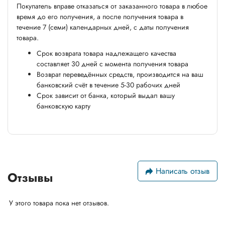
Покупатель вправе отказаться от заказанного товара в любое
время до его получения, а после получения товара в
течение 7 (семи) календарных дней, с даты получения
товара.
Срок возврата товара надлежащего качества
составляет 30 дней с момента получения товара
Возврат переведённых средств, производится на ваш
банковский счёт в течение 5-30 рабочих дней
Срок зависит от банка, который выдал вашу
банковскую карту
Написать отзыв
Отзывы
У этого товара пока нет отзывов.