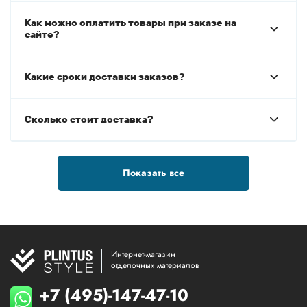
Как можно оплатить товары при заказе на
сайте?
Какие сроки доставки заказов?
Сколько стоит доставка?
Показать все
Интернет-магазин
отделочных материалов
+7 (495)-147-47-10