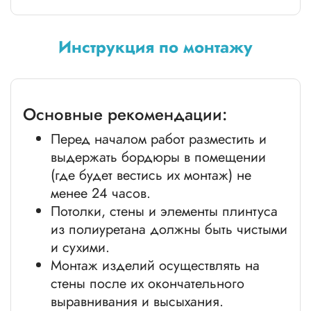
Инструкция по монтажу
Основные рекомендации:
Перед началом работ разместить и
выдержать бордюры в помещении
(где будет вестись их монтаж) не
менее 24 часов.
Потолки, стены и элементы плинтуса
из полиуретана должны быть чистыми
и сухими.
Монтаж изделий осуществлять на
стены после их окончательного
выравнивания и высыхания.