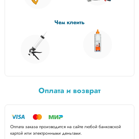
Чем клеить
Оплата и возврат
Оплата заказа производится на сайте любой банковской
картой или электронными деньгами.