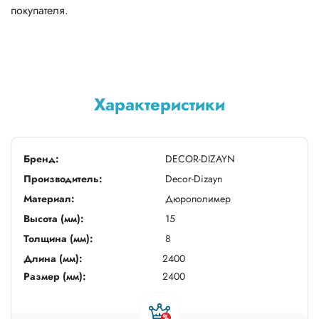
покупателя.
Характеристики
Бренд:
DECOR-DIZAYN
Производитель:
Decor-Dizayn
Материал:
Дюрополимер
Высота (мм):
15
Толщина (мм):
8
Длина (мм):
2400
Размер (мм):
2400