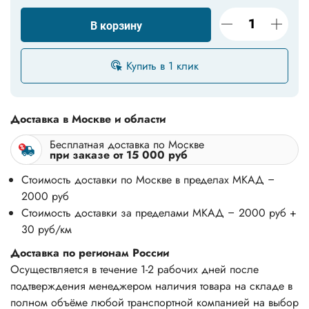
В корзину
Купить в 1 клик
Доставка в Москве и области
Бесплатная доставка по Москве
при заказе от 15 000 руб
Стоимость доставки по Москве в пределах МКАД –
2000 руб
Стоимость доставки за пределами МКАД – 2000 руб +
30 руб/км
Доставка по регионам России
Осуществляется в течение 1-2 рабочих дней после
подтверждения менеджером наличия товара на складе в
полном объёме любой транспортной компанией на выбор