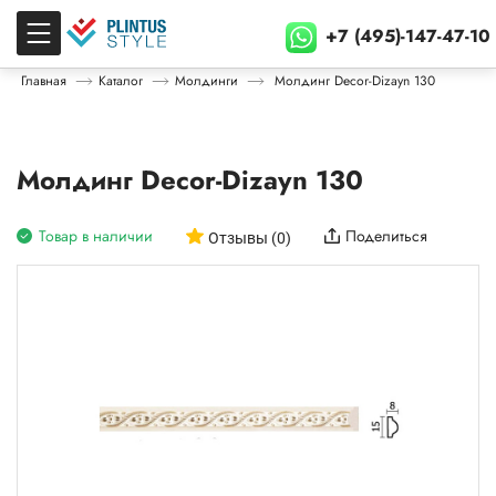
+7 (495)-147-47-10
Главная
Каталог
Молдинги
Молдинг Decor-Dizayn 130
Молдинг Decor-Dizayn 130
Товар в наличии
Поделиться
Отзывы (0)