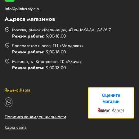
info@plintus-style.ru
Адреса магазинов
Москва, рынок «Мельница», 41 км МКАДа, Д8/6,7
Режим работы:
9.00-18.00
Ярославское шоссе, ТЦ «Мордовия»
Режим работы:
9.00-18.00
Мытищи, д. Коргашино, ТК «Удача»
Режим работы:
9.00-18.00
Яндекс.Карта
Политика конфиденциальности
Карта сайта