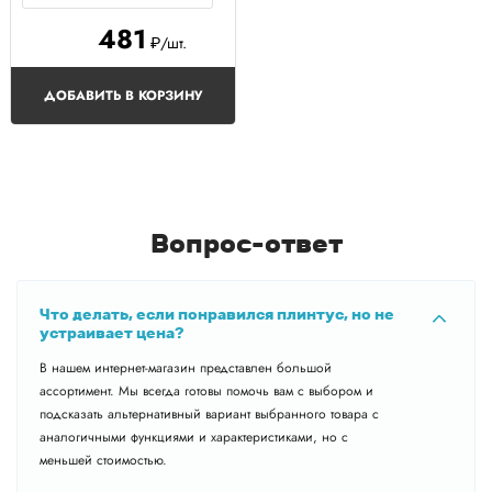
481
₽/шт.
ДОБАВИТЬ В КОРЗИНУ
Вопрос-ответ
Что делать, если понравился плинтус, но не
устраивает цена?
В нашем интернет-магазин представлен большой
ассортимент. Мы всегда готовы помочь вам с выбором и
подсказать альтернативный вариант выбранного товара с
аналогичными функциями и характеристиками, но с
меньшей стоимостью.