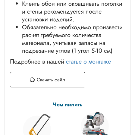
Клеить обои или окрашивать потолки
и стены рекомендуется после
установки изделий.
Обязательно необходимо произвести
расчет требуемого количества
материала, учитывая запасы на
подрезание углов (1 угол 5-10 см)
Подробнее в нашей
статье о монтаже
Скачать файл
Чем пилить