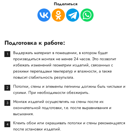
Поделиться
Подготовка к работе:
Выдержать материал в помещении, в котором будет
производиться монтаж не менее 24 часов. Это позволит
избежать изменений геометрии изделий, связанных с
резкими перепадами температур и влажности, а также
повысит стабильность результата.
Потолки, стены и элементы лепнины должны быть чистыми и
сухими. При необходимости обезжирить.
Монтаж изделий осуществлять на стены после их
окончательной подготовки, т.е. после выравнивания и
высыхания.
Клеить обои или окрашивать потолки и стены рекомендуется
после установки изделий.