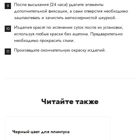
После высыхания (24 часа) удалите элементы
дополнительной фиксации, а сами отверстия необходимо
зашпаклевать и зачистить мелкозернистой шкуркой.
Изделия красят по истечении суток после их установки,
используя любые краски без ацетона. Предварительно
необходимо прокрасить стыки.
Произведите окончательную окраску изделий.
Читайте также
Черный цвет для плинтуса