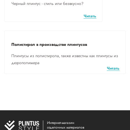
Черный плинтус - стиль или безвкусно?
Читать
Полистирол в производстве плинтусов
Плинтусы из полистирола, также известны как плинтусы из
дюрополимера
Читать
Интернет-магазин
отделочных материалов