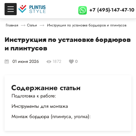
+7 (495)-147-47-10
Главная
Статьи
Инструкция по установке бордюров и плинтусов
Инструкция по установке бордюров
и плинтусов
01 июня 2026
1872
0
Содержание статьи
Подготовка к работе:
Инструменты для монтажа
Монтаж бордюра (плинтуса, уголка):