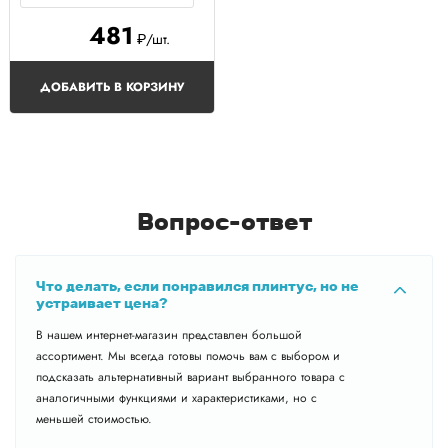
481
₽/шт.
ДОБАВИТЬ В КОРЗИНУ
Вопрос-ответ
Что делать, если понравился плинтус, но не
устраивает цена?
В нашем интернет-магазин представлен большой
ассортимент. Мы всегда готовы помочь вам с выбором и
подсказать альтернативный вариант выбранного товара с
аналогичными функциями и характеристиками, но с
меньшей стоимостью.