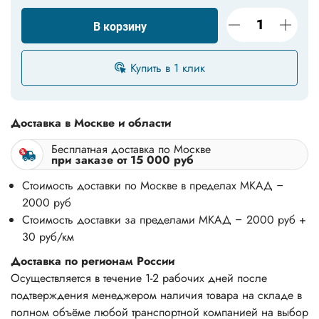
В корзину
Купить в 1 клик
Доставка в Москве и области
Бесплатная доставка по Москве
при заказе от 15 000 руб
Стоимость доставки по Москве в пределах МКАД –
2000 руб
Стоимость доставки за пределами МКАД – 2000 руб +
30 руб/км
Доставка по регионам России
Осуществляется в течение 1-2 рабочих дней после
подтверждения менеджером наличия товара на складе в
полном объёме любой транспортной компанией на выбор