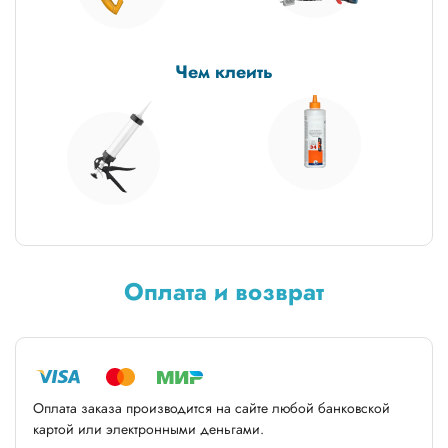
Чем клеить
Оплата и возврат
Оплата заказа производится на сайте любой банковской
картой или электронными деньгами.