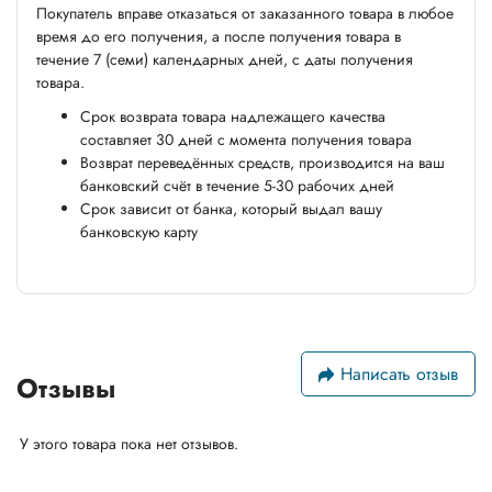
Покупатель вправе отказаться от заказанного товара в любое
время до его получения, а после получения товара в
течение 7 (семи) календарных дней, с даты получения
товара.
Срок возврата товара надлежащего качества
составляет 30 дней с момента получения товара
Возврат переведённых средств, производится на ваш
банковский счёт в течение 5-30 рабочих дней
Срок зависит от банка, который выдал вашу
банковскую карту
Написать отзыв
Отзывы
У этого товара пока нет отзывов.