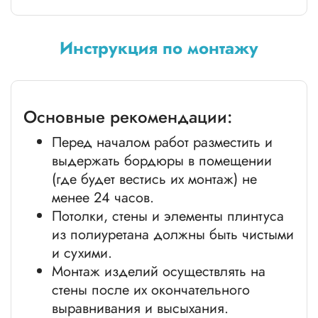
Инструкция по монтажу
Основные рекомендации:
Перед началом работ разместить и
выдержать бордюры в помещении
(где будет вестись их монтаж) не
менее 24 часов.
Потолки, стены и элементы плинтуса
из полиуретана должны быть чистыми
и сухими.
Монтаж изделий осуществлять на
стены после их окончательного
выравнивания и высыхания.