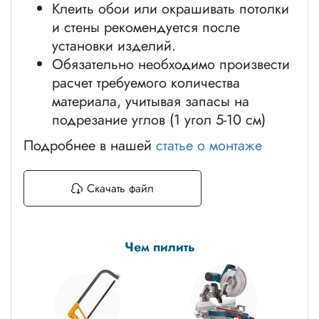
Клеить обои или окрашивать потолки
и стены рекомендуется после
установки изделий.
Обязательно необходимо произвести
расчет требуемого количества
материала, учитывая запасы на
подрезание углов (1 угол 5-10 см)
Подробнее в нашей
статье о монтаже
Скачать файл
Чем пилить