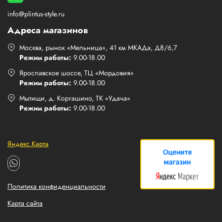
info@plintus-style.ru
Адреса магазинов
Москва, рынок «Мельница», 41 км МКАДа, Д8/6,7
Режим работы:
9.00-18.00
Ярославское шоссе, ТЦ «Мордовия»
Режим работы:
9.00-18.00
Мытищи, д. Коргашино, ТК «Удача»
Режим работы:
9.00-18.00
Яндекс.Карта
Политика конфиденциальности
Карта сайта