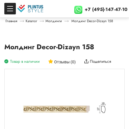
+7 (495)-147-47-10
Главная
Каталог
Молдинги
Молдинг Decor-Dizayn 158
Молдинг Decor-Dizayn 158
Товар в наличии
Поделиться
Отзывы (0)