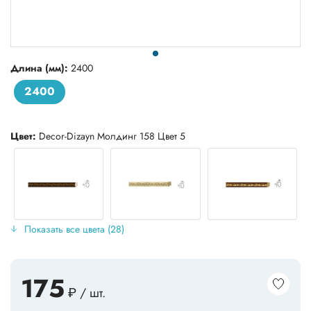
Длина (мм):
2400
2400
Цвет:
Decor-Dizayn Молдинг 158 Цвет 5
Показать все цвета (28)
175
₽ / шт.