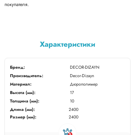
покупателя.
Характеристики
Бренд:
DECOR-DIZAYN
Производитель:
Decor-Dizayn
Материал:
Дюрополимер
Высота (мм):
17
Толщина (мм):
10
Длина (мм):
2400
Размер (мм):
2400