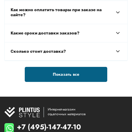
Как можно оплатить товары при заказе на
сайте?
Какие сроки доставки заказов?
Сколько стоит доставка?
Показать все
Интернет-магазин
отделочных материалов
+7 (495)-147-47-10