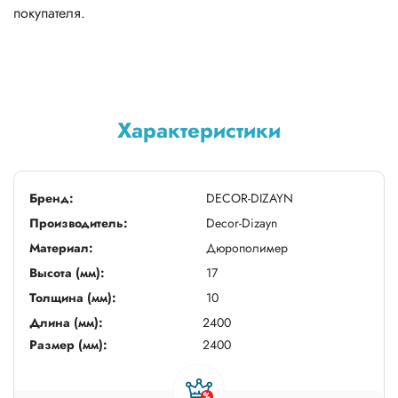
покупателя.
Характеристики
Бренд:
DECOR-DIZAYN
Производитель:
Decor-Dizayn
Материал:
Дюрополимер
Высота (мм):
17
Толщина (мм):
10
Длина (мм):
2400
Размер (мм):
2400