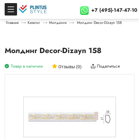
+7 (495)-147-47-10
Главная
Каталог
Молдинги
Молдинг Decor-Dizayn 158
Молдинг Decor-Dizayn 158
Товар в наличии
Поделиться
Отзывы (0)