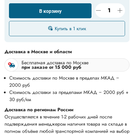
В корзину
Купить в 1 клик
Доставка в Москве и области
Бесплатная доставка по Москве
при заказе от 15 000 руб
Стоимость доставки по Москве в пределах МКАД –
2000 руб
Стоимость доставки за пределами МКАД – 2000 руб +
30 руб/км
Доставка по регионам России
Осуществляется в течение 1-2 рабочих дней после
подтверждения менеджером наличия товара на складе в
полном объёме любой транспортной компанией на выбор