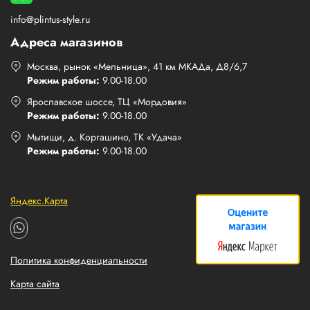
info@plintus-style.ru
Адреса магазинов
Москва, рынок «Мельница», 41 км МКАДа, Д8/6,7
Режим работы:
9.00-18.00
Ярославское шоссе, ТЦ «Мордовия»
Режим работы:
9.00-18.00
Мытищи, д. Коргашино, ТК «Удача»
Режим работы:
9.00-18.00
Яндекс.Карта
Политика конфиденциальности
Карта сайта