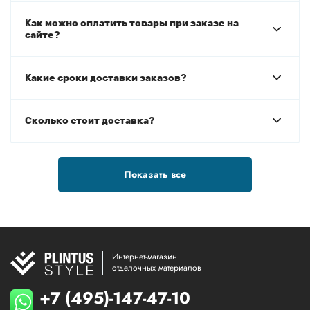
Как можно оплатить товары при заказе на
сайте?
Какие сроки доставки заказов?
Сколько стоит доставка?
Показать все
Интернет-магазин
отделочных материалов
+7 (495)-147-47-10