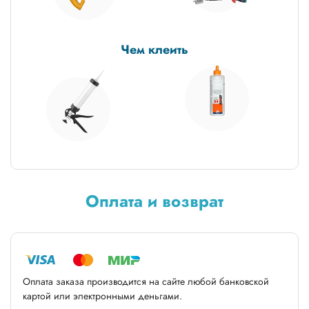
Чем клеить
Оплата и возврат
Оплата заказа производится на сайте любой банковской
картой или электронными деньгами.