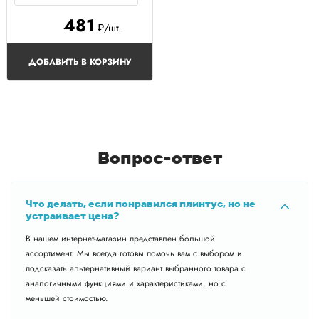
481
₽/шт.
ДОБАВИТЬ В КОРЗИНУ
Вопрос-ответ
Что делать, если понравился плинтус, но не
устраивает цена?
В нашем интернет-магазин представлен большой
ассортимент. Мы всегда готовы помочь вам с выбором и
подсказать альтернативный вариант выбранного товара с
аналогичными функциями и характеристиками, но с
меньшей стоимостью.