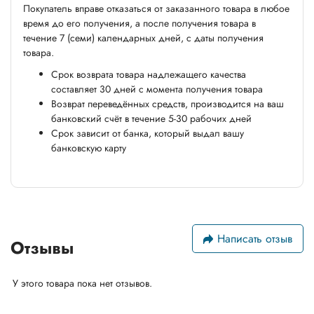
Покупатель вправе отказаться от заказанного товара в любое
время до его получения, а после получения товара в
течение 7 (семи) календарных дней, с даты получения
товара.
Срок возврата товара надлежащего качества
составляет 30 дней с момента получения товара
Возврат переведённых средств, производится на ваш
банковский счёт в течение 5-30 рабочих дней
Срок зависит от банка, который выдал вашу
банковскую карту
Написать отзыв
Отзывы
У этого товара пока нет отзывов.