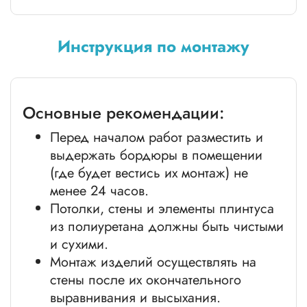
Инструкция по монтажу
Основные рекомендации:
Перед началом работ разместить и
выдержать бордюры в помещении
(где будет вестись их монтаж) не
менее 24 часов.
Потолки, стены и элементы плинтуса
из полиуретана должны быть чистыми
и сухими.
Монтаж изделий осуществлять на
стены после их окончательного
выравнивания и высыхания.