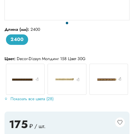
Длина (мм):
2400
2400
Цвет:
Decor-Dizayn Молдинг 158 Цвет 30G
Показать все цвета (28)
175
₽ / шт.