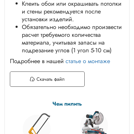
Клеить обои или окрашивать потолки
и стены рекомендуется после
установки изделий.
Обязательно необходимо произвести
расчет требуемого количества
материала, учитывая запасы на
подрезание углов (1 угол 5-10 см)
Подробнее в нашей
статье о монтаже
Скачать файл
Чем пилить