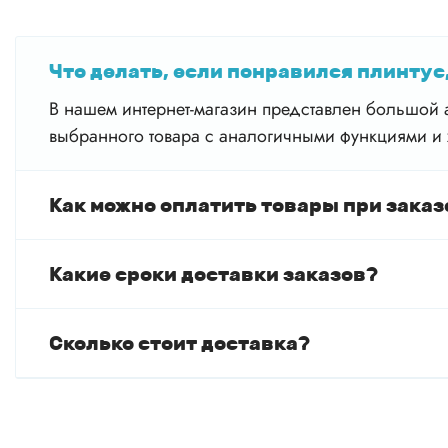
Что делать, если понравился плинтус,
В нашем интернет-магазин представлен большой а
выбранного товара с аналогичными функциями и 
Как можно оплатить товары при заказ
Какие сроки доставки заказов?
Сколько стоит доставка?