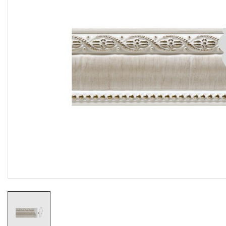
Резиновые коврики