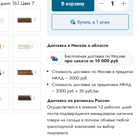
динг 161 Цвет 7
В корзину
Купить в 1 клик
Доставка в Москве и области
Бесплатная доставка по Москве
при заказе от 15 000 руб
Стоимость доставки по Москве в пределах
МКАД – 2000 руб
Стоимость доставки за пределами МКАД
– 2000 руб + 30 руб/км
Доставка по регионам России
Осуществляется в течение 1-2 рабочих дней
после подтверждения менеджером наличия
товара на складе в полном объёме любой
транспортной компанией на выбор
покупателя.