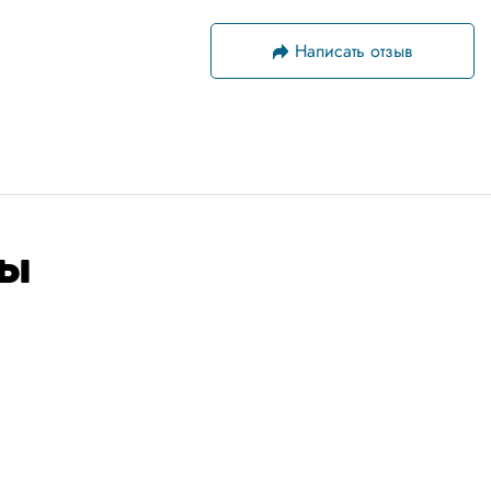
Написать отзыв
ры