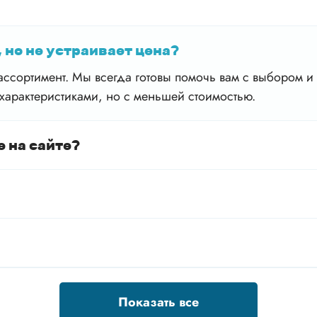
 но не устраивает цена?
ссортимент. Мы всегда готовы помочь вам с выбором и 
характеристиками, но с меньшей стоимостью.
е на сайте?
Показать все