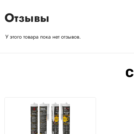
Отзывы
У этого товара пока нет отзывов.
С