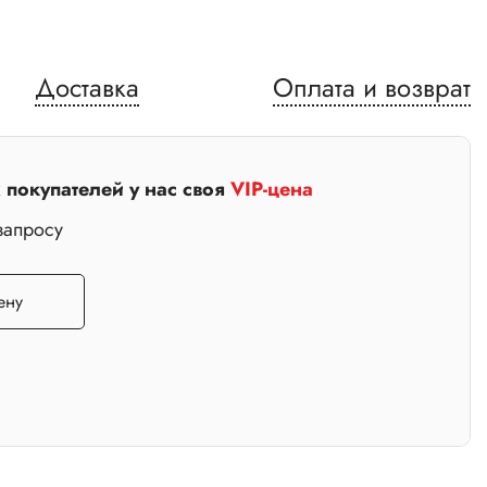
Доставка
Оплата и возврат
покупателей у нас своя
VIP-цена
запросу
ену