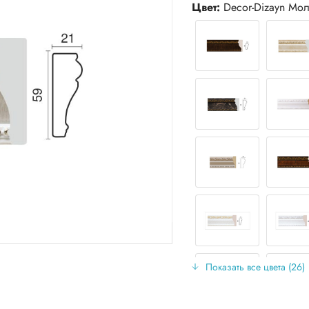
Цвет:
Decor-Dizayn Мол
Показать все цвета (26)