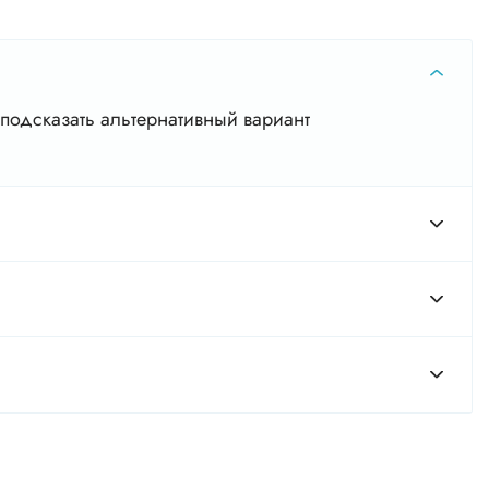
подсказать альтернативный вариант