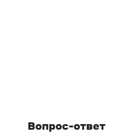
Вопрос-ответ