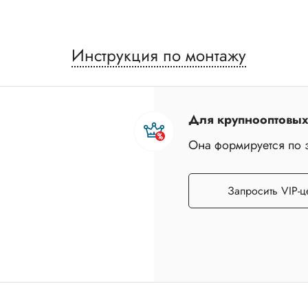
Инструкция по монтажу
Для крупнооптовых 
Она формируется по 
Запросить VIP-ц