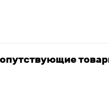
опутствующие това