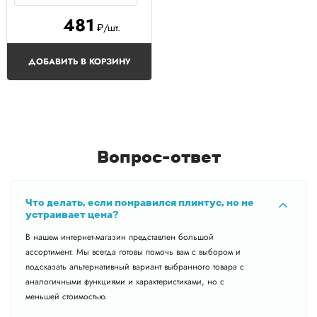
481
₽/шт.
ДОБАВИТЬ В КОРЗИНУ
Вопрос-ответ
Что делать, если понравился плинтус, но не
устраивает цена?
В нашем интернет-магазин представлен большой
ассортимент. Мы всегда готовы помочь вам с выбором и
подсказать альтернативный вариант выбранного товара с
аналогичными функциями и характеристиками, но с
меньшей стоимостью.