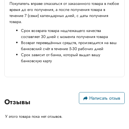
Покупатель вправе отказаться от заказанного товара в любое
время до его получения, а после получения товара в
течение 7 (семи) календарных дней, с даты получения
товара.
Срок возврата товара надлежащего качества
составляет 30 дней с момента получения товара
Возврат переведённых средств, производится на ваш
банковский счёт в течение 5-30 рабочих дней
Срок зависит от банка, который выдал вашу
банковскую карту
Написать отзыв
Отзывы
У этого товара пока нет отзывов.