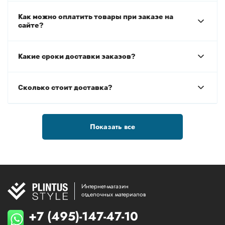
Как можно оплатить товары при заказе на
сайте?
Какие сроки доставки заказов?
Сколько стоит доставка?
Показать все
Интернет-магазин
отделочных материалов
+7 (495)-147-47-10