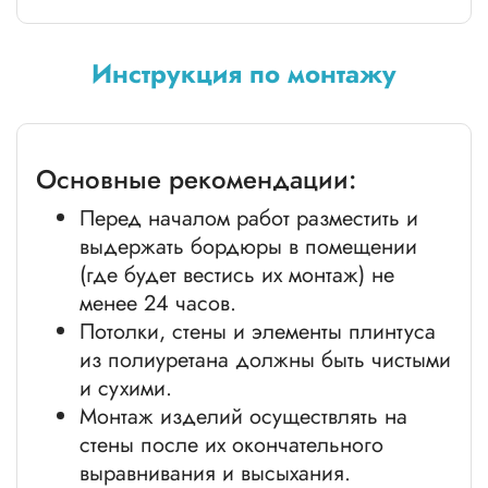
Инструкция по монтажу
Основные рекомендации:
Перед началом работ разместить и
выдержать бордюры в помещении
(где будет вестись их монтаж) не
менее 24 часов.
Потолки, стены и элементы плинтуса
из полиуретана должны быть чистыми
и сухими.
Монтаж изделий осуществлять на
стены после их окончательного
выравнивания и высыхания.