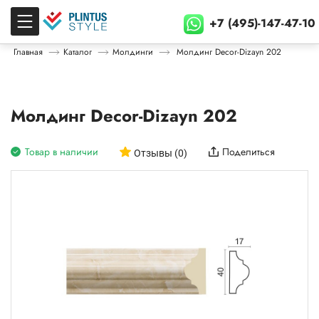
+7 (495)-147-47-10
Главная
Каталог
Молдинги
Молдинг Decor-Dizayn 202
Молдинг Decor-Dizayn 202
Товар в наличии
Поделиться
Отзывы (0)