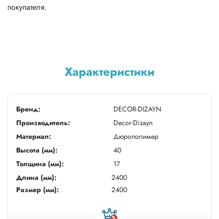
покупателя.
Характеристики
Бренд:
DECOR-DIZAYN
Производитель:
Decor-Dizayn
Материал:
Дюрополимер
Высота (мм):
40
Толщина (мм):
17
Длина (мм):
2400
Размер (мм):
2400