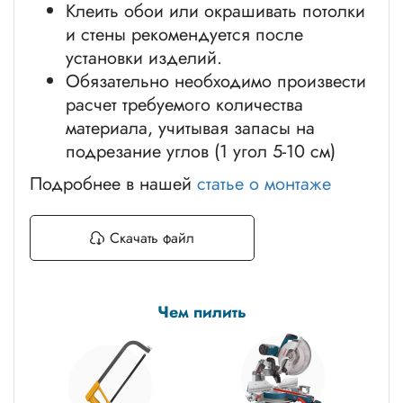
Клеить обои или окрашивать потолки
и стены рекомендуется после
установки изделий.
Обязательно необходимо произвести
расчет требуемого количества
материала, учитывая запасы на
подрезание углов (1 угол 5-10 см)
Подробнее в нашей
статье о монтаже
Скачать файл
Чем пилить