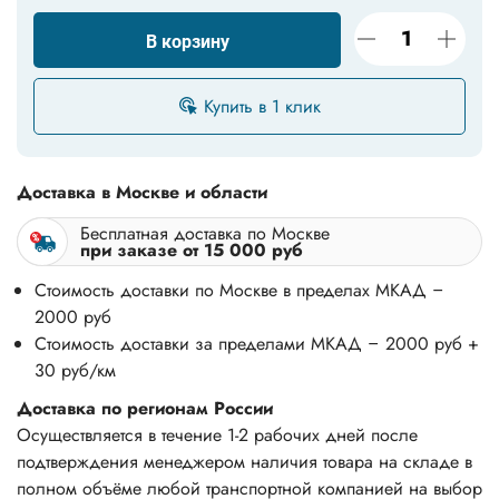
В корзину
Купить в 1 клик
Доставка в Москве и области
Бесплатная доставка по Москве
при заказе от 15 000 руб
Стоимость доставки по Москве в пределах МКАД –
2000 руб
Стоимость доставки за пределами МКАД – 2000 руб +
30 руб/км
Доставка по регионам России
Осуществляется в течение 1-2 рабочих дней после
подтверждения менеджером наличия товара на складе в
полном объёме любой транспортной компанией на выбор