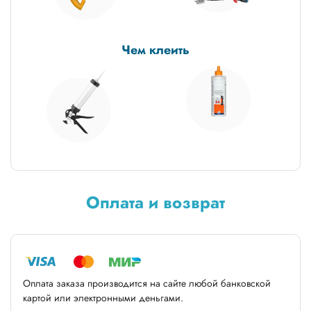
Чем клеить
Оплата и возврат
Оплата заказа производится на сайте любой банковской
картой или электронными деньгами.