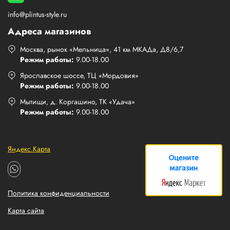
info@plintus-style.ru
Адреса магазинов
Москва, рынок «Мельница», 41 км МКАДа, Д8/6,7
Режим работы:
9.00-18.00
Ярославское шоссе, ТЦ «Мордовия»
Режим работы:
9.00-18.00
Мытищи, д. Коргашино, ТК «Удача»
Режим работы:
9.00-18.00
Яндекс.Карта
Политика конфиденциальности
Карта сайта