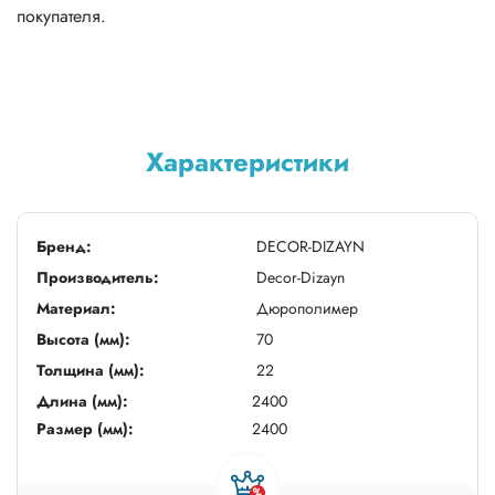
покупателя.
Характеристики
Бренд:
DECOR-DIZAYN
Производитель:
Decor-Dizayn
Материал:
Дюрополимер
Высота (мм):
70
Толщина (мм):
22
Длина (мм):
2400
Размер (мм):
2400