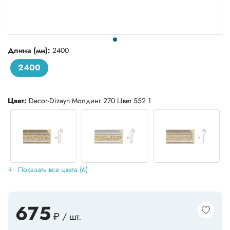
Длина (мм):
2400
2400
Цвет:
Decor-Dizayn Молдинг 270 Цвет 552 1
Показать все цвета (6)
675
₽ / шт.