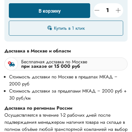
В корзину
Купить в 1 клик
Доставка в Москве и области
Бесплатная доставка по Москве
при заказе от 15 000 руб
Стоимость доставки по Москве в пределах МКАД –
2000 руб
Стоимость доставки за пределами МКАД – 2000 руб +
30 руб/км
Доставка по регионам России
Осуществляется в течение 1-2 рабочих дней после
подтверждения менеджером наличия товара на складе в
полном объёме любой транспортной компанией на выбор