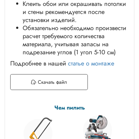
Клеить обои или окрашивать потолки
и стены рекомендуется после
установки изделий.
Обязательно необходимо произвести
расчет требуемого количества
материала, учитывая запасы на
подрезание углов (1 угол 5-10 см)
Подробнее в нашей
статье о монтаже
Скачать файл
Чем пилить