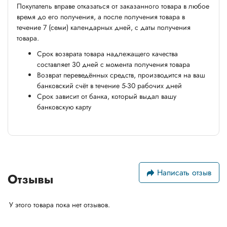
Покупатель вправе отказаться от заказанного товара в любое
время до его получения, а после получения товара в
течение 7 (семи) календарных дней, с даты получения
товара.
Срок возврата товара надлежащего качества
составляет 30 дней с момента получения товара
Возврат переведённых средств, производится на ваш
банковский счёт в течение 5-30 рабочих дней
Срок зависит от банка, который выдал вашу
банковскую карту
Написать отзыв
Отзывы
У этого товара пока нет отзывов.