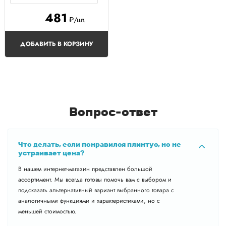
481
₽/шт.
ДОБАВИТЬ В КОРЗИНУ
Вопрос-ответ
Что делать, если понравился плинтус, но не
устраивает цена?
В нашем интернет-магазин представлен большой
ассортимент. Мы всегда готовы помочь вам с выбором и
подсказать альтернативный вариант выбранного товара с
аналогичными функциями и характеристиками, но с
меньшей стоимостью.