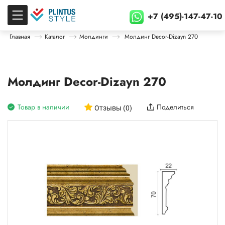
+7 (495)-147-47-10
Главная
Каталог
Молдинги
Молдинг Decor-Dizayn 270
Молдинг Decor-Dizayn 270
Товар в наличии
Поделиться
Отзывы (0)