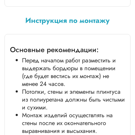
Инструкция по монтажу
Основные рекомендации:
Перед началом работ разместить и
выдержать бордюры в помещении
(где будет вестись их монтаж) не
менее 24 часов.
Потолки, стены и элементы плинтуса
из полиуретана должны быть чистыми
и сухими.
Монтаж изделий осуществлять на
стены после их окончательного
выравнивания и высыхания.