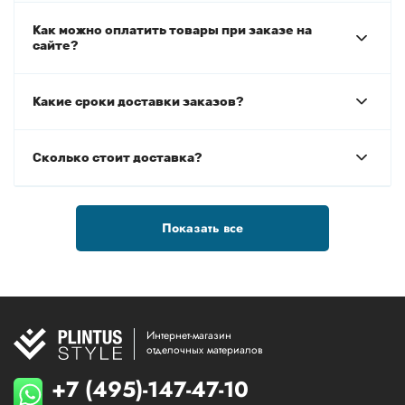
Как можно оплатить товары при заказе на
сайте?
Какие сроки доставки заказов?
Сколько стоит доставка?
Показать все
Интернет-магазин
отделочных материалов
+7 (495)-147-47-10