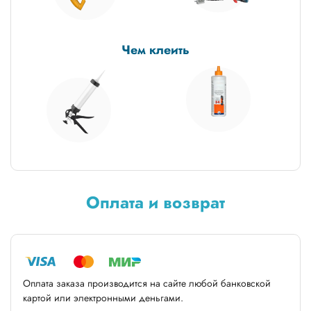
Чем клеить
Оплата и возврат
Оплата заказа производится на сайте любой банковской
картой или электронными деньгами.