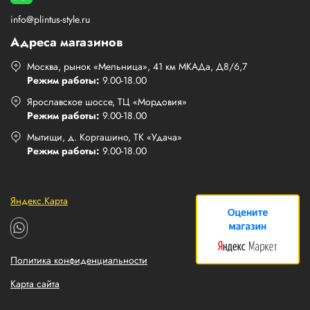
info@plintus-style.ru
Адреса магазинов
Москва, рынок «Мельница», 41 км МКАДа, Д8/6,7
Режим работы:
9.00-18.00
Ярославское шоссе, ТЦ «Мордовия»
Режим работы:
9.00-18.00
Мытищи, д. Коргашино, ТК «Удача»
Режим работы:
9.00-18.00
Яндекс.Карта
Политика конфиденциальности
Карта сайта