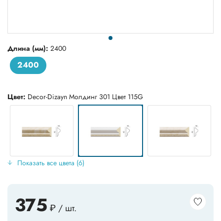
Длина (мм):
2400
2400
Цвет:
Decor-Dizayn Молдинг 301 Цвет 115G
Показать все цвета (6)
375
₽ / шт.