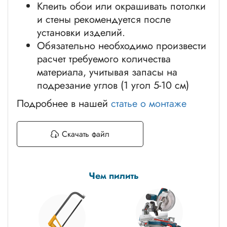
Клеить обои или окрашивать потолки
и стены рекомендуется после
установки изделий.
Обязательно необходимо произвести
расчет требуемого количества
материала, учитывая запасы на
подрезание углов (1 угол 5-10 см)
Подробнее в нашей
статье о монтаже
Скачать файл
Чем пилить