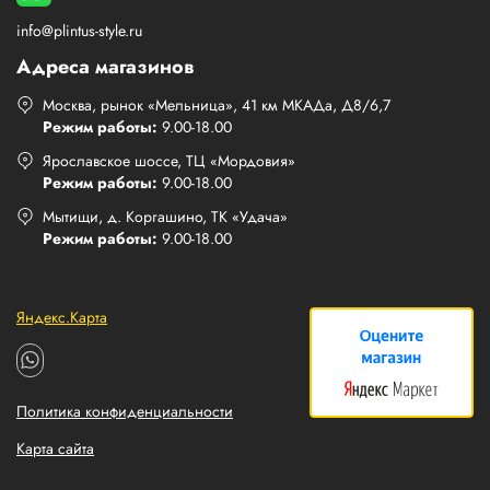
info@plintus-style.ru
Адреса магазинов
Москва, рынок «Мельница», 41 км МКАДа, Д8/6,7
Режим работы:
9.00-18.00
Ярославское шоссе, ТЦ «Мордовия»
Режим работы:
9.00-18.00
Мытищи, д. Коргашино, ТК «Удача»
Режим работы:
9.00-18.00
Яндекс.Карта
Политика конфиденциальности
Карта сайта