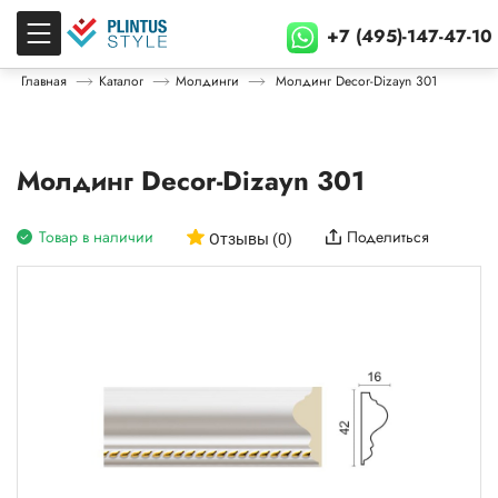
+7 (495)-147-47-10
Главная
Каталог
Молдинги
Молдинг Decor-Dizayn 301
Молдинг Decor-Dizayn 301
Товар в наличии
Поделиться
Отзывы (0)