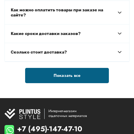
Как можно оплатить товары при заказе на
сайте?
Какие сроки доставки заказов?
Сколько стоит доставка?
Показать все
Интернет-магазин
отделочных материалов
+7 (495)-147-47-10