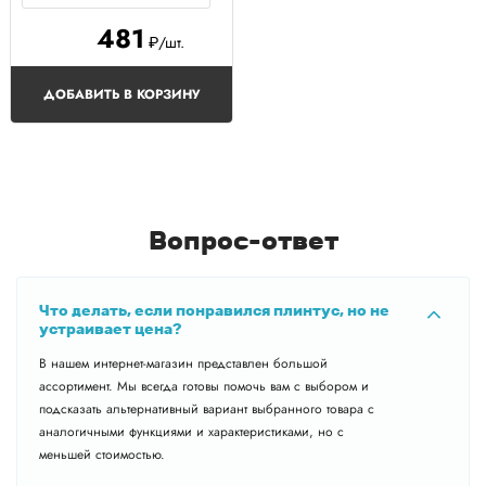
481
₽/шт.
ДОБАВИТЬ В КОРЗИНУ
Вопрос-ответ
Что делать, если понравился плинтус, но не
устраивает цена?
В нашем интернет-магазин представлен большой
ассортимент. Мы всегда готовы помочь вам с выбором и
подсказать альтернативный вариант выбранного товара с
аналогичными функциями и характеристиками, но с
меньшей стоимостью.