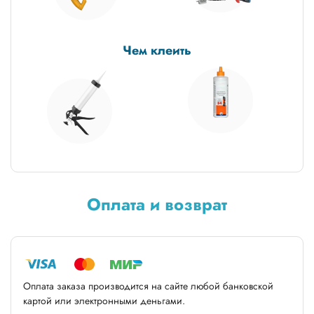
Чем клеить
Оплата и возврат
Оплата заказа производится на сайте любой банковской
картой или электронными деньгами.