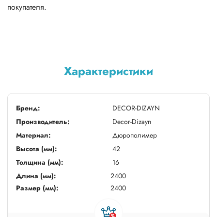
покупателя.
Характеристики
Бренд:
DECOR-DIZAYN
Производитель:
Decor-Dizayn
Материал:
Дюрополимер
Высота (мм):
42
Толщина (мм):
16
Длина (мм):
2400
Размер (мм):
2400