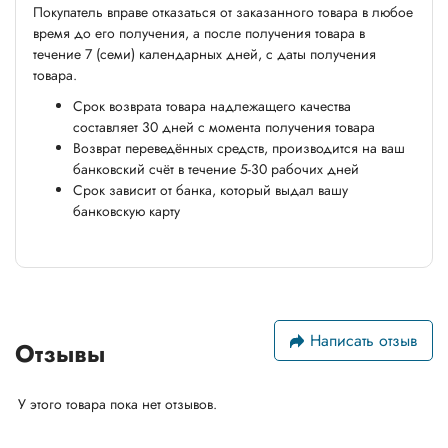
Покупатель вправе отказаться от заказанного товара в любое
время до его получения, а после получения товара в
течение 7 (семи) календарных дней, с даты получения
товара.
Срок возврата товара надлежащего качества
составляет 30 дней с момента получения товара
Возврат переведённых средств, производится на ваш
банковский счёт в течение 5-30 рабочих дней
Срок зависит от банка, который выдал вашу
банковскую карту
Написать отзыв
Отзывы
У этого товара пока нет отзывов.