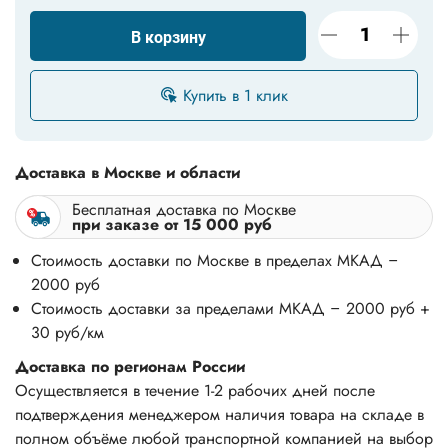
В корзину
Купить в 1 клик
Доставка в Москве и области
Бесплатная доставка по Москве
при заказе от 15 000 руб
Стоимость доставки по Москве в пределах МКАД –
2000 руб
Стоимость доставки за пределами МКАД – 2000 руб +
30 руб/км
Доставка по регионам России
Осуществляется в течение 1-2 рабочих дней после
подтверждения менеджером наличия товара на складе в
полном объёме любой транспортной компанией на выбор