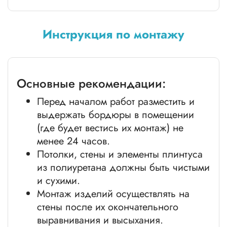
Инструкция по монтажу
Основные рекомендации:
Перед началом работ разместить и
выдержать бордюры в помещении
(где будет вестись их монтаж) не
менее 24 часов.
Потолки, стены и элементы плинтуса
из полиуретана должны быть чистыми
и сухими.
Монтаж изделий осуществлять на
стены после их окончательного
выравнивания и высыхания.