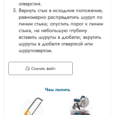
отверстия.
Вернуть стык в исходное положение,
равномерно распределить шуруп по
линии стыка; опустить порог к линии
стыка, на небольшую глубину
вставить шурупы в дюбели; вкрутить
шурупы в дюбеля отверткой или
шуруповертом.
Скачать файл
Чем пилить