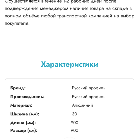
Осуществляется в течение 1-2 рабочих дней после
подтверждения менеджером наличия товара на складе в
полном объёме любой транспортной компанией на выбор
покупателя.
Характеристики
Бренд:
Русский профиль
Производитель:
Русский профиль
Материал:
Алюминий
Ширина (мм):
30
Длина (мм):
900
Размер (мм):
900