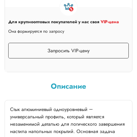
Для крупнооптовых покупателей у нас своя
VIP-цена
Она формируется по запросу
Запросить VIP-цену
Описание
Стык алюминиевый одноуровневый —
универсальный профиль, который является
незаменимой деталью для логического завершения
настила напольных покрытий. Основная задача