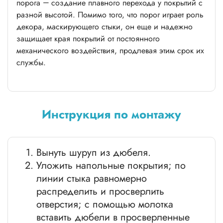
порога — создание плавного перехода у покрытий с
разной высотой. Помимо того, что порог играет роль
декора, маскирующего стыки, он еще и надежно
защищает края покрытий от постоянного
механического воздействия, продлевая этим срок их
службы.
Инструкция по монтажу
Вынуть шуруп из дюбеля.
Уложить напольные покрытия; по
линии стыка равномерно
распределить и просверлить
отверстия; с помощью молотка
вставить дюбели в просверленные