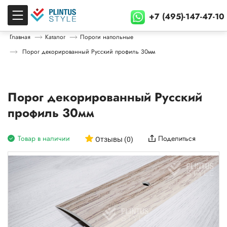
+7 (495)-147-47-10
Главная
Каталог
Пороги напольные
Порог декорированный Русский профиль 30мм
Порог декорированный Русский
профиль 30мм
Товар в наличии
Поделиться
Отзывы (0)