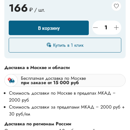
166
₽ / шт.
В корзину
Купить в 1 клик
Доставка в Москве и области
Бесплатная доставка по Москве
при заказе от 15 000 руб
Стоимость доставки по Москве в пределах МКАД –
2000 руб
Стоимость доставки за пределами МКАД – 2000 руб +
30 руб/км
Доставка по регионам России