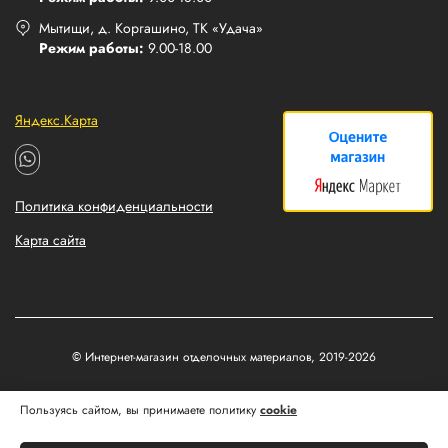
Мытищи, д. Коргашино, ТК «Удача»
Режим работы:
9.00-18.00
Яндекс.Карта
Политика конфиденциальности
Карта сайта
© Интернет-магазин отделочных материалов, 2019-2026
Разработка и продвижение сайтов
Пользуясь сайтом, вы принимаете политику
cookie
Matus&Kvits