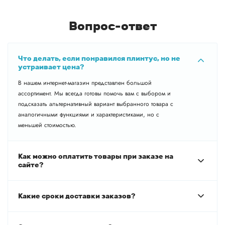
Вопрос-ответ
Что делать, если понравился плинтус, но не
устраивает цена?
В нашем интернет-магазин представлен большой
ассортимент. Мы всегда готовы помочь вам с выбором и
подсказать альтернативный вариант выбранного товара с
аналогичными функциями и характеристиками, но с
меньшей стоимостью.
Как можно оплатить товары при заказе на
сайте?
Какие сроки доставки заказов?