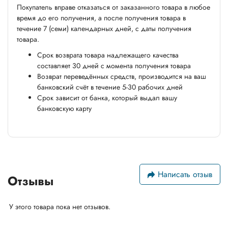
Покупатель вправе отказаться от заказанного товара в любое
время до его получения, а после получения товара в
течение 7 (семи) календарных дней, с даты получения
товара.
Срок возврата товара надлежащего качества
составляет 30 дней с момента получения товара
Возврат переведённых средств, производится на ваш
банковский счёт в течение 5-30 рабочих дней
Срок зависит от банка, который выдал вашу
банковскую карту
Написать отзыв
Отзывы
У этого товара пока нет отзывов.