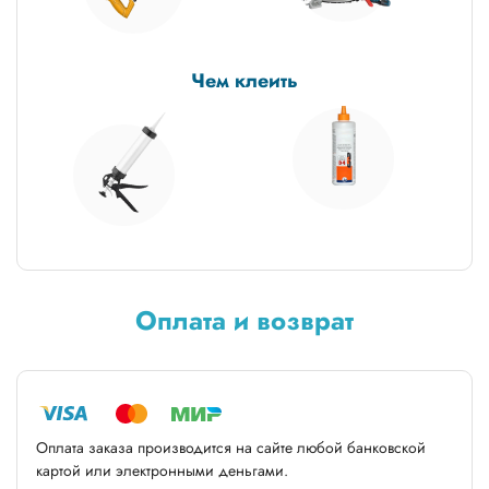
Чем клеить
Оплата и возврат
Оплата заказа производится на сайте любой банковской
картой или электронными деньгами.