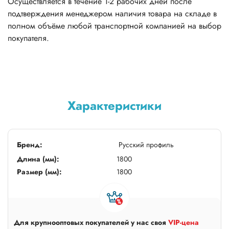
Осуществляется в течение 1-2 рабочих дней после
подтверждения менеджером наличия товара на складе в
полном объёме любой транспортной компанией на выбор
покупателя.
Характеристики
Бренд:
Русский профиль
Длина (мм):
1800
Размер (мм):
1800
Для крупнооптовых покупателей у нас своя
VIP-цена