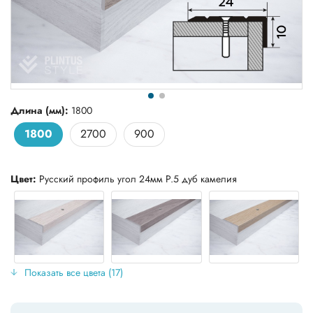
Длина (мм):
1800
1800
2700
900
Цвет:
Русский профиль угол 24мм Р.5 дуб камелия
Показать все цвета (17)