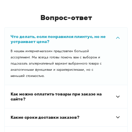
Вопрос-ответ
Что делать, если понравился плинтус, но не
устраивает цена?
В нашем интернет-магазин представлен большой
ассортимент. Мы всегда готовы помочь вам с выбором и
подсказать альтернативный вариант выбранного товара с
аналогичными функциями и характеристиками, но с
меньшей стоимостью.
Как можно оплатить товары при заказе на
сайте?
Какие сроки доставки заказов?