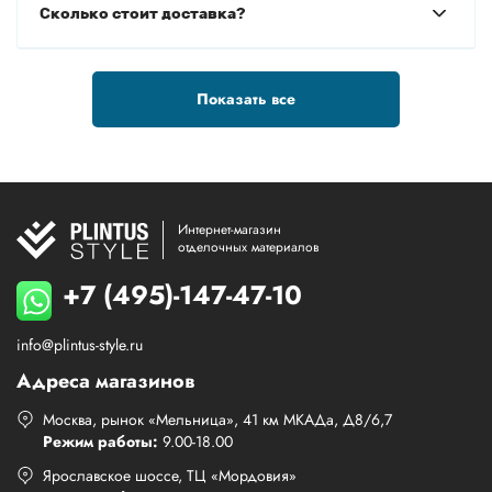
Сколько стоит доставка?
Показать все
Интернет-магазин
отделочных материалов
+7 (495)-147-47-10
info@plintus-style.ru
Адреса магазинов
Москва, рынок «Мельница», 41 км МКАДа, Д8/6,7
Режим работы:
9.00-18.00
Ярославское шоссе, ТЦ «Мордовия»