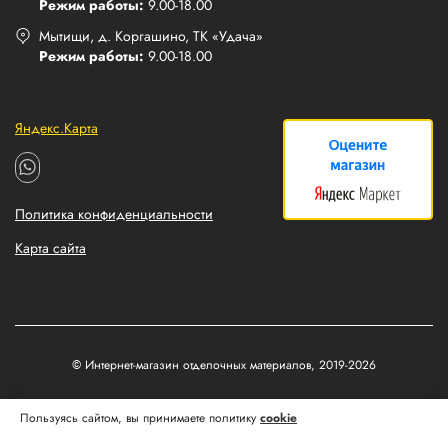
Режим работы:
9.00-18.00
Мытищи, д. Коргашино, ТК «Удача»
Режим работы:
9.00-18.00
Яндекс.Карта
Политика конфиденциальности
Карта сайта
© Интернет-магазин отделочных материалов, 2019-2026
Разработка и продвижение сайтов
Пользуясь сайтом, вы принимаете политику
cookie
Matus&Kvits