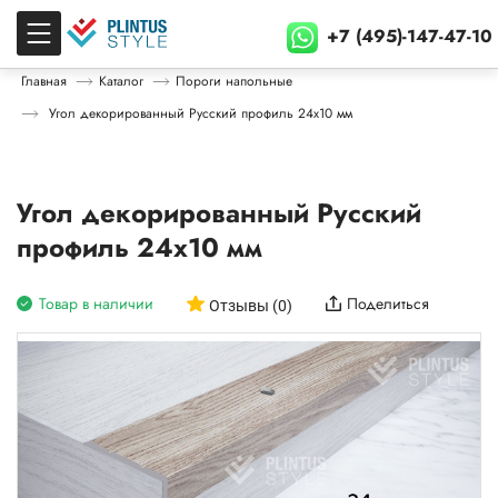
+7 (495)-147-47-10
Главная
Каталог
Пороги напольные
Угол декорированный Русский профиль 24х10 мм
Угол декорированный Русский
профиль 24х10 мм
Товар в наличии
Поделиться
Отзывы (0)