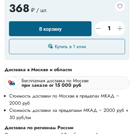
368
₽ / шт.
В корзину
Купить в 1 клик
Доставка в Москве и области
Бесплатная доставка по Москве
при заказе от 15 000 руб
Стоимость доставки по Москве в пределах МКАД –
2000 руб
Стоимость доставки за пределами МКАД – 2000 руб +
30 руб/км
Доставка по регионам России