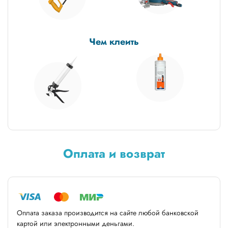
Чем клеить
Оплата и возврат
Оплата заказа производится на сайте любой банковской
картой или электронными деньгами.