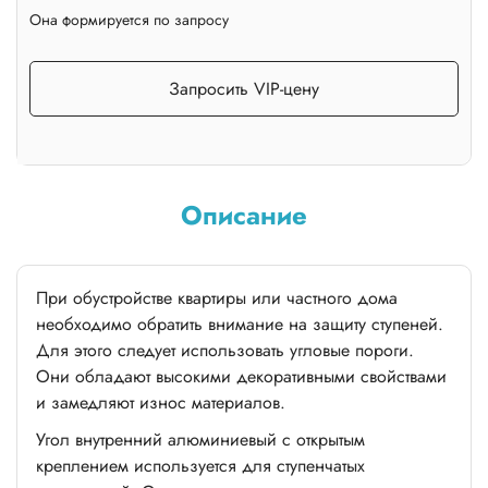
Она формируется по запросу
Запросить VIP-цену
Описание
При обустройстве квартиры или частного дома
необходимо обратить внимание на защиту ступеней.
Для этого следует использовать угловые пороги.
Они обладают высокими декоративными свойствами
и замедляют износ материалов.
Угол внутренний алюминиевый с открытым
креплением используется для ступенчатых