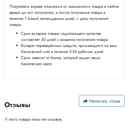
Покупатель вправе отказаться от заказанного товара в любое
время до его получения, а после получения товара в
течение 7 (семи) календарных дней, с даты получения
товара.
Срок возврата товара надлежащего качества
составляет 30 дней с момента получения товара
Возврат переведённых средств, производится на ваш
банковский счёт в течение 5-30 рабочих дней
Срок зависит от банка, который выдал вашу
банковскую карту
Написать отзыв
Отзывы
У этого товара пока нет отзывов.