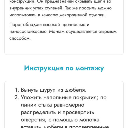
конструкций. Он предназначен скрывать щели во
внутренних углах ступеней. Так же профиль можно
использовать в качестве декоративной отделки.
Порог обладает высокой прочностью и
износостойкостью. Монтаж осуществляется открытым
способом.
Инструкция по монтажу
Вынуть шуруп из дюбеля.
Уложить напольные покрытия; по
линии стыка равномерно
распределить и просверлить
отверстия; с помощью молотка
вставить дюбели в просверленные