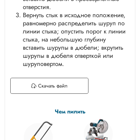
отверстия.
Вернуть стык в исходное положение,
равномерно распределить шуруп по
линии стыка; опустить порог к линии
стыка, на небольшую глубину
вставить шурупы в дюбели; вкрутить
шурупы в дюбеля отверткой или
шуруповертом.
Скачать файл
Чем пилить