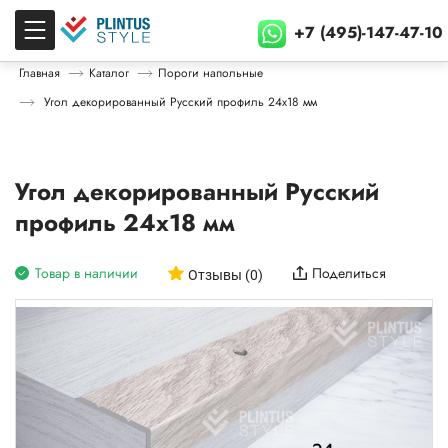
+7 (495)-147-47-10
Главная
Каталог
Пороги напольные
Угол декорированный Русский профиль 24х18 мм
Угол декорированный Русский
профиль 24х18 мм
Товар в наличии
Поделиться
Отзывы (0)