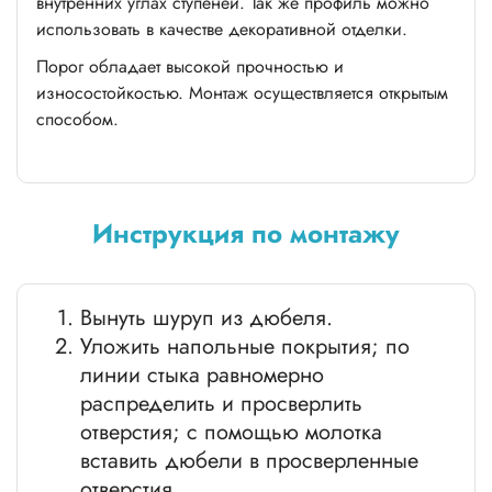
внутренних углах ступеней. Так же профиль можно
использовать в качестве декоративной отделки.
Порог обладает высокой прочностью и
износостойкостью. Монтаж осуществляется открытым
способом.
Инструкция по монтажу
Вынуть шуруп из дюбеля.
Уложить напольные покрытия; по
линии стыка равномерно
распределить и просверлить
отверстия; с помощью молотка
вставить дюбели в просверленные
отверстия.