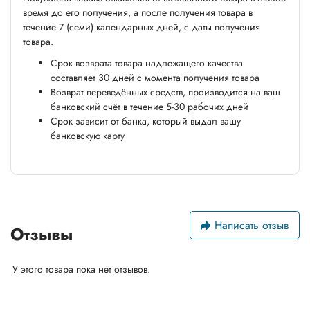
время до его получения, а после получения товара в
течение 7 (семи) календарных дней, с даты получения
товара.
Срок возврата товара надлежащего качества
составляет 30 дней с момента получения товара
Возврат переведённых средств, производится на ваш
банковский счёт в течение 5-30 рабочих дней
Срок зависит от банка, который выдал вашу
банковскую карту
Написать отзыв
Отзывы
У этого товара пока нет отзывов.