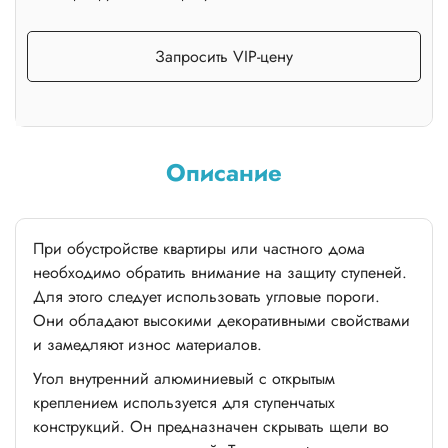
Запросить VIP-цену
Описание
При обустройстве квартиры или частного дома
необходимо обратить внимание на защиту ступеней.
Для этого следует использовать угловые пороги.
Они обладают высокими декоративными свойствами
и замедляют износ материалов.
Угол внутренний алюминиевый с открытым
креплением используется для ступенчатых
конструкций. Он предназначен скрывать щели во