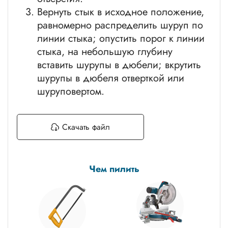
Вернуть стык в исходное положение,
равномерно распределить шуруп по
линии стыка; опустить порог к линии
стыка, на небольшую глубину
вставить шурупы в дюбели; вкрутить
шурупы в дюбеля отверткой или
шуруповертом.
Скачать файл
Чем пилить