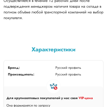
Осуществляется в течение 1-2 рабочих дней после
подтверждения менеджером наличия товара на складе в
полном объёме любой транспортной компанией на выбор
покупателя.
Характеристики
Бренд:
Русский профиль
Производитель:
Русский профиль
Для крупнооптовых покупателей у нас своя
VIP-цена
Она формируется по запросу