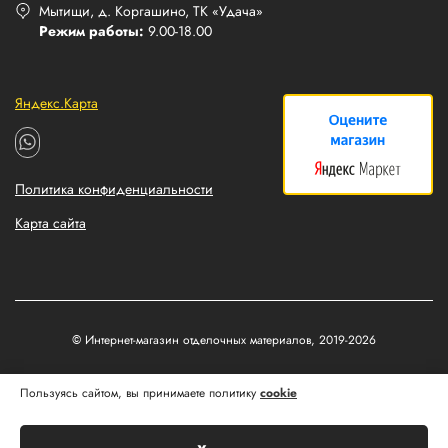
Мытищи, д. Коргашино, ТК «Удача»
Режим работы:
9.00-18.00
Яндекс.Карта
Политика конфиденциальности
Карта сайта
© Интернет-магазин отделочных материалов, 2019-2026
Разработка и продвижение сайтов
Пользуясь сайтом, вы принимаете политику
cookie
Matus&Kvits