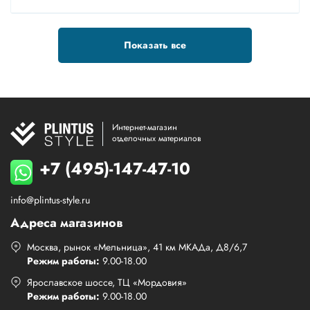
Показать все
Интернет-магазин
отделочных материалов
+7 (495)-147-47-10
info@plintus-style.ru
Адреса магазинов
Москва, рынок «Мельница», 41 км МКАДа, Д8/6,7
Режим работы:
9.00-18.00
Ярославское шоссе, ТЦ «Мордовия»
Режим работы:
9.00-18.00