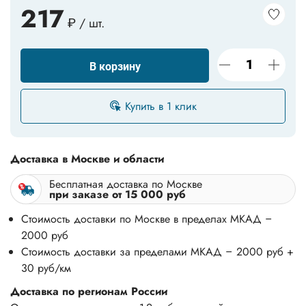
217
₽ / шт.
В корзину
Купить в 1 клик
Доставка в Москве и области
Бесплатная доставка по Москве
при заказе от 15 000 руб
Стоимость доставки по Москве в пределах МКАД –
2000 руб
Стоимость доставки за пределами МКАД – 2000 руб +
30 руб/км
Доставка по регионам России