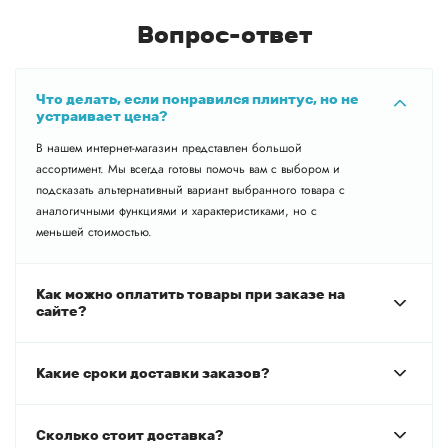
Вопрос-ответ
Что делать, если понравился плинтус, но не
устраивает цена?
В нашем интернет-магазин представлен большой
ассортимент. Мы всегда готовы помочь вам с выбором и
подсказать альтернативный вариант выбранного товара с
аналогичными функциями и характеристиками, но с
меньшей стоимостью.
Как можно оплатить товары при заказе на
сайте?
Какие сроки доставки заказов?
Сколько стоит доставка?