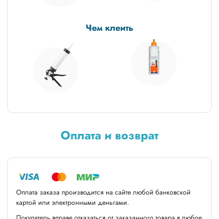
Чем клеить
Оплата и возврат
Оплата заказа производится на сайте любой банковской
картой или электронными деньгами.
Покупатель вправе отказаться от заказанного товара в любое