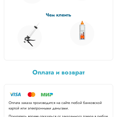
Чем клеить
Оплата и возврат
Оплата заказа производится на сайте любой банковской
картой или электронными деньгами.
Покупатель вправе отказаться от заказанного товара в любое