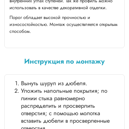
внутренних углах ступеней. Так же профиль можно
использовать в качестве декоративной отделки.
Порог обладает высокой прочностью и
износостойкостью. Монтаж осуществляется открытым
способом.
Инструкция по монтажу
Вынуть шуруп из дюбеля.
Уложить напольные покрытия; по
линии стыка равномерно
распределить и просверлить
отверстия; с помощью молотка
вставить дюбели в просверленные
отверстия.