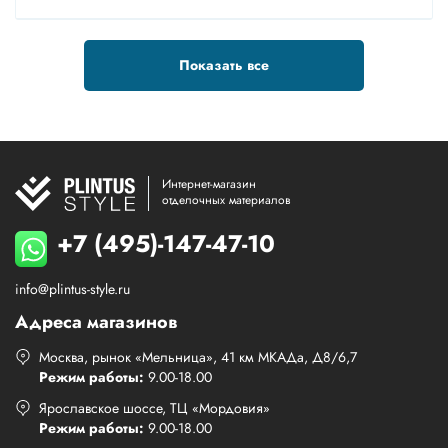
Показать все
Интернет-магазин
отделочных материалов
+7 (495)-147-47-10
info@plintus-style.ru
Адреса магазинов
Москва, рынок «Мельница», 41 км МКАДа, Д8/6,7
Режим работы:
9.00-18.00
Ярославское шоссе, ТЦ «Мордовия»
Режим работы:
9.00-18.00