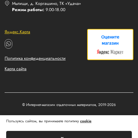
Мытищи, д. Коргашино, ТК «Удача»
Режим работы:
9.00-18.00
Яндекс.Карта
Политика конфиденциальности
Карта сайта
© Интернет-магазин отделочных материалов, 2019-2026
Разработка и продвижение сайтов
Пользуясь сайтом, вы принимаете политику
cookie
Matus&Kvits