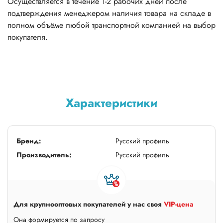
Осуществляется в течение 1-2 рабочих дней после
подтверждения менеджером наличия товара на складе в
полном объёме любой транспортной компанией на выбор
покупателя.
Характеристики
Бренд:
Русский профиль
Производитель:
Русский профиль
Для крупнооптовых покупателей у нас своя
VIP-цена
Она формируется по запросу