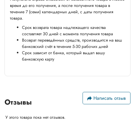
время до его получения, а после получения товара в
течение 7 (семи) календарных дней, с даты получения
товара.
Срок возврата товара надлежащего качества
составляет 30 дней с момента получения товара
Возврат переведённых средств, производится на ваш
банковский счёт в течение 5-30 рабочих дней
Срок зависит от банка, который выдал вашу
банковскую карту
Написать отзыв
Отзывы
У этого товара пока нет отзывов.