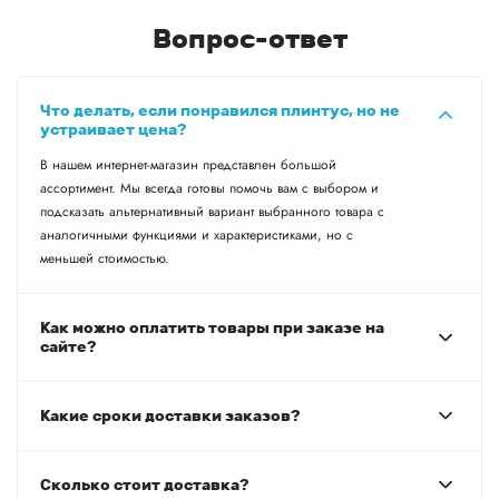
Вопрос-ответ
Что делать, если понравился плинтус, но не
устраивает цена?
В нашем интернет-магазин представлен большой
ассортимент. Мы всегда готовы помочь вам с выбором и
подсказать альтернативный вариант выбранного товара с
аналогичными функциями и характеристиками, но с
меньшей стоимостью.
Как можно оплатить товары при заказе на
сайте?
Какие сроки доставки заказов?
Сколько стоит доставка?