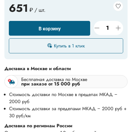
651
₽ / шт.
В корзину
Купить в 1 клик
Доставка в Москве и области
Бесплатная доставка по Москве
при заказе от 15 000 руб
Стоимость доставки по Москве в пределах МКАД –
2000 руб
Стоимость доставки за пределами МКАД – 2000 руб +
30 руб/км
Доставка по регионам России