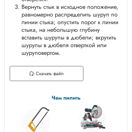
Вернуть стык в исходное положение,
равномерно распределить шуруп по
линии стыка; опустить порог к линии
стыка, на небольшую глубину
вставить шурупы в дюбели; вкрутить
шурупы в дюбеля отверткой или
шуруповертом.
Скачать файл
Чем пилить