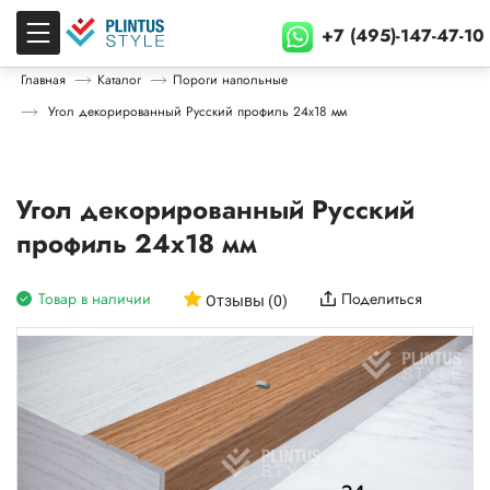
+7 (495)-147-47-10
Главная
Каталог
Пороги напольные
Угол декорированный Русский профиль 24х18 мм
Угол декорированный Русский
профиль 24х18 мм
Товар в наличии
Поделиться
Отзывы (0)