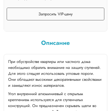
Запросить VIP-цену
Описание
При обустройстве квартиры или частного дома
необходимо обратить внимание на защиту ступеней.
Для этого следует использовать угловые пороги.
Они обладают высокими декоративными свойствами
и замедляют износ материалов.
Угол внутренний алюминиевый с открытым
креплением используется для ступенчатых
конструкций. Он предназначен скрывать щели во