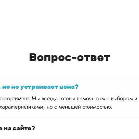
Вопрос-ответ
 но не устраивает цена?
ссортимент. Мы всегда готовы помочь вам с выбором и 
характеристиками, но с меньшей стоимостью.
е на сайте?