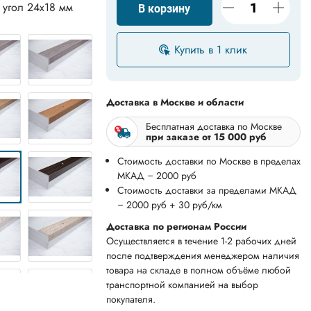
 угол 24х18 мм
В корзину
Купить в 1 клик
Доставка в Москве и области
Бесплатная доставка по Москве
при заказе от 15 000 руб
Стоимость доставки по Москве в пределах
МКАД – 2000 руб
Стоимость доставки за пределами МКАД
– 2000 руб + 30 руб/км
Доставка по регионам России
Осуществляется в течение 1-2 рабочих дней
после подтверждения менеджером наличия
товара на складе в полном объёме любой
транспортной компанией на выбор
покупателя.