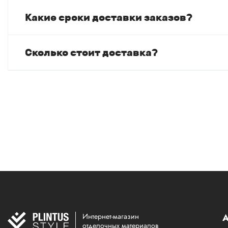
Какие сроки доставки заказов?
Сколько стоит доставка?
Интернет-магазин
А
отделочных материалов