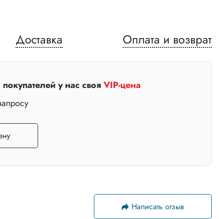
Доставка
Оплата и возврат
покупателей у нас своя
VIP-цена
запросу
ену
Написать отзыв