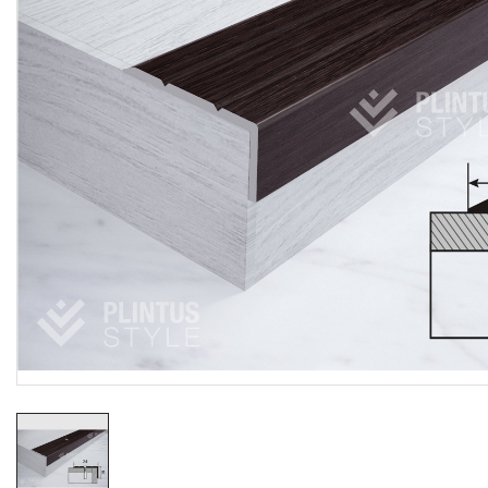
Резиновые коврики