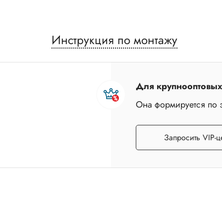
Инструкция по монтажу
Для крупнооптовых 
Она формируется по 
Запросить VIP-ц