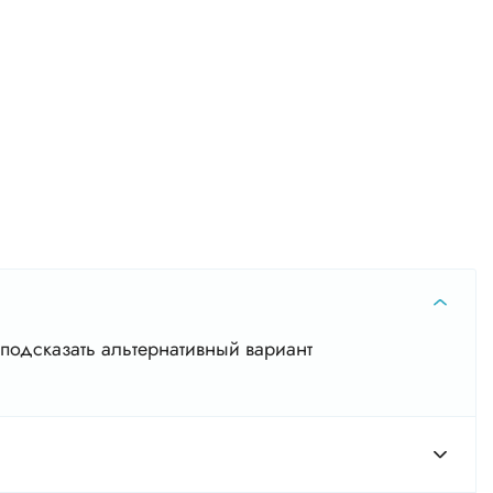
подсказать альтернативный вариант