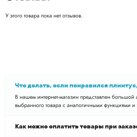
У этого товара пока нет отзывов.
Что делать, если понравился плинтус,
В нашем интернет-магазин представлен большой а
выбранного товара с аналогичными функциями и 
Как можно оплатить товары при заказ