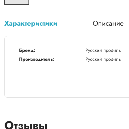
Характеристики
Описание
Бренд:
Русский профиль
Производитель:
Русский профиль
Отзывы