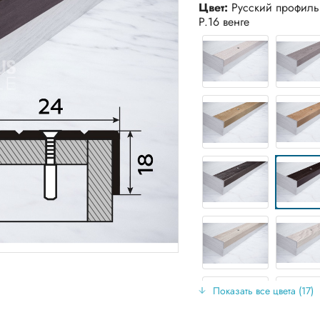
Цвет:
Русский профиль
Р.16 венге
Показать все цвета (17)