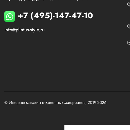
+7 (495)-147-47-10
info@plintus-style.ru
© Интернет-магазин отделочных материалов, 2019-2026