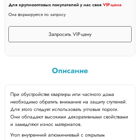
Для крупнооптовых покупателей у нас своя
VIP-цена
Она формируется по запросу
Запросить VIP-цену
Описание
При обустройстве квартиры или частного дома
необходимо обратить внимание на защиту ступеней.
Для этого следует использовать угловые пороги.
Они обладают высокими декоративными свойствами
и замедляют износ материалов.
Угол внутренний алюминиевый с открытым