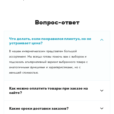
Вопрос-ответ
Что делать, если понравился плинтус, но не
устраивает цена?
В нашем интернет-магазин представлен большой
ассортимент. Мы всегда готовы помочь вам с выбором и
подсказать альтернативный вариант выбранного товара с
аналогичными функциями и характеристиками, но с
меньшей стоимостью.
Как можно оплатить товары при заказе на
сайте?
Какие сроки доставки заказов?