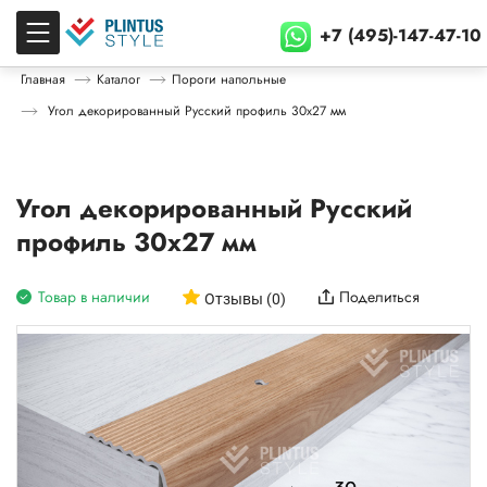
+7 (495)-147-47-10
Главная
Каталог
Пороги напольные
Угол декорированный Русский профиль 30х27 мм
Угол декорированный Русский
профиль 30х27 мм
Товар в наличии
Поделиться
Отзывы (0)