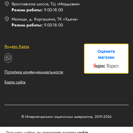
Ярославское шоссе, ТЦ «Мордовия»
Режим работы:
9.00-18.00
Мытищи, д. Коргашино, ТК «Удача»
Режим работы:
9.00-18.00
Яндекс.Карта
Политика конфиденциальности
Карта сайта
© Интернет-магазин отделочных материалов, 2019-2026
Разработка и продвижение сайтов
Пользуясь сайтом, вы принимаете политику
cookie