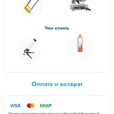
Чем клеить
Оплата и возврат
Оплата заказа производится на сайте любой банковской