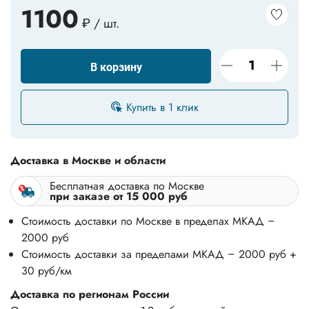
1100
₽ / шт.
В корзину
Купить в 1 клик
Доставка в Москве и области
Бесплатная доставка по Москве
при заказе от 15 000 руб
Стоимость доставки по Москве в пределах МКАД –
2000 руб
Стоимость доставки за пределами МКАД – 2000 руб +
30 руб/км
Доставка по регионам России