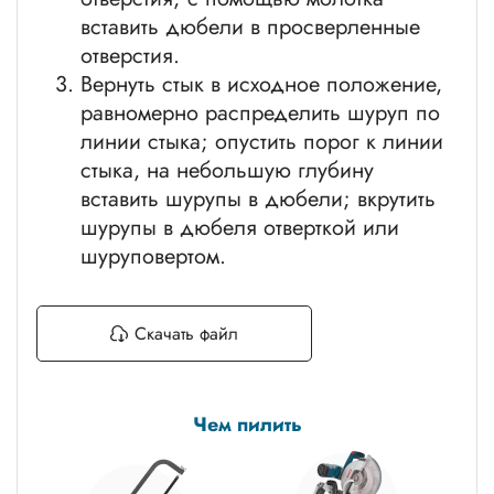
вставить дюбели в просверленные
отверстия.
Вернуть стык в исходное положение,
равномерно распределить шуруп по
линии стыка; опустить порог к линии
стыка, на небольшую глубину
вставить шурупы в дюбели; вкрутить
шурупы в дюбеля отверткой или
шуруповертом.
Скачать файл
Чем пилить