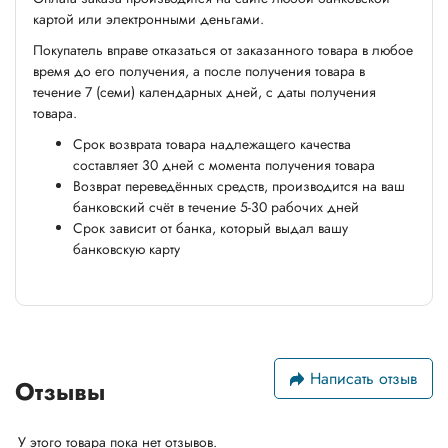
картой или электронными деньгами.
Покупатель вправе отказаться от заказанного товара в любое
время до его получения, а после получения товара в
течение 7 (семи) календарных дней, с даты получения
товара.
Срок возврата товара надлежащего качества
составляет 30 дней с момента получения товара
Возврат переведённых средств, производится на ваш
банковский счёт в течение 5-30 рабочих дней
Срок зависит от банка, который выдал вашу
банковскую карту
Написать отзыв
Отзывы
У этого товара пока нет отзывов.