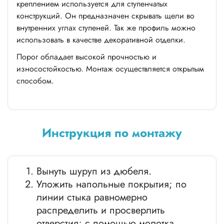
креплением используется для ступенчатых
конструкций. Он предназначен скрывать щели во
внутренних углах ступеней. Так же профиль можно
использовать в качестве декоративной отделки.
Порог обладает высокой прочностью и
износостойкостью. Монтаж осуществляется открытым
способом.
Инструкция по монтажу
Вынуть шуруп из дюбеля.
Уложить напольные покрытия; по
линии стыка равномерно
распределить и просверлить
отверстия; с помощью молотка