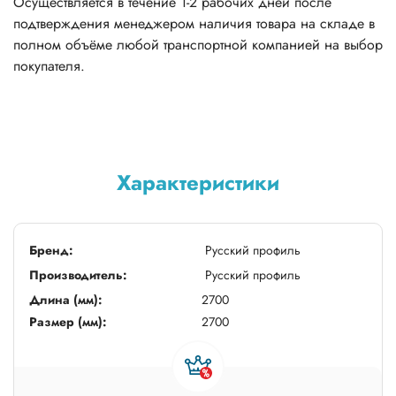
Осуществляется в течение 1-2 рабочих дней после
подтверждения менеджером наличия товара на складе в
полном объёме любой транспортной компанией на выбор
покупателя.
Характеристики
Бренд:
Русский профиль
Производитель:
Русский профиль
Длина (мм):
2700
Размер (мм):
2700