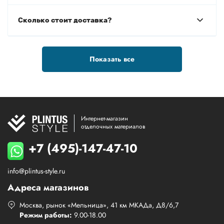
Сколько стоит доставка?
Показать все
Интернет-магазин
отделочных материалов
+7 (495)-147-47-10
info@plintus-style.ru
Адреса магазинов
Москва, рынок «Мельница», 41 км МКАДа, Д8/6,7
Режим работы:
9.00-18.00