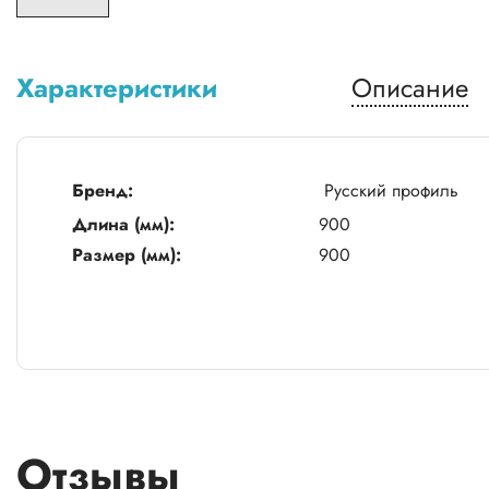
Характеристики
Описание
Бренд:
Русский профиль
Длина (мм):
900
Размер (мм):
900
Отзывы