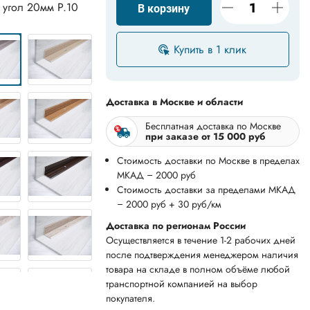
 угол 20мм Р.10
В корзину
Купить в 1 клик
Доставка в Москве и области
Бесплатная доставка по Москве
при заказе от 15 000 руб
Стоимость доставки по Москве в пределах
МКАД – 2000 руб
Стоимость доставки за пределами МКАД
– 2000 руб + 30 руб/км
Доставка по регионам России
Осуществляется в течение 1-2 рабочих дней
после подтверждения менеджером наличия
товара на складе в полном объёме любой
транспортной компанией на выбор
покупателя.