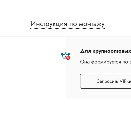
Инструкция по монтажу
Для крупнооптовых 
Она формируется по 
Запросить VIP-ц