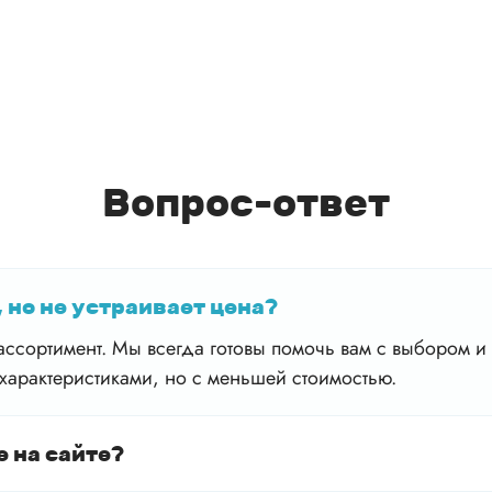
Вопрос-ответ
 но не устраивает цена?
ссортимент. Мы всегда готовы помочь вам с выбором и 
характеристиками, но с меньшей стоимостью.
е на сайте?