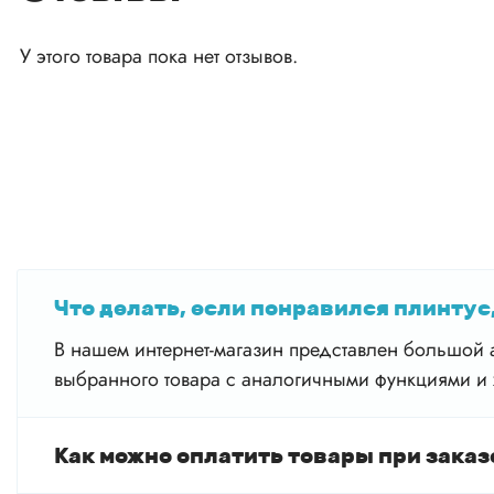
У этого товара пока нет отзывов.
Что делать, если понравился плинтус,
В нашем интернет-магазин представлен большой а
выбранного товара с аналогичными функциями и 
Как можно оплатить товары при заказ