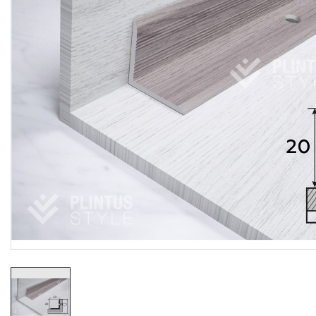
Резиновые коврики