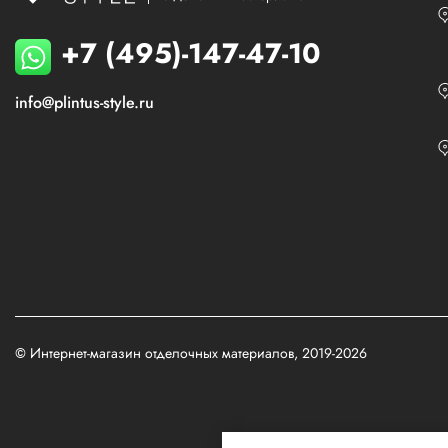
+7 (495)-147-47-10
info@plintus-style.ru
© Интернет-магазин отделочных материалов, 2019-2026