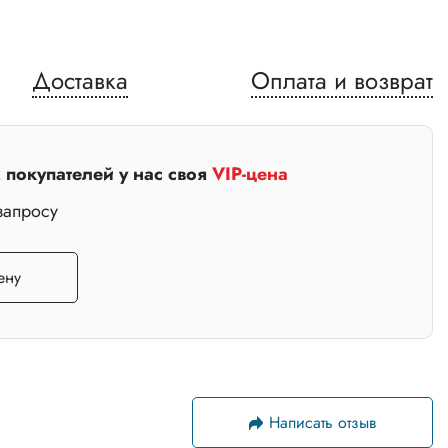
Доставка
Оплата и возврат
покупателей у нас своя
VIP-цена
запросу
ену
Написать отзыв