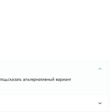
подсказать альтернативный вариант