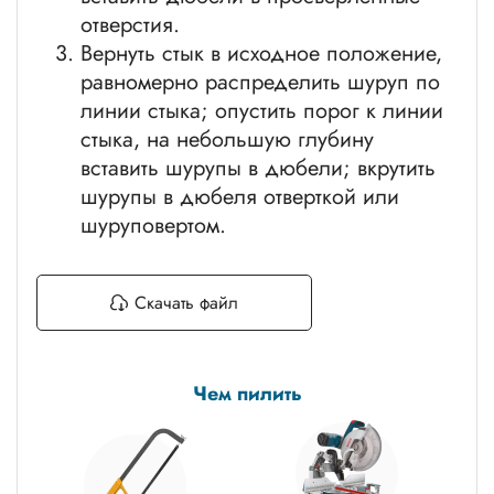
отверстия.
Вернуть стык в исходное положение,
равномерно распределить шуруп по
линии стыка; опустить порог к линии
стыка, на небольшую глубину
вставить шурупы в дюбели; вкрутить
шурупы в дюбеля отверткой или
шуруповертом.
Скачать файл
Чем пилить