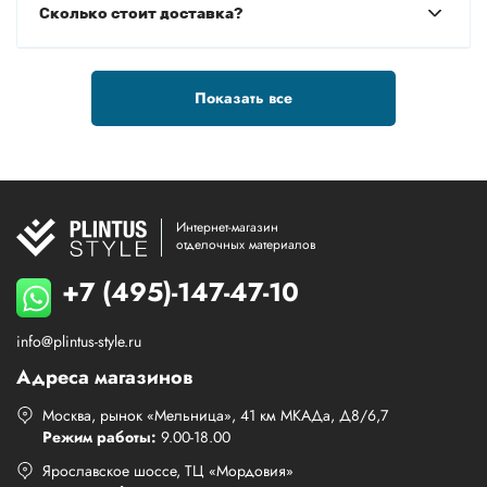
Сколько стоит доставка?
Показать все
Интернет-магазин
отделочных материалов
+7 (495)-147-47-10
info@plintus-style.ru
Адреса магазинов
Москва, рынок «Мельница», 41 км МКАДа, Д8/6,7
Режим работы:
9.00-18.00
Ярославское шоссе, ТЦ «Мордовия»