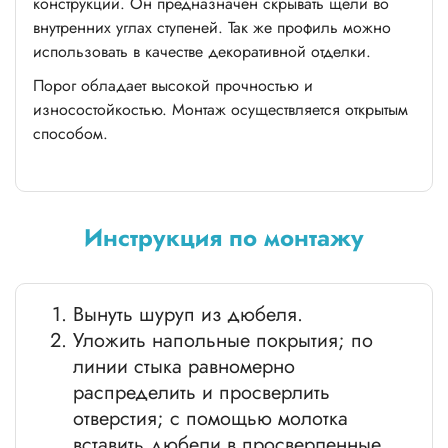
конструкций. Он предназначен скрывать щели во
внутренних углах ступеней. Так же профиль можно
использовать в качестве декоративной отделки.
Порог обладает высокой прочностью и
износостойкостью. Монтаж осуществляется открытым
способом.
Инструкция по монтажу
Вынуть шуруп из дюбеля.
Уложить напольные покрытия; по
линии стыка равномерно
распределить и просверлить
отверстия; с помощью молотка
вставить дюбели в просверленные