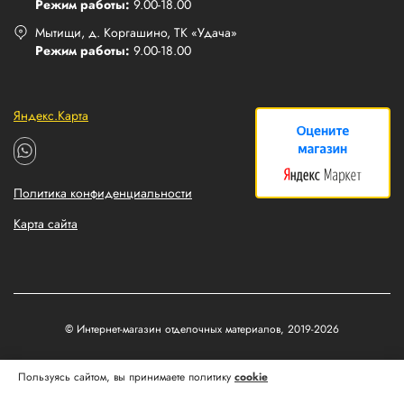
Режим работы:
9.00-18.00
Мытищи, д. Коргашино, ТК «Удача»
Режим работы:
9.00-18.00
Яндекс.Карта
Политика конфиденциальности
Карта сайта
© Интернет-магазин отделочных материалов, 2019-2026
Разработка и продвижение сайтов
Пользуясь сайтом, вы принимаете политику
cookie
Matus&Kvits