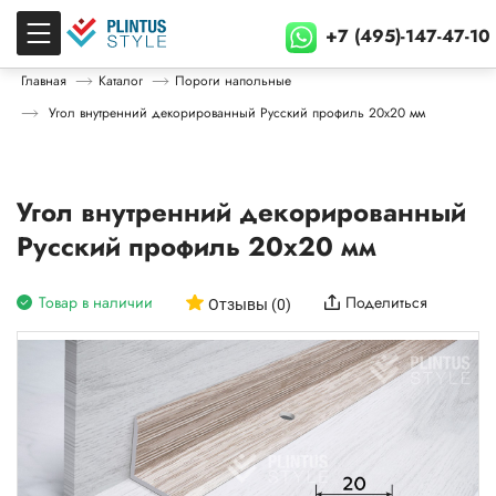
+7 (495)-147-47-10
Главная
Каталог
Пороги напольные
Угол внутренний декорированный Русский профиль 20х20 мм
Угол внутренний декорированный
Русский профиль 20х20 мм
Товар в наличии
Поделиться
Отзывы (0)