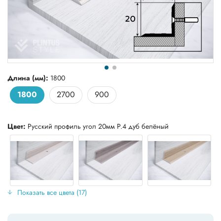
Длина (мм):
1800
1800
2700
900
Цвет:
Русский профиль угол 20мм Р.4 дуб белёный
Показать все цвета (17)