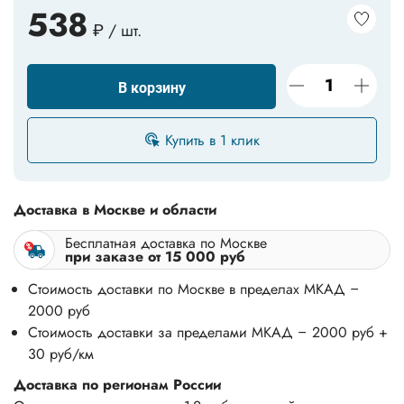
538
₽ / шт.
В корзину
Купить в 1 клик
Доставка в Москве и области
Бесплатная доставка по Москве
при заказе от 15 000 руб
Стоимость доставки по Москве в пределах МКАД –
2000 руб
Стоимость доставки за пределами МКАД – 2000 руб +
30 руб/км
Доставка по регионам России