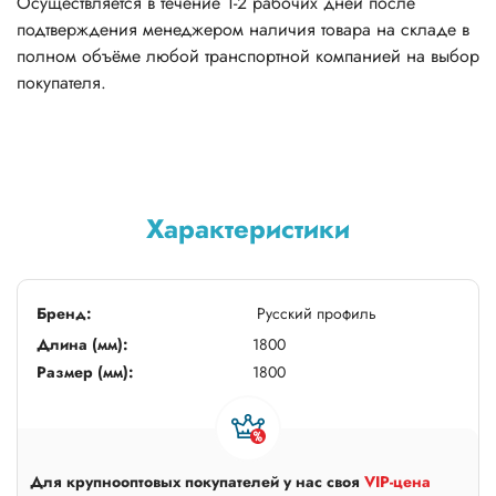
Осуществляется в течение 1-2 рабочих дней после
подтверждения менеджером наличия товара на складе в
полном объёме любой транспортной компанией на выбор
покупателя.
Характеристики
Бренд:
Русский профиль
Длина (мм):
1800
Размер (мм):
1800
Для крупнооптовых покупателей у нас своя
VIP-цена