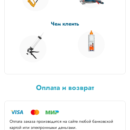
Чем клеить
Оплата и возврат
Оплата заказа производится на сайте любой банковской
картой или электронными деньгами.