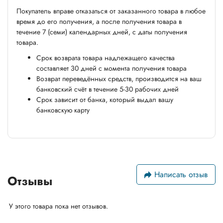
Покупатель вправе отказаться от заказанного товара в любое
время до его получения, а после получения товара в
течение 7 (семи) календарных дней, с даты получения
товара.
Срок возврата товара надлежащего качества
составляет 30 дней с момента получения товара
Возврат переведённых средств, производится на ваш
банковский счёт в течение 5-30 рабочих дней
Срок зависит от банка, который выдал вашу
банковскую карту
Написать отзыв
Отзывы
У этого товара пока нет отзывов.