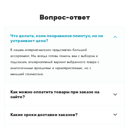
Вопрос-ответ
Что делать, если понравился плинтус, но не
устраивает цена?
В нашем интернет-магазин представлен большой
ассортимент. Мы всегда готовы помочь вам с выбором и
подсказать альтернативный вариант выбранного товара с
аналогичными функциями и характеристиками, но с
меньшей стоимостью.
Как можно оплатить товары при заказе на
сайте?
Какие сроки доставки заказов?