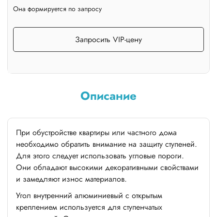
Она формируется по запросу
Запросить VIP-цену
Описание
При обустройстве квартиры или частного дома
необходимо обратить внимание на защиту ступеней.
Для этого следует использовать угловые пороги.
Они обладают высокими декоративными свойствами
и замедляют износ материалов.
Угол внутренний алюминиевый с открытым
креплением используется для ступенчатых