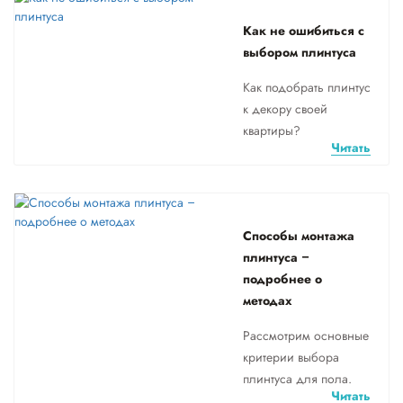
Как не ошибиться с
выбором плинтуса
Как подобрать плинтус
к декору своей
квартиры?
Читать
Способы монтажа
плинтуса –
подробнее о
методах
Рассмотрим основные
критерии выбора
плинтуса для пола.
Читать