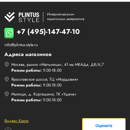
Интернет-магазин
отделочных материалов
+7 (495)-147-47-10
info@plintus-style.ru
Адреса магазинов
Москва, рынок «Мельница», 41 км МКАДа, Д8/6,7
Режим работы:
9.00-18.00
Ярославское шоссе, ТЦ «Мордовия»
Режим работы:
9.00-18.00
Мытищи, д. Коргашино, ТК «Удача»
Режим работы:
9.00-18.00
Яндекс.Карта