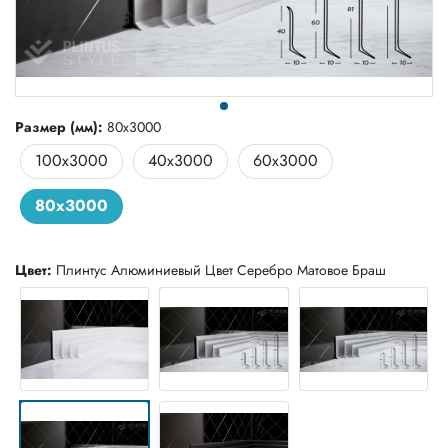
Размер (мм):
80x3000
100x3000
40x3000
60x3000
80x3000
Цвет:
Плинтус Алюминиевый Цвет Серебро Матовое Браш