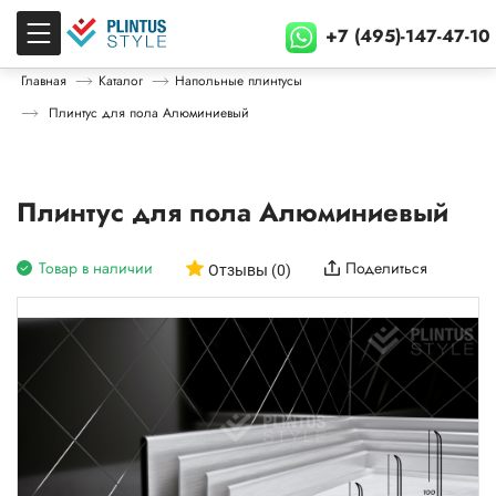
+7 (495)-147-47-10
Главная
Каталог
Напольные плинтусы
Плинтус для пола Алюминиевый
Плинтус для пола Алюминиевый
Товар в наличии
Поделиться
Отзывы (0)