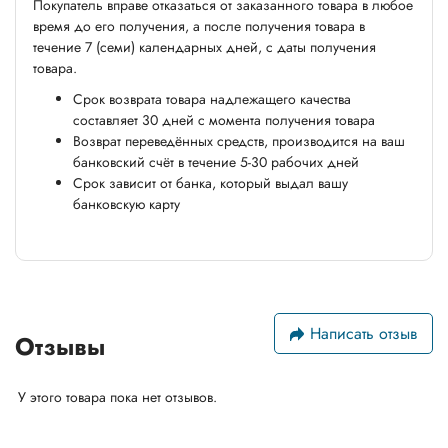
Покупатель вправе отказаться от заказанного товара в любое
время до его получения, а после получения товара в
течение 7 (семи) календарных дней, с даты получения
товара.
Срок возврата товара надлежащего качества
составляет 30 дней с момента получения товара
Возврат переведённых средств, производится на ваш
банковский счёт в течение 5-30 рабочих дней
Срок зависит от банка, который выдал вашу
банковскую карту
Написать отзыв
Отзывы
У этого товара пока нет отзывов.