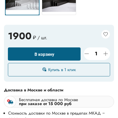
1900
₽ / шт.
В корзину
Купить в 1 клик
Доставка в Москве и области
Бесплатная доставка по Москве
при заказе от 15 000 руб
Стоимость доставки по Москве в пределах МКАД –