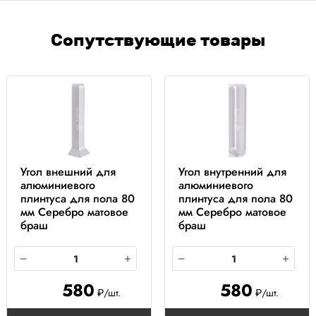
Сопутствующие товары
Угол внешний для
Угол внутренний для
алюминиевого
алюминиевого
плинтуса для пола 80
плинтуса для пола 80
мм Серебро матовое
мм Серебро матовое
браш
браш
580
580
₽/шт.
₽/шт.