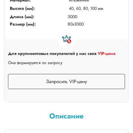
Высота (мм):
40, 60, 80, 100 мм
Длина (мм):
3000
Размер (мм):
80x3000
Для крупнооптовых покупателей у нас своя
VIP-цена
Она формируется по запросу
Запросить VIP-цену
Описание