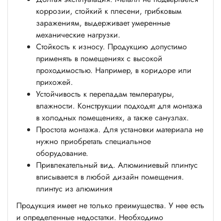
коррозии, стойкий к плесени, грибковым
заражениям, выдерживает умеренные
механические нагрузки.
Стойкость к износу. Продукцию допустимо
применять в помещениях с высокой
проходимостью. Например, в коридоре или
прихожей.
Устойчивость к перепадам температуры,
влажности. Конструкции подходят для монтажа
в холодных помещениях, а также санузлах.
Простота монтажа. Для установки материала не
нужно приобретать специальное
оборудование.
Привлекательный вид. Алюминиевый плинтус
вписывается в любой дизайн помещения.
плинтус из алюминия
Продукция имеет не только преимущества. У нее есть
и определенные недостатки. Необходимо