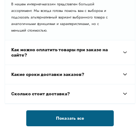
В нашем интернет-магазин представлен большой
ассортимент. Мы всегда готовы помочь вам с выбором и
подсказать альтернативный вариант выбранного товара с
аналогичными функциями и характеристиками, но с
меньшей стоимостью.
Как можно оплатить товары при заказе на
сайте?
Какие сроки доставки заказов?
Сколько стоит доставка?
Показать все