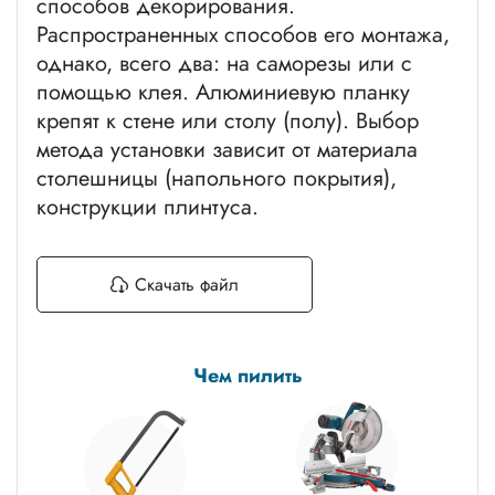
способов декорирования.
Распространенных способов его монтажа,
однако, всего два: на саморезы или с
помощью клея. Алюминиевую планку
крепят к стене или столу (полу). Выбор
метода установки зависит от материала
столешницы (напольного покрытия),
конструкции плинтуса.
Скачать файл
Чем пилить