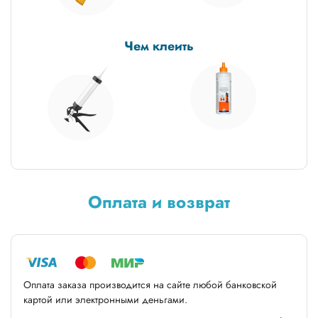
Чем клеить
Оплата и возврат
Оплата заказа производится на сайте любой банковской
картой или электронными деньгами.