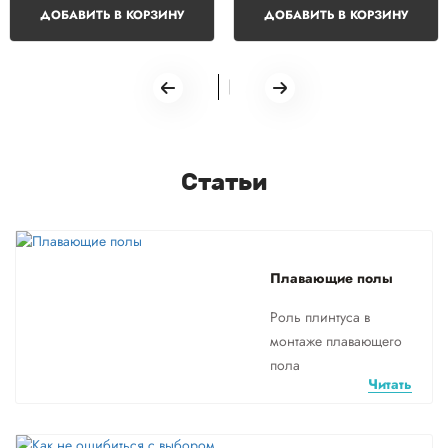
ДОБАВИТЬ В КОРЗИНУ
ДОБАВИТЬ В КОРЗИНУ
Статьи
Плавающие полы
Роль плинтуса в
монтаже плавающего
пола
Читать