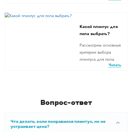
Какой плинтус для
пола выбрать?
Рассмотрим основные
критерии выбора
плинтуса для пола.
Читать
Вопрос-ответ
Что делать, если понравился плинтус, но не
устраивает цена?