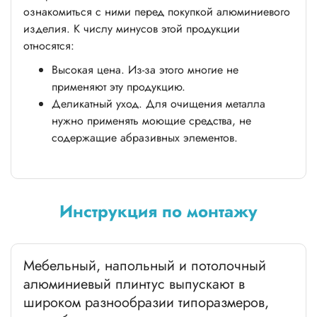
ознакомиться с ними перед покупкой алюминиевого
изделия. К числу минусов этой продукции
относятся:
Высокая цена. Из-за этого многие не
применяют эту продукцию.
Деликатный уход. Для очищения металла
нужно применять моющие средства, не
содержащие абразивных элементов.
Инструкция по монтажу
Мебельный, напольный и потолочный
алюминиевый плинтус выпускают в
широком разнообразии типоразмеров,