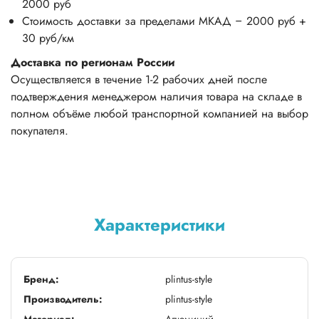
2000 руб
Стоимость доставки за пределами МКАД – 2000 руб +
30 руб/км
Доставка по регионам России
Осуществляется в течение 1-2 рабочих дней после
подтверждения менеджером наличия товара на складе в
полном объёме любой транспортной компанией на выбор
покупателя.
Характеристики
Бренд:
plintus-style
Производитель:
plintus-style
Материал:
Алюминий