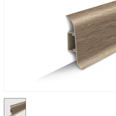
Резиновые коврики