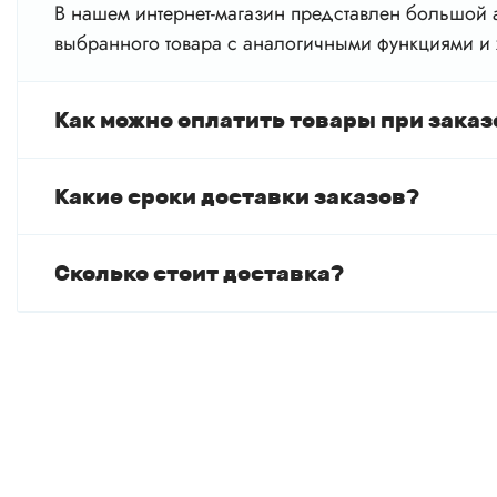
В нашем интернет-магазин представлен большой а
выбранного товара с аналогичными функциями и 
Как можно оплатить товары при заказ
Какие сроки доставки заказов?
Сколько стоит доставка?