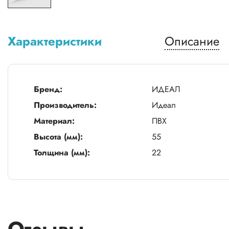
Характеристики
Описание
Бренд:
ИДЕАЛ
Производитель:
Идеал
Материал:
ПВХ
Высота (мм):
55
Толщина (мм):
22