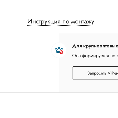
Инструкция по монтажу
Для крупнооптовых 
Она формируется по 
Запросить VIP-ц