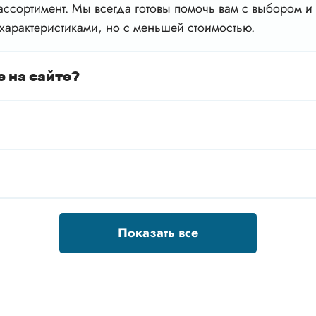
ссортимент. Мы всегда готовы помочь вам с выбором и 
характеристиками, но с меньшей стоимостью.
е на сайте?
Показать все