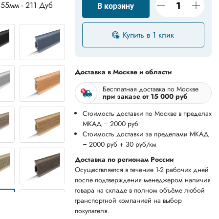
55мм - 211 Дуб
В корзину
Купить в 1 клик
Доставка в Москве и области
Бесплатная доставка по Москве
при заказе от 15 000 руб
Стоимость доставки по Москве в пределах
МКАД – 2000 руб
Стоимость доставки за пределами МКАД
– 2000 руб + 30 руб/км
Доставка по регионам России
Осуществляется в течение 1-2 рабочих дней
после подтверждения менеджером наличия
товара на складе в полном объёме любой
транспортной компанией на выбор
покупателя.