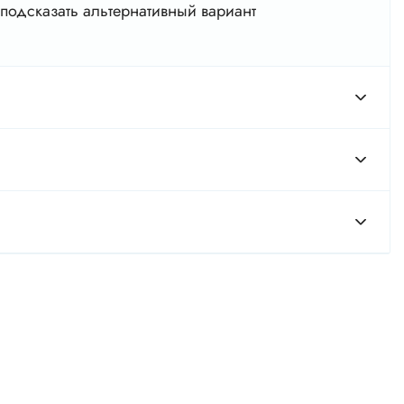
подсказать альтернативный вариант