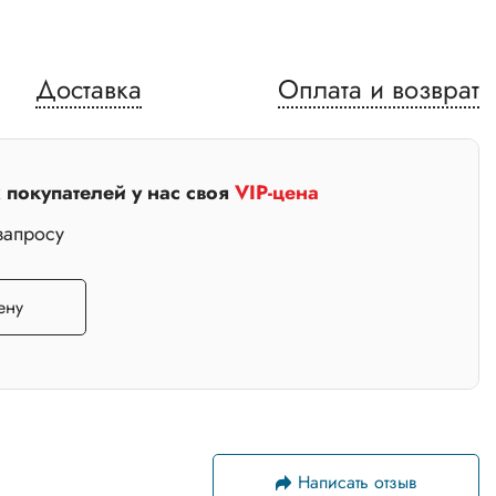
Доставка
Оплата и возврат
покупателей у нас своя
VIP-цена
запросу
ену
Написать отзыв