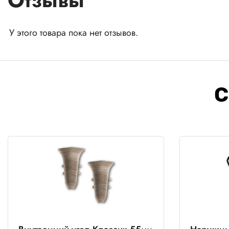
Отзывы
У этого товара пока нет отзывов.
С