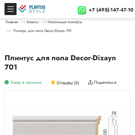
+7 (495)-147-47-10
Главная
Каталог
Напольные плинтусы
Плинтус для пола Decor-Dizayn 701
Плинтус для пола Decor-Dizayn
701
Товар в наличии
Поделиться
Отзывы (0)