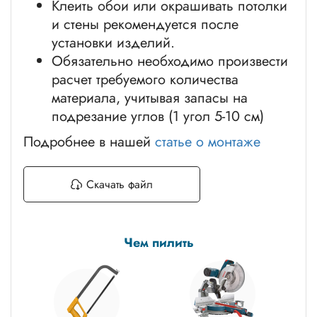
Клеить обои или окрашивать потолки
и стены рекомендуется после
установки изделий.
Обязательно необходимо произвести
расчет требуемого количества
материала, учитывая запасы на
подрезание углов (1 угол 5-10 см)
Подробнее в нашей
статье о монтаже
Скачать файл
Чем пилить