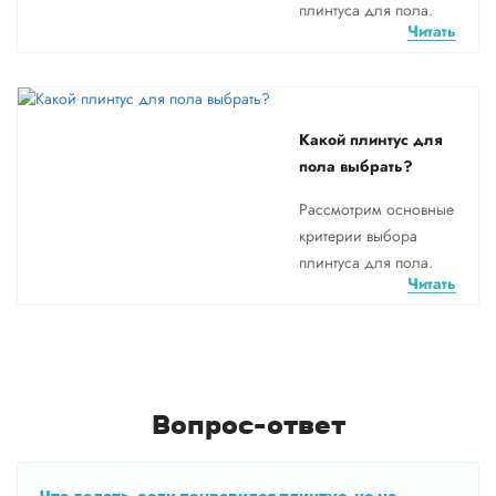
плинтуса для пола.
Читать
Какой плинтус для
пола выбрать?
Рассмотрим основные
критерии выбора
плинтуса для пола.
Читать
Вопрос-ответ
Что делать, если понравился плинтус, но не