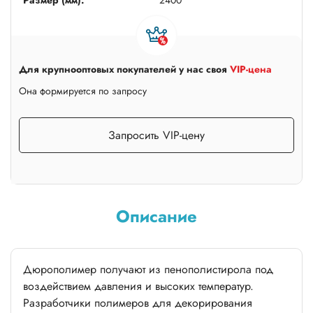
Для крупнооптовых покупателей у нас своя
VIP-цена
Она формируется по запросу
Запросить VIP-цену
Описание
Дюрополимер получают из пенополистирола под
воздействием давления и высоких температур.
Разработчики полимеров для декорирования