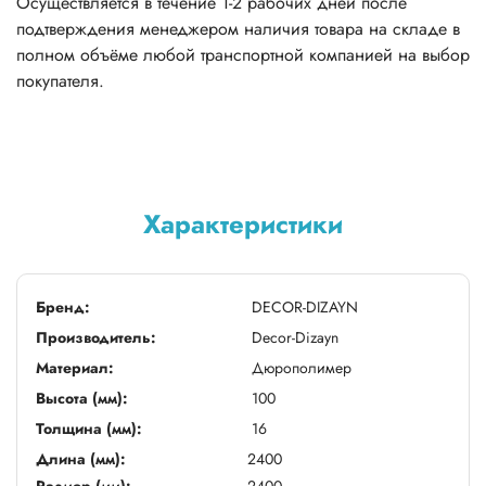
Осуществляется в течение 1-2 рабочих дней после
подтверждения менеджером наличия товара на складе в
полном объёме любой транспортной компанией на выбор
покупателя.
Характеристики
Бренд:
DECOR-DIZAYN
Производитель:
Decor-Dizayn
Материал:
Дюрополимер
Высота (мм):
100
Толщина (мм):
16
Длина (мм):
2400
Размер (мм):
2400