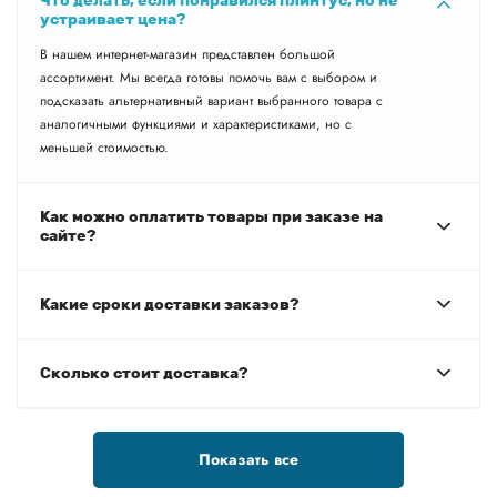
устраивает цена?
В нашем интернет-магазин представлен большой
ассортимент. Мы всегда готовы помочь вам с выбором и
подсказать альтернативный вариант выбранного товара с
аналогичными функциями и характеристиками, но с
меньшей стоимостью.
Как можно оплатить товары при заказе на
сайте?
Какие сроки доставки заказов?
Сколько стоит доставка?
Показать все