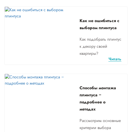
Как не ошибиться с
выбором плинтуса
Как подобрать плинтус
к декору своей
квартиры?
Читать
Способы монтажа
плинтуса –
подробнее о
методах
Рассмотрим основные
критерии выбора