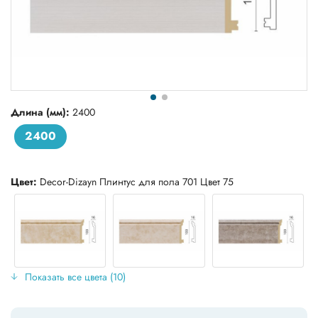
Длина (мм):
2400
2400
Цвет:
Decor-Dizayn Плинтус для пола 701 Цвет 75
Показать все цвета (10)