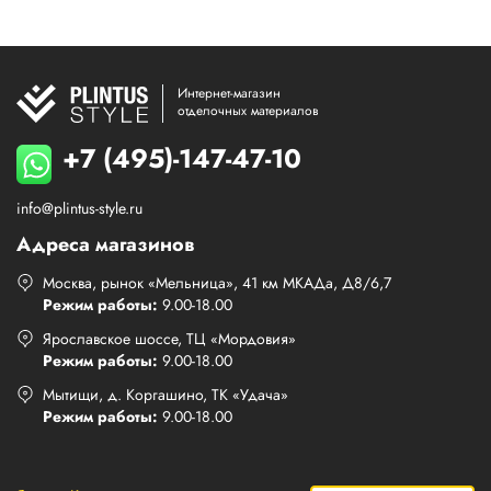
Интернет-магазин
отделочных материалов
+7 (495)-147-47-10
info@plintus-style.ru
Адреса магазинов
Москва, рынок «Мельница», 41 км МКАДа, Д8/6,7
Режим работы:
9.00-18.00
Ярославское шоссе, ТЦ «Мордовия»
Режим работы:
9.00-18.00
Мытищи, д. Коргашино, ТК «Удача»
Режим работы:
9.00-18.00