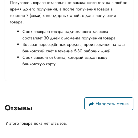
Покупатель вправе отказаться от заказанного товара в любое
время до его получения, а после получения товара в
течение 7 (семи) календарных дней, с даты получения
товара.
Срок возврата товара надлежащего качества
составляет 30 дней с момента получения товара
Возврат переведённых средств, производится на ваш
банковский счёт в течение 5-30 рабочих дней
Срок зависит от банка, который выдал вашу
банковскую карту
Написать отзыв
Отзывы
У этого товара пока нет отзывов.