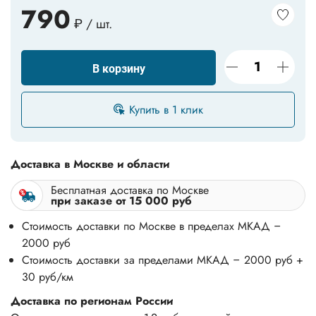
790
₽ / шт.
В корзину
Купить в 1 клик
Доставка в Москве и области
Бесплатная доставка по Москве
при заказе от 15 000 руб
Стоимость доставки по Москве в пределах МКАД –
2000 руб
Стоимость доставки за пределами МКАД – 2000 руб +
30 руб/км
Доставка по регионам России