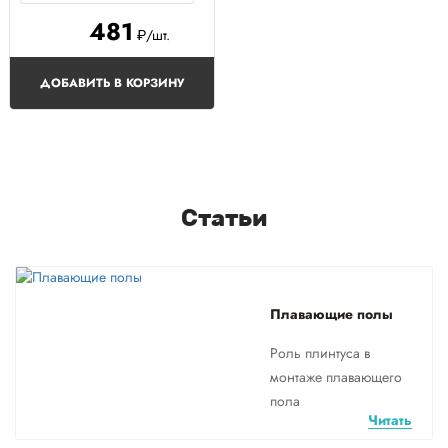
481
₽/шт.
ДОБАВИТЬ В КОРЗИНУ
Статьи
Плавающие полы
Роль плинтуса в
монтаже плавающего
пола
Читать