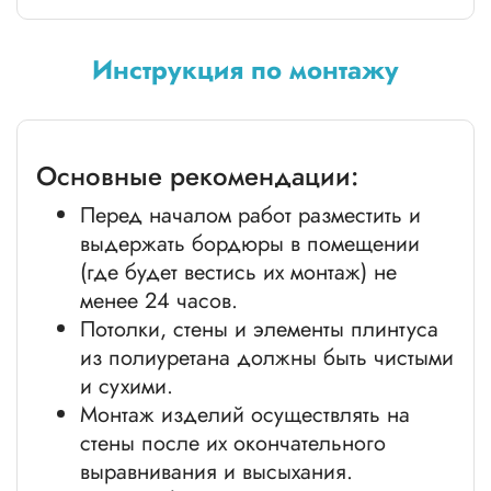
Инструкция по монтажу
Основные рекомендации:
Перед началом работ разместить и
выдержать бордюры в помещении
(где будет вестись их монтаж) не
менее 24 часов.
Потолки, стены и элементы плинтуса
из полиуретана должны быть чистыми
и сухими.
Монтаж изделий осуществлять на
стены после их окончательного
выравнивания и высыхания.