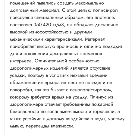
помещений пытались создать максимально
долговечный материал. С этой целью полистирол
прессуется специальным образом, его плотность
составляет 350-420 кг/м3, он обладает достаточно
высокой износостойкостью и другими
механическими характеристиками. Материал
приобретает высокую прочность и отлично подходит
для изготовления декоративных элементов
интерьера. Отличительной особенностью
дюрополимерных изделий является отсутствие
усадки, поэтому в условиях нехватки времени
обрамление интерьера из него не поведет и не
покоробит, как это бывает с пенополистиролом,
которому требуется время на усадку. Плинтус из
дюрополимера отвечает требованиям пожарной
безопасности по воспламеняемости и горючести, а
также устойчив к долгому воздействию воды, частому
мытью, перепадам влажности.