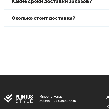
Какие сроки доставки заказов?
Сколько стоит доставка?
Интернет-магазин
А
отделочных материалов