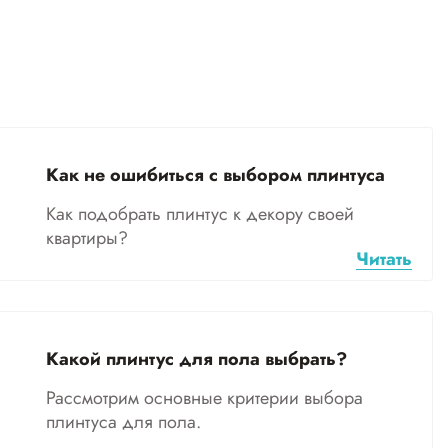
Как не ошибиться с выбором плинтуса
Как подобрать плинтус к декору своей
квартиры?
Читать
Какой плинтус для пола выбрать?
Рассмотрим основные критерии выбора
плинтуса для пола.