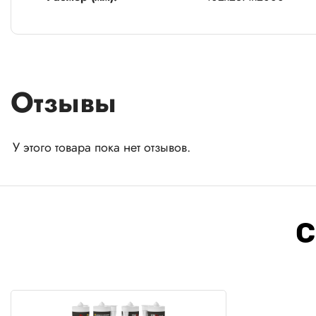
Отзывы
У этого товара пока нет отзывов.
С