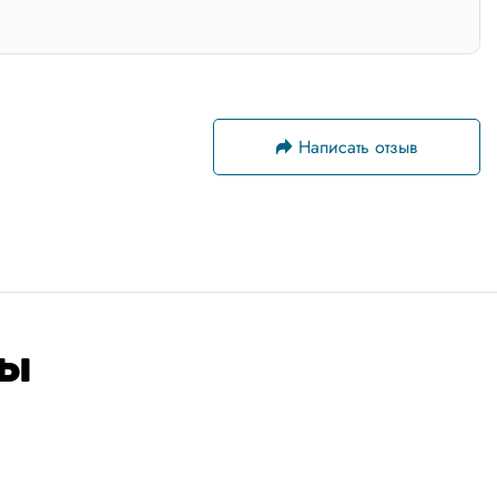
Написать отзыв
ры