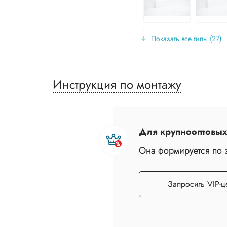
Показать все типы (27)
Инструкция по монтажу
Для крупнооптовых 
Она формируется по 
Запросить VIP-ц