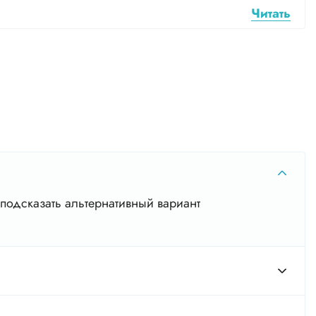
Читать
подсказать альтернативный вариант