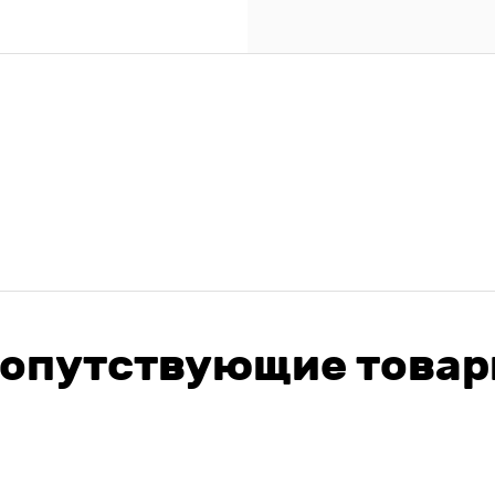
опутствующие това