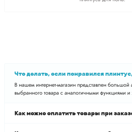
Что делать, если понравился плинтус,
В нашем интернет-магазин представлен большой а
выбранного товара с аналогичными функциями и 
Как можно оплатить товары при заказ