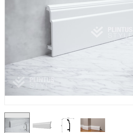
Резиновые коврики