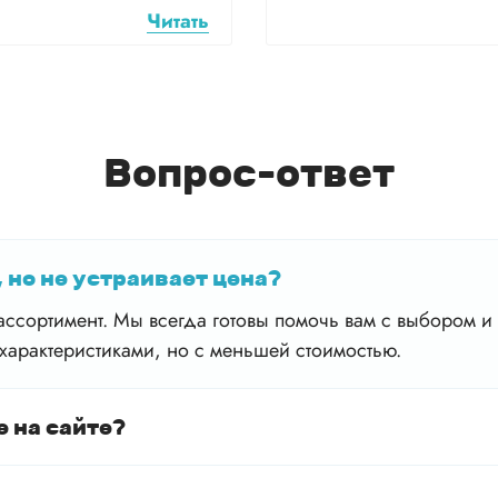
Читать
Вопрос-ответ
 но не устраивает цена?
ссортимент. Мы всегда готовы помочь вам с выбором и 
характеристиками, но с меньшей стоимостью.
е на сайте?