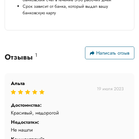
Срок зависит от банка, который выдал вашу
банковскую карту
Написать отзыв
Отзывы
1
Альта
19 июля 2023
Достоинства:
Красивый, недорогой
Недостатки:
Не нашли