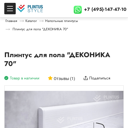
+7 (495)-147-47-10
Главная
Каталог
Напольные плинтусы
Плинтус для пола "ДЕКОНИКА 70"
Плинтус для пола "ДЕКОНИКА
70"
Товар в наличии
Поделиться
Отзывы (1)