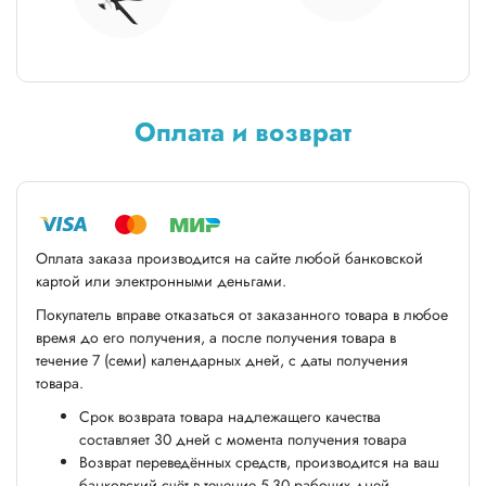
Оплата и возврат
Оплата заказа производится на сайте любой банковской
картой или электронными деньгами.
Покупатель вправе отказаться от заказанного товара в любое
время до его получения, а после получения товара в
течение 7 (семи) календарных дней, с даты получения
товара.
Срок возврата товара надлежащего качества
составляет 30 дней с момента получения товара
Возврат переведённых средств, производится на ваш
банковский счёт в течение 5-30 рабочих дней