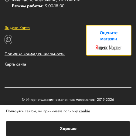
Режим работы:
9.00-18.00
Яндекс.Карта
Политика конфиденциальности
Карта сайта
© Интернет-магазин отделочных материалов, 2019-2026
Пользуясь сайтом, вы принимаете политику
cookie
Разработка и продвижение сайтов
Matus&Kvits
Хорошо
Корзина