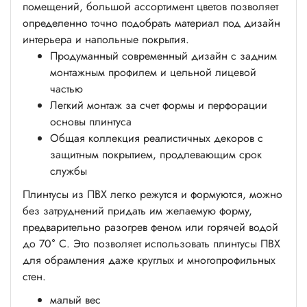
помещений, большой ассортимент цветов позволяет
определенно точно подобрать материал под дизайн
интерьера и напольные покрытия.
Продуманный современный дизайн с задним
монтажным профилем и цельной лицевой
частью
Легкий монтаж за счет формы и перфорации
основы плинтуса
Общая коллекция реалистичных декоров с
защитным покрытием, продлевающим срок
службы
Плинтусы из ПВХ легко режутся и формуются, можно
без затруднений придать им желаемую форму,
предварительно разогрев феном или горячей водой
до 70° С. Это позволяет использовать плинтусы ПВХ
для обрамления даже круглых и многопрофильных
стен.
малый вес