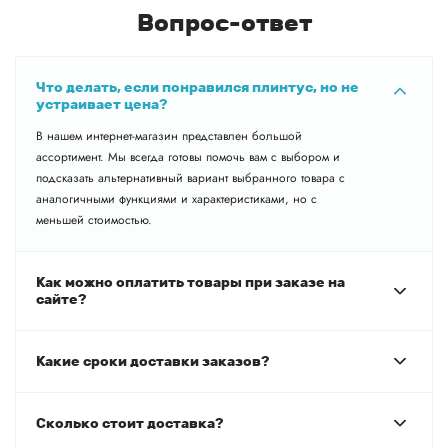
Вопрос-ответ
Что делать, если понравился плинтус, но не
устраивает цена?
В нашем интернет-магазин представлен большой
ассортимент. Мы всегда готовы помочь вам с выбором и
подсказать альтернативный вариант выбранного товара с
аналогичными функциями и характеристиками, но с
меньшей стоимостью.
Как можно оплатить товары при заказе на
сайте?
Какие сроки доставки заказов?
Сколько стоит доставка?