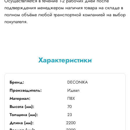
Осуществляется в течение 1-2 рабочих дней после
подтверждения менеджером наличия товара на складе в
полном объёме любой транспортной компанией на выбор
покупателя.
Характеристики
Бренд:
DECONIKA
Производитель:
Идеал
Материал:
ПВХ
Высота (мм):
70
Толщина (мм):
23
Длина (мм):
2200
Размер (мм):
2200