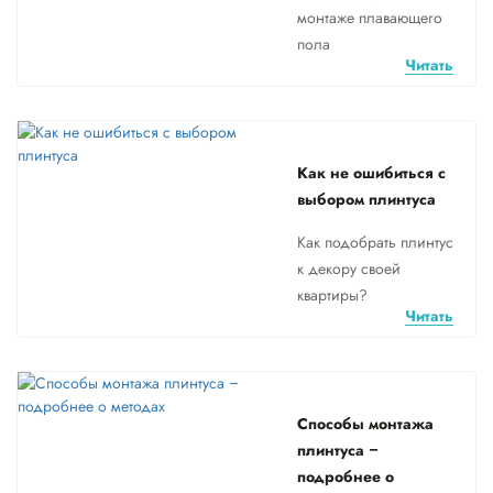
монтаже плавающего
пола
Читать
Как не ошибиться с
выбором плинтуса
Как подобрать плинтус
к декору своей
квартиры?
Читать
Способы монтажа
плинтуса –
подробнее о