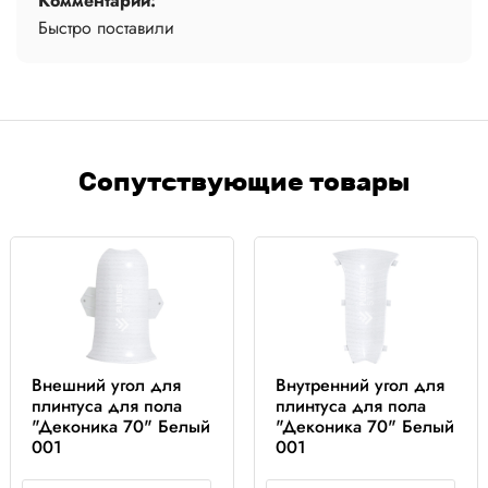
Комментарий:
Быстро поставили
Сопутствующие товары
Внешний угол для
Внутренний угол для
плинтуса для пола
плинтуса для пола
"Деконика 70" Белый
"Деконика 70" Белый
001
001