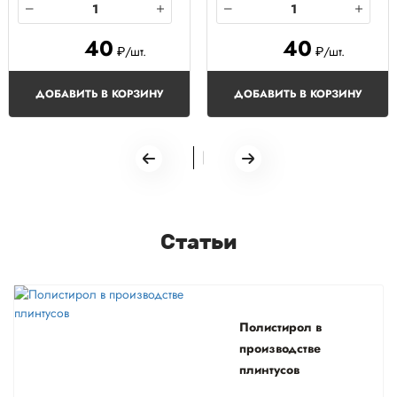
40
40
₽/шт.
₽/шт.
ДОБАВИТЬ В КОРЗИНУ
ДОБАВИТЬ В КОРЗИНУ
Статьи
Полистирол в
производстве
плинтусов