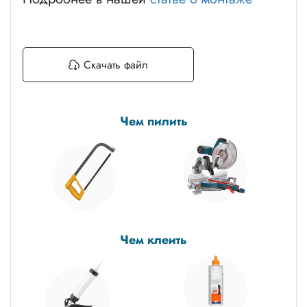
Скачать файл
Чем пилить
Чем клеить