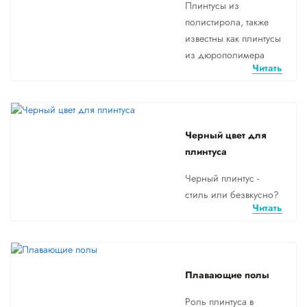
Плинтусы из
полистирола, также
известны как плинтусы
из дюрополимера
Читать
Черный цвет для
плинтуса
Черный плинтус -
стиль или безвкусно?
Читать
Плавающие полы
Роль плинтуса в