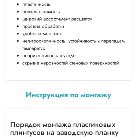
пластичность
низкая стоимость
широкий ассортимент расцветок
простота обработки
удобство монтажа
негигроскопичность, устойчивость к перепадам
температур
неприхотливость в уходе
скрытие неровностей стеновых поверхностей
Инструкция по монтажу
Порядок монтажа пластиковых
плинтусов на заводскую планку