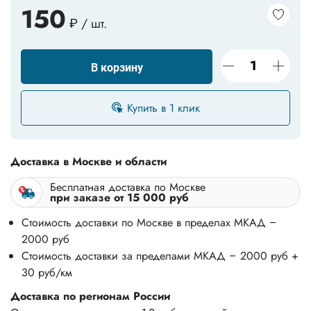
150
₽ / шт.
В корзину
Купить в 1 клик
Доставка в Москве и области
Бесплатная доставка по Москве
при заказе от 15 000 руб
Стоимость доставки по Москве в пределах МКАД –
2000 руб
Стоимость доставки за пределами МКАД – 2000 руб +
30 руб/км
Доставка по регионам России