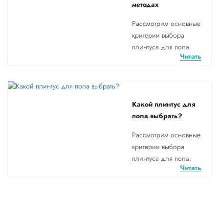
методах
Рассмотрим основные
критерии выбора
плинтуса для пола.
Читать
Какой плинтус для
пола выбрать?
Рассмотрим основные
критерии выбора
плинтуса для пола.
Читать