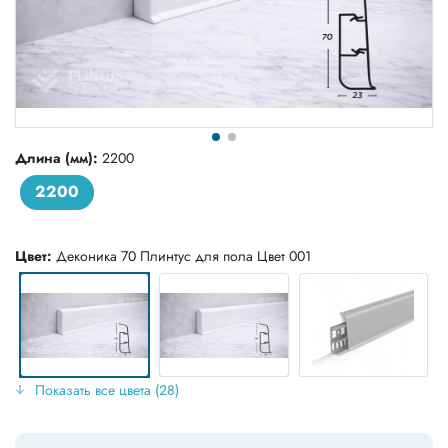
Длина (мм):
2200
2200
Цвет:
Деконика 70 Плинтус для пола Цвет 001
Показать все цвета (28)