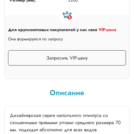
Для крупнооптовых покупателей у нас своя
VIP-цена
Она формируется по запросу
Запросить VIP-цену
Описание
Дизайнерская серия напольного плинтуса со
скошенными прямыми углами среднего размера 70
мм. подходит абсолютно для всех видов