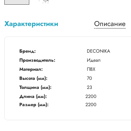
Характеристики
Описание
Бренд:
DECONIKA
Производитель:
Идеал
Материал:
ПВХ
Высота (мм):
70
Толщина (мм):
23
Длина (мм):
2200
Размер (мм):
2200