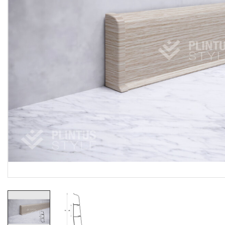
Резиновые коврики