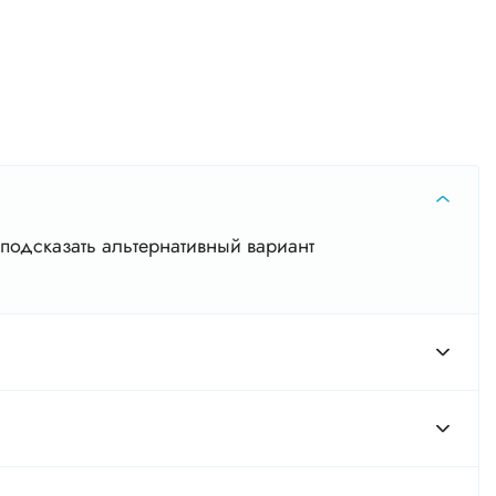
подсказать альтернативный вариант