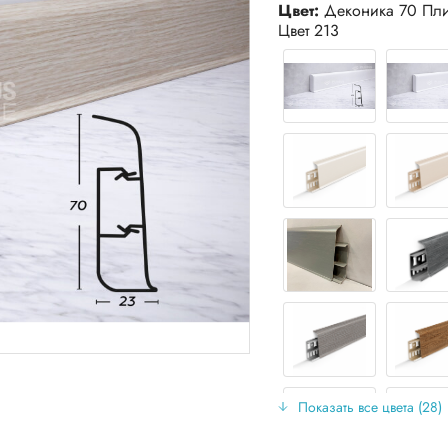
Цвет:
Деконика 70 Пли
Цвет 213
Показать все цвета (28)