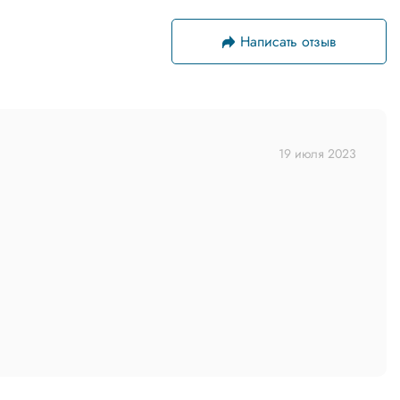
Написать отзыв
19 июля 2023