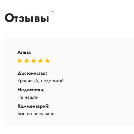
Отзывы
1
Альта
Достоинства:
Красивый, недорогой
Недостатки:
Не нашли
Комментарий:
Быстро поставили