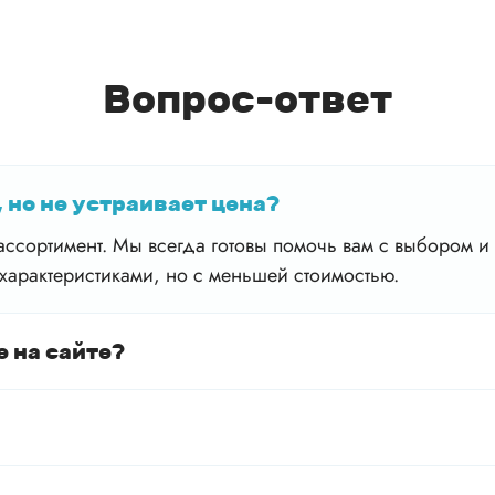
Вопрос-ответ
 но не устраивает цена?
ссортимент. Мы всегда готовы помочь вам с выбором и 
характеристиками, но с меньшей стоимостью.
е на сайте?