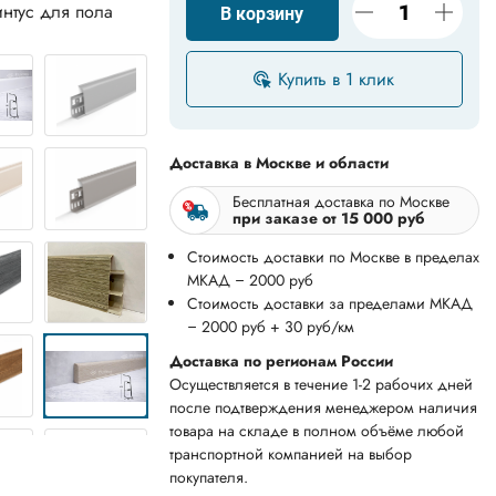
нтус для пола
В корзину
Купить в 1 клик
Доставка в Москве и области
Бесплатная доставка по Москве
при заказе от 15 000 руб
Стоимость доставки по Москве в пределах
МКАД – 2000 руб
Стоимость доставки за пределами МКАД
– 2000 руб + 30 руб/км
Доставка по регионам России
Осуществляется в течение 1-2 рабочих дней
после подтверждения менеджером наличия
товара на складе в полном объёме любой
транспортной компанией на выбор
покупателя.