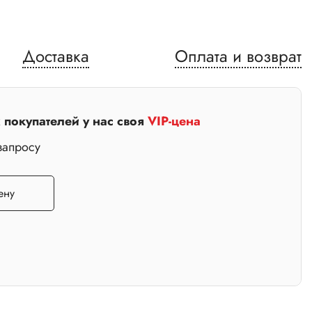
Доставка
Оплата и возврат
покупателей у нас своя
VIP-цена
запросу
ену