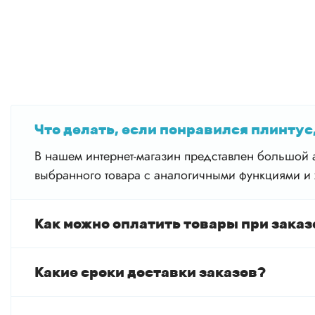
Что делать, если понравился плинтус,
В нашем интернет-магазин представлен большой а
выбранного товара с аналогичными функциями и 
Как можно оплатить товары при заказ
Какие сроки доставки заказов?