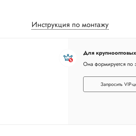
Инструкция по монтажу
Для крупнооптовых 
Она формируется по 
Запросить VIP-ц