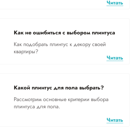
Читать
Как не ошибиться с выбором плинтуса
Как подобрать плинтус к декору своей
квартиры?
Читать
Какой плинтус для пола выбрать?
Рассмотрим основные критерии выбора
плинтуса для пола.
Читать