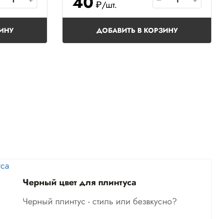
40
₽/шт.
ИНУ
ДОБАВИТЬ В КОРЗИНУ
Черный цвет для плинтуса
Черный плинтус - стиль или безвкусно?